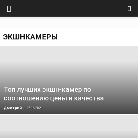
ЭКШНКАМЕРЫ
Топ лучших экшн-камер по
соотношению цены и качества
Дмитрий
-
17.05.2021