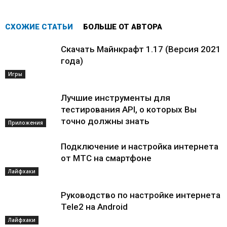
СХОЖИЕ СТАТЬИ
БОЛЬШЕ ОТ АВТОРА
Скачать Майнкрафт 1.17 (Версия 2021
года)
Игры
Лучшие инструменты для
тестирования API, о которых Вы
точно должны знать
Приложения
Подключение и настройка интернета
от МТС на смартфоне
Лайфхаки
Руководство по настройке интернета
Tele2 на Android
Лайфхаки