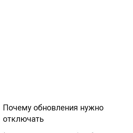
Почему обновления нужно
отключать