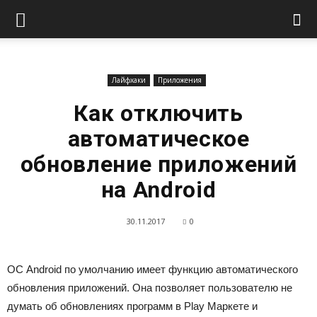
Лайфхаки
Приложения
Как отключить
автоматическое
обновление приложений
на Android
30.11.2017
0
ОС Android по умолчанию имеет функцию автоматического
обновления приложений. Она позволяет пользователю не
думать об обновлениях программ в Play Маркете и