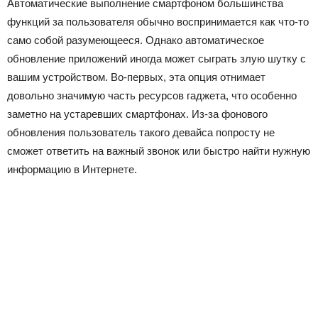
Автоматические выполнение смартфоном большинства
функций за пользователя обычно воспринимается как что-то
само собой разумеющееся. Однако автоматическое
обновление приложений иногда может сыграть злую шутку с
вашим устройством. Во-первых, эта опция отнимает
довольно значимую часть ресурсов гаджета, что особенно
заметно на устаревших смартфонах. Из-за фонового
обновления пользователь такого девайса попросту не
сможет ответить на важный звонок или быстро найти нужную
информацию в Интернете.