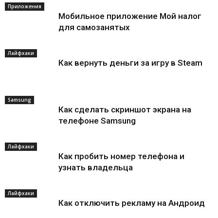
Приложения
Мобильное приложение Мой налог
для самозанятых
Лайфхаки
Как вернуть деньги за игру в Steam
Samsung
Как сделать скриншот экрана на
телефоне Samsung
Лайфхаки
Как пробить номер телефона и
узнать владельца
Лайфхаки
Как отключить рекламу на Андроид