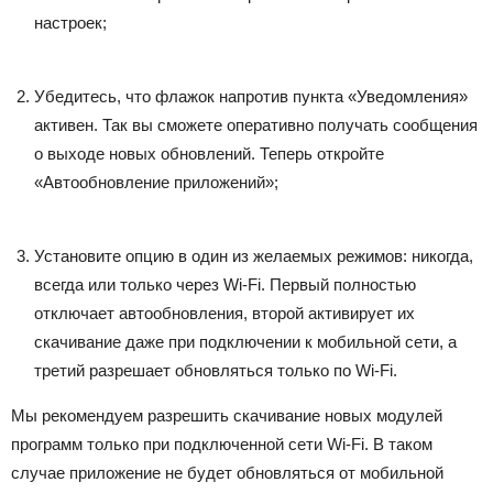
настроек;
Убедитесь, что флажок напротив пункта «Уведомления»
активен. Так вы сможете оперативно получать сообщения
о выходе новых обновлений. Теперь откройте
«Автообновление приложений»;
Установите опцию в один из желаемых режимов: никогда,
всегда или только через Wi-Fi. Первый полностью
отключает автообновления, второй активирует их
скачивание даже при подключении к мобильной сети, а
третий разрешает обновляться только по Wi-Fi.
Мы рекомендуем разрешить скачивание новых модулей
программ только при подключенной сети Wi-Fi. В таком
случае приложение не будет обновляться от мобильной