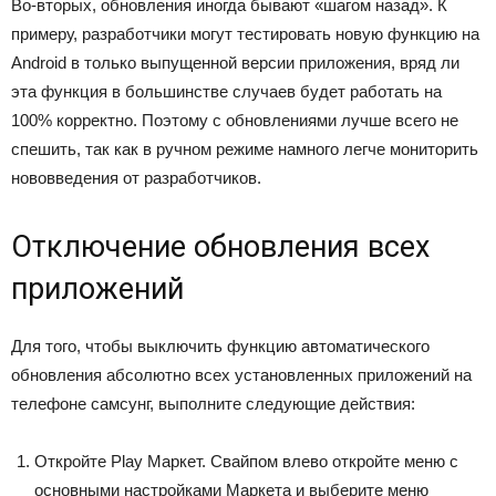
Во-вторых, обновления иногда бывают «шагом назад». К
примеру, разработчики могут тестировать новую функцию на
Android в только выпущенной версии приложения, вряд ли
эта функция в большинстве случаев будет работать на
100% корректно. Поэтому с обновлениями лучше всего не
спешить, так как в ручном режиме намного легче мониторить
нововведения от разработчиков.
Отключение обновления всех
приложений
Для того, чтобы выключить функцию автоматического
обновления абсолютно всех установленных приложений на
телефоне самсунг, выполните следующие действия:
Откройте Play Маркет. Свайпом влево откройте меню с
основными настройками Маркета и выберите меню