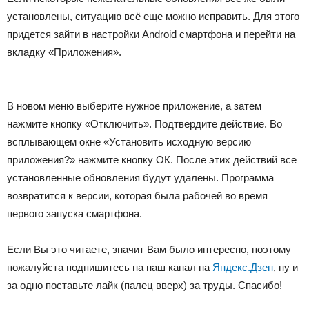
установлены, ситуацию всё еще можно исправить. Для этого
придется зайти в настройки Android смартфона и перейти на
вкладку «Приложения».
В новом меню выберите нужное приложение, а затем
нажмите кнопку «Отключить». Подтвердите действие. Во
всплывающем окне «Установить исходную версию
приложения?» нажмите кнопку ОК. После этих действий все
установленные обновления будут удалены. Программа
возвратится к версии, которая была рабочей во время
первого запуска смартфона.
Если Вы это читаете, значит Вам было интересно, поэтому
пожалуйста подпишитесь на наш канал на
Яндекс.Дзен
, ну и
за одно поставьте лайк (палец вверх) за труды. Спасибо!