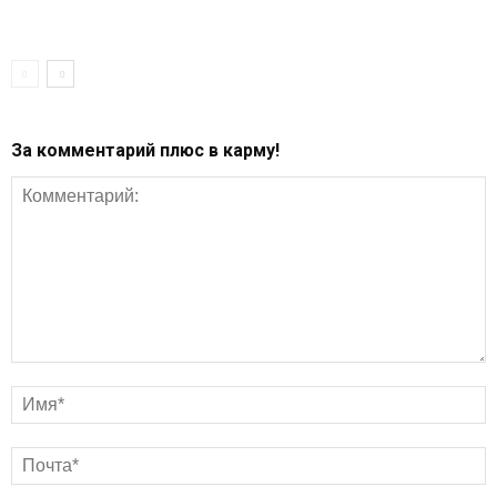
За комментарий плюс в карму!