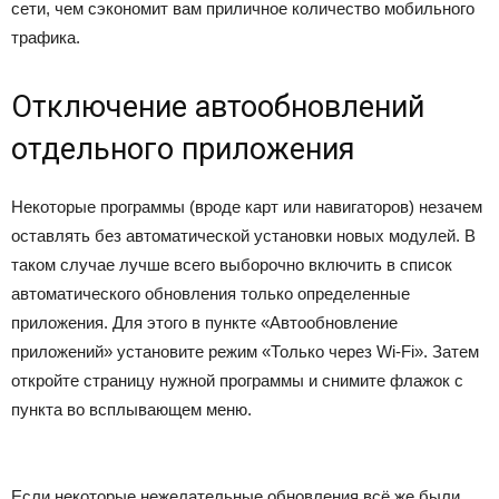
сети, чем сэкономит вам приличное количество мобильного
трафика.
Отключение автообновлений
отдельного приложения
Некоторые программы (вроде карт или навигаторов) незачем
оставлять без автоматической установки новых модулей. В
таком случае лучше всего выборочно включить в список
автоматического обновления только определенные
приложения. Для этого в пункте «Автообновление
приложений» установите режим «Только через Wi-Fi». Затем
откройте страницу нужной программы и снимите флажок с
пункта во всплывающем меню.
Если некоторые нежелательные обновления всё же были