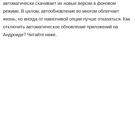
автоматически скачивает их новые версии в фоновом
режиме. В целом, автообновление во многом облегчает
жизнь, но иногда от навязчивой опции лучше отказаться. Как
отключить автоматическое обновление приложений на
Андроиде? Читайте ниже.