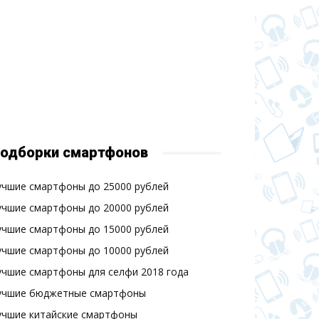
одборки смартфонов
учшие смартфоны до 25000 рублей
учшие смартфоны до 20000 рублей
учшие смартфоны до 15000 рублей
учшие смартфоны до 10000 рублей
учшие смартфоны для селфи 2018 года
учшие бюджетные смартфоны
учшие китайские смартфоны