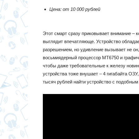
Цена: от 10 000 рублей
Этот смарт сразу приковывает внимание – к
выглядит впечатляюще. Устройство облада
разрешением, но удивление вызывает не он
восьмиядерный процессор MT6750 и графичес
чтобы даже требовательные к железу новин
устройства тоже внушает – 4 гигабайта ОЗУ,
тысяч рублей найти устройство с подобным