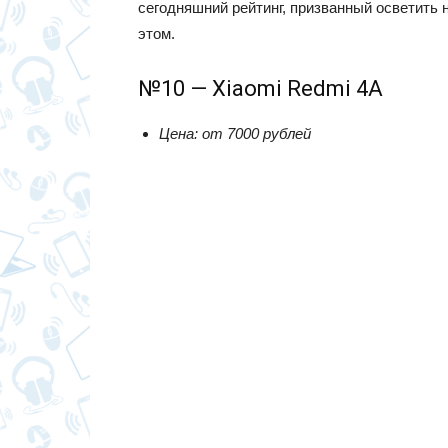
сегодняшний рейтинг, призванный осветить
этом.
№10 — Xiaomi Redmi 4A
Цена: от 7000 рублей