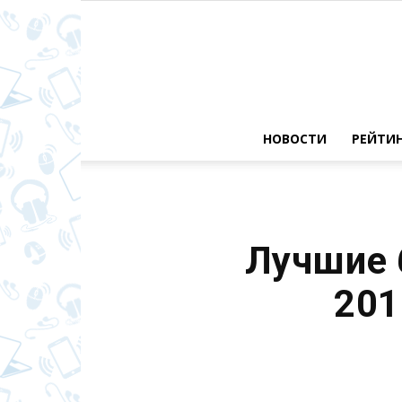
НОВОСТИ
РЕЙТИ
Лучшие 
201