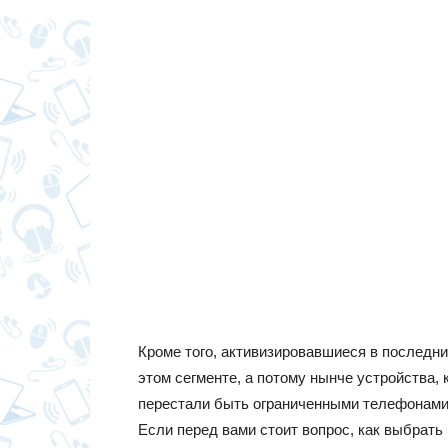
Кроме того, активизировавшиеся в последн
этом сегменте, а потому нынче устройства,
перестали быть ограниченными телефонами,
Если перед вами стоит вопрос, как выбрать