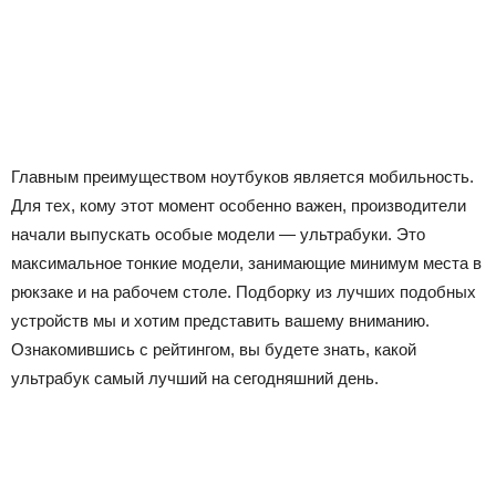
Главным преимуществом ноутбуков является мобильность.
Для тех, кому этот момент особенно важен, производители
начали выпускать особые модели — ультрабуки. Это
максимальное тонкие модели, занимающие минимум места в
рюкзаке и на рабочем столе. Подборку из лучших подобных
устройств мы и хотим представить вашему вниманию.
Ознакомившись с рейтингом, вы будете знать, какой
ультрабук самый лучший на сегодняшний день.