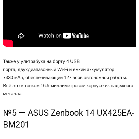
Также у ультрабука на борту 4 USB
порта, двухдиапазонный Wi-Fi и емкий аккумулятор
7330 мАч, обеспечивающий 12 часов автономной работы.
Всё это в тонком 16.9-миллиметровом корпусе из надежного
металла.
№5 — ASUS Zenbook 14 UX425EA-
BM201