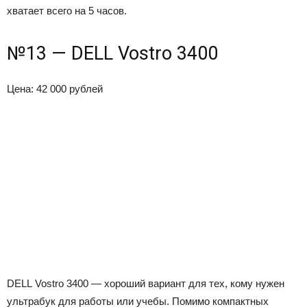
хватает всего на 5 часов.
№13 — DELL Vostro 3400
Цена: 42 000 рублей
DELL Vostro 3400 — хороший вариант для тех, кому нужен
ультрабук для работы или учебы. Помимо компактных