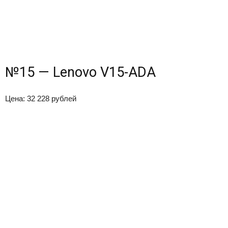
№15 — Lenovo V15-ADA
Цена: 32 228 рублей