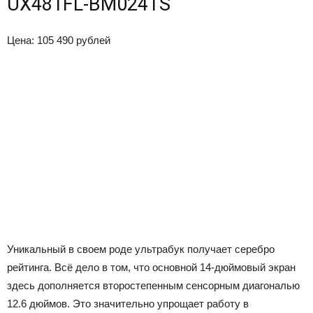
UX481FL-BM024TS
Цена: 105 490 рублей
Уникальный в своем роде ультрабук получает серебро
рейтинга. Всё дело в том, что основной 14-дюймовый экран
здесь дополняется второстепенным сенсорным диагональю
12.6 дюймов. Это значительно упрощает работу в