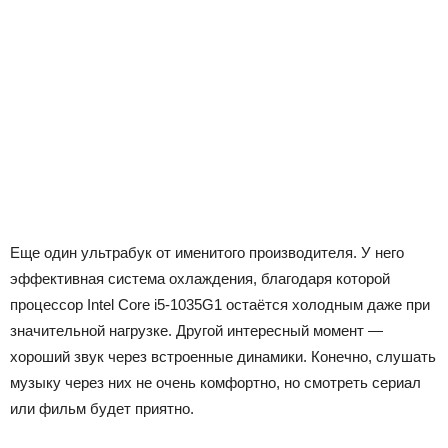
Еще один ультрабук от именитого производителя. У него
эффективная система охлаждения, благодаря которой
процессор Intel Core i5-1035G1 остаётся холодным даже при
значительной нагрузке. Другой интересный момент —
хороший звук через встроенные динамики. Конечно, слушать
музыку через них не очень комфортно, но смотреть сериал
или фильм будет приятно.