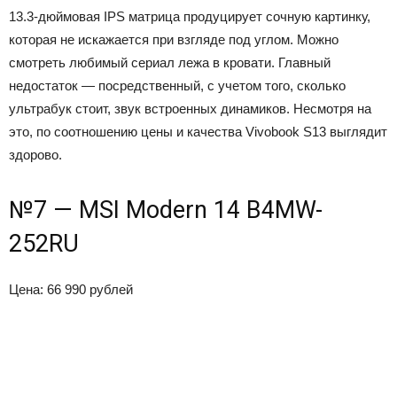
13.3-дюймовая IPS матрица продуцирует сочную картинку,
которая не искажается при взгляде под углом. Можно
смотреть любимый сериал лежа в кровати. Главный
недостаток — посредственный, с учетом того, сколько
ультрабук стоит, звук встроенных динамиков. Несмотря на
это, по соотношению цены и качества Vivobook S13 выглядит
здорово.
№7 — MSI Modern 14 B4MW-
252RU
Цена: 66 990 рублей