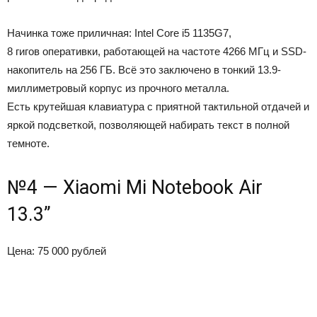
Начинка тоже приличная: Intel Core i5 1135G7,
8 гигов оперативки, работающей на частоте 4266 МГц и SSD-
накопитель на 256 ГБ. Всё это заключено в тонкий 13.9-
миллиметровый корпус из прочного металла.
Есть крутейшая клавиатура с приятной тактильной отдачей и
яркой подсветкой, позволяющей набирать текст в полной
темноте.
№4 — Xiaomi Mi Notebook Air
13.3”
Цена: 75 000 рублей