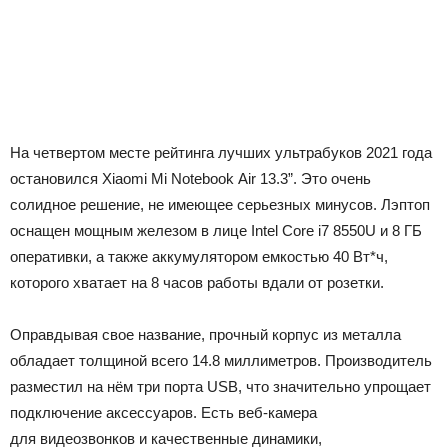
На четвертом месте рейтинга лучших ультрабуков 2021 года
остановился Xiaomi Mi Notebook Air 13.3”. Это очень
солидное решение, не имеющее серьезных минусов. Лэптоп
оснащен мощным железом в лице Intel Core i7 8550U и 8 ГБ
оперативки, а также аккумулятором емкостью 40 Вт*ч,
которого хватает на 8 часов работы вдали от розетки.
Оправдывая свое название, прочный корпус из металла
обладает толщиной всего 14.8 миллиметров. Производитель
разместил на нём три порта USB, что значительно упрощает
подключение аксессуаров. Есть веб-камера
для видеозвонков и качественные динамики,