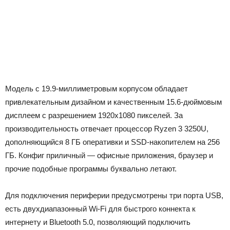
Модель с 19.9-миллиметровым корпусом обладает
привлекательным дизайном и качественным 15.6-дюймовым
дисплеем с разрешением 1920х1080 пикселей. За
производительность отвечает процессор Ryzen 3 3250U,
дополняющийся 8 ГБ оперативки и SSD-накопителем на 256
ГБ. Конфиг приличный — офисные приложения, браузер и
прочие подобные программы буквально летают.
Для подключения периферии предусмотрены три порта USB,
есть двухдиапазонный Wi-Fi для быстрого коннекта к
интернету и Bluetooth 5.0, позволяющий подключить