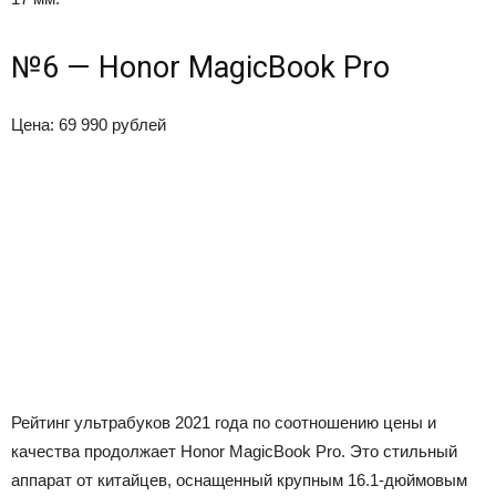
№6 — Honor MagicBook Pro
Цена: 69 990 рублей
Рейтинг ультрабуков 2021 года по соотношению цены и
качества продолжает Honor MagicBook Pro. Это стильный
аппарат от китайцев, оснащенный крупным 16.1-дюймовым