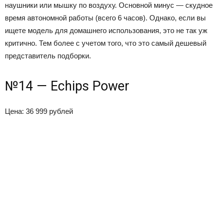
наушники или мышку по воздуху. Основной минус — скудное
время автономной работы (всего 6 часов). Однако, если вы
ищете модель для домашнего использования, это не так уж
критично. Тем более с учетом того, что это самый дешевый
представитель подборки.
№14 — Echips Power
Цена: 36 999 рублей