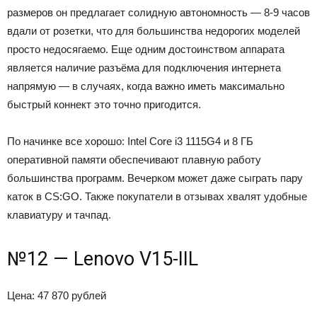
размеров он предлагает солидную автономность — 8-9 часов
вдали от розетки, что для большинства недорогих моделей
просто недосягаемо. Еще одним достоинством аппарата
является наличие разъёма для подключения интернета
напрямую — в случаях, когда важно иметь максимально
быстрый коннект это точно пригодится.
По начинке все хорошо: Intel Core i3 1115G4 и 8 ГБ
оперативной памяти обеспечивают плавную работу
большинства программ. Вечерком может даже сыграть пару
каток в CS:GO. Также покупатели в отзывах хвалят удобные
клавиатуру и тачпад.
№12 — Lenovo V15-IIL
Цена: 47 870 рублей