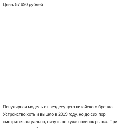
Цена: 57 990 рублей
Популярная модель от вездесущего китайского бренда.
Устройство хоть и вышло в 2019 году, но до сих пор
смотрится актуально, ничуть не хуже новинок рынка. При