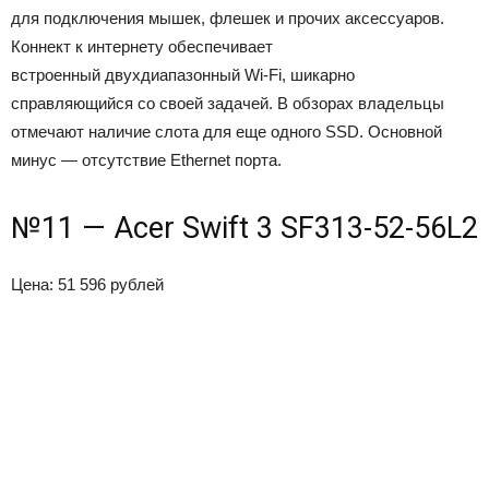
для подключения мышек, флешек и прочих аксессуаров.
Коннект к интернету обеспечивает
встроенный двухдиапазонный Wi-Fi, шикарно
справляющийся со своей задачей. В обзорах владельцы
отмечают наличие слота для еще одного SSD. Основной
минус — отсутствие Ethernet порта.
№11 — Acer Swift 3 SF313-52-56L2
Цена: 51 596 рублей