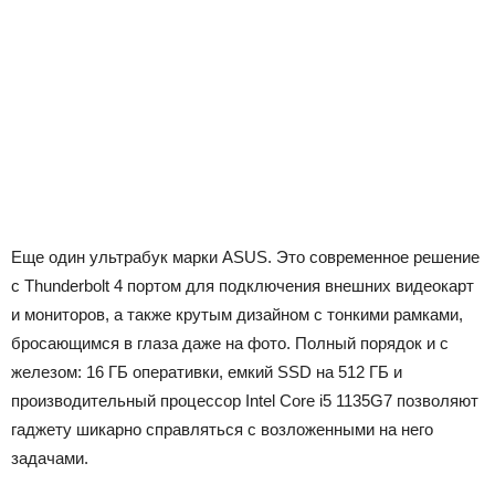
Еще один ультрабук марки ASUS. Это современное решение
с Thunderbolt 4 портом для подключения внешних видеокарт
и мониторов, а также крутым дизайном с тонкими рамками,
бросающимся в глаза даже на фото. Полный порядок и с
железом: 16 ГБ оперативки, емкий SSD на 512 ГБ и
производительный процессор Intel Core i5 1135G7 позволяют
гаджету шикарно справляться с возложенными на него
задачами.