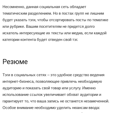
Несомненно, данная социальная сеть обладает
тематическим разделением. Но в постах групп не лишним
будет указать тэги, чтобы отсортировать посты по тематике
или рубрике. Вашим посетителям не придется долго
искатель интересующие их тексты или медиа, если каждой
категории контента будет отведен свой тэг.
Резюме
Тэги в социальных сетях – это удобное средство ведения
интернет-бизнеса, позволяющее привлечь необходимую
аудиторию и показать свой товар или услугу. Именно
использование ссылок увеличивает обхват аудитории и
гарантирует то, что ваша запись не останется незамеченной.
Особое внимание необходимо уделить нюансам ввода: