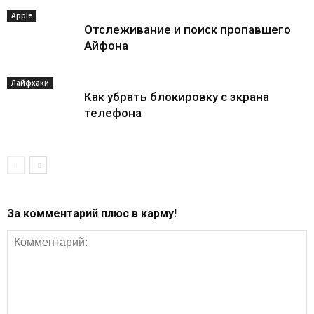
Apple
Отслеживание и поиск пропавшего
Айфона
Лайфхаки
Как убрать блокировку с экрана
телефона
За комментарий плюс в карму!