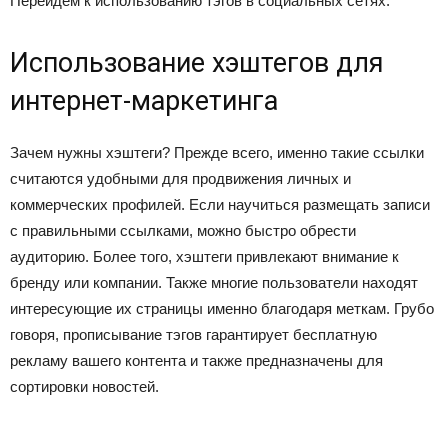
Перейдем к использованию тэгов в социальных сетях.
Использование хэштегов для
интернет-маркетинга
Зачем нужны хэштеги? Прежде всего, именно такие ссылки
считаются удобными для продвижения личных и
коммерческих профилей. Если научиться размещать записи
с правильными ссылками, можно быстро обрести
аудиторию. Более того, хэштеги привлекают внимание к
бренду или компании. Также многие пользователи находят
интересующие их страницы именно благодаря меткам. Грубо
говоря, прописывание тэгов гарантирует бесплатную
рекламу вашего контента и также предназначены для
сортировки новостей.