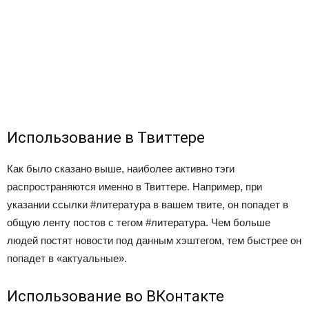
Использование в Твиттере
Как было сказано выше, наиболее активно тэги
распространяются именно в Твиттере. Например, при
указании ссылки #литература в вашем твите, он попадет в
общую ленту постов с тегом #литература. Чем больше
людей постят новости под данным хэштегом, тем быстрее он
попадет в «актуальные».
Использование во ВКонтакте