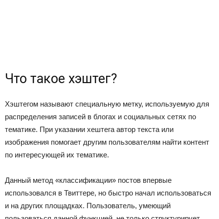
Что такое хэштег?
Хэштегом называют специальную метку, используемую для
распределения записей в блогах и социальных сетях по
тематике. При указании хештега автор текста или
изображения помогает другим пользователям найти контент
по интересующей их тематике.
Данный метод «классификации» постов впервые
использовался в Твиттере, но быстро начал использоваться
и на других площадках. Пользователь, умеющий
пользоваться данной функцией, не только структурирует