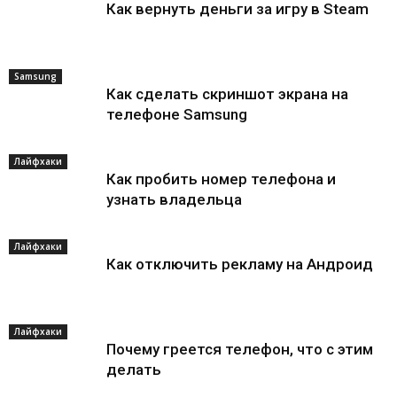
Как вернуть деньги за игру в Steam
Samsung
Как сделать скриншот экрана на
телефоне Samsung
Лайфхаки
Как пробить номер телефона и
узнать владельца
Лайфхаки
Как отключить рекламу на Андроид
Лайфхаки
Почему греется телефон, что с этим
делать