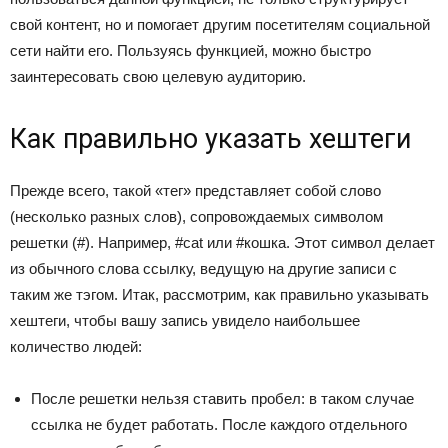
свой контент, но и помогает другим посетителям социальной
сети найти его. Пользуясь функцией, можно быстро
заинтересовать свою целевую аудиторию.
Как правильно указать хештеги
Прежде всего, такой «тег» представляет собой слово
(несколько разных слов), сопровождаемых символом
решетки (#). Например, #cat или #кошка. Этот символ делает
из обычного слова ссылку, ведущую на другие записи с
таким же тэгом. Итак, рассмотрим, как правильно указывать
хештеги, чтобы вашу запись увидело наибольшее
количество людей:
После решетки нельзя ставить пробел: в таком случае
ссылка не будет работать. После каждого отдельного