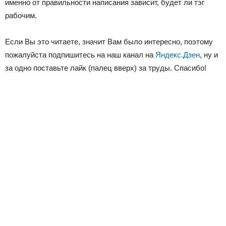
именно от правильности написания зависит, будет ли тэг
рабочим.
Если Вы это читаете, значит Вам было интересно, поэтому
пожалуйста подпишитесь на наш канал на
Яндекс.Дзен
, ну и
за одно поставьте лайк (палец вверх) за труды. Спасибо!