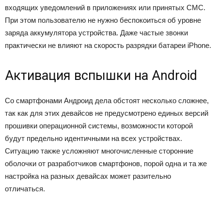
входящих уведомлений в приложениях или принятых СМС.
При этом пользователю не нужно беспокоиться об уровне
заряда аккумулятора устройства. Даже частые звонки
практически не влияют на скорость разрядки батареи iPhone.
Активация вспышки на Android
Со смартфонами Андроид дела обстоят несколько сложнее,
так как для этих девайсов не предусмотрено единых версий
прошивки операционной системы, возможности которой
будут предельно идентичными на всех устройствах.
Ситуацию также усложняют многочисленные сторонние
оболочки от разработчиков смартфонов, порой одна и та же
настройка на разных девайсах может разительно
отличаться.