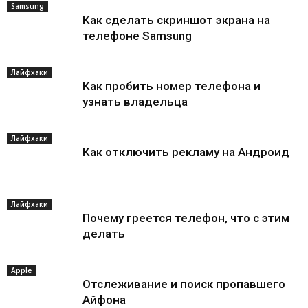
Samsung
Как сделать скриншот экрана на
телефоне Samsung
Лайфхаки
Как пробить номер телефона и
узнать владельца
Лайфхаки
Как отключить рекламу на Андроид
Лайфхаки
Почему греется телефон, что с этим
делать
Apple
Отслеживание и поиск пропавшего
Айфона