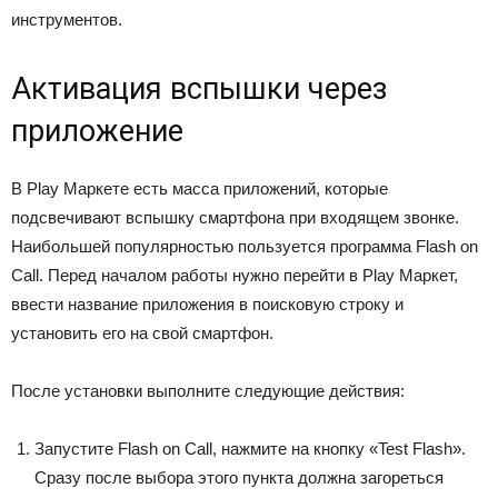
инструментов.
Активация вспышки через
приложение
В Play Маркете есть масса приложений, которые
подсвечивают вспышку смартфона при входящем звонке.
Наибольшей популярностью пользуется программа Flash on
Call. Перед началом работы нужно перейти в Play Маркет,
ввести название приложения в поисковую строку и
установить его на свой смартфон.
После установки выполните следующие действия:
Запустите Flash on Call, нажмите на кнопку «Test Flash».
Сразу после выбора этого пункта должна загореться