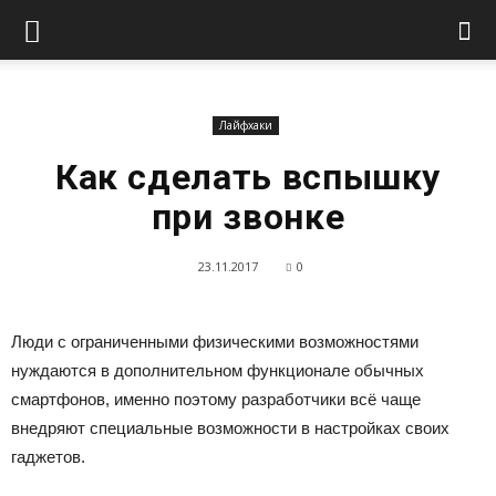
Лайфхаки
Как сделать вспышку
при звонке
23.11.2017
0
Люди с ограниченными физическими возможностями
нуждаются в дополнительном функционале обычных
смартфонов, именно поэтому разработчики всё чаще
внедряют специальные возможности в настройках своих
гаджетов.