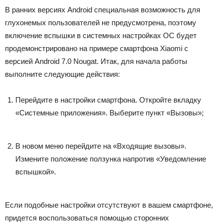
В ранних версиях Android специальная возможность для
глухонемых пользователей не предусмотрена, поэтому
включение вспышки в системных настройках ОС будет
продемонстрировано на примере смартфона Xiaomi с
версией Android 7.0 Nougat. Итак, для начала работы
выполните следующие действия:
Перейдите в настройки смартфона. Откройте вкладку
«Системные приложения». Выберите пункт «Вызовы»;
В новом меню перейдите на «Входящие вызовы».
Измените положение ползунка напротив «Уведомление
вспышкой».
Если подобные настройки отсутствуют в вашем смартфоне,
придется воспользоваться помощью сторонних