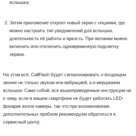
вспышка;
Затем приложение откроет новый экран с опциями, где
можно настроить тип уведомлений для вспышки,
длительность её работы и яркость. При желании можно
включить или отключить одновременную подсветку
экрана.
На этом всё, CallFlash будет сигнализировать о входящем
звонке не только звуком или вибрацией, а и мерцанием
вспышки. Само собой, все вышеприведенные инструкции ни
к чему, если в вашем смартфоне не будет работать LED-
фонарик возле камеры, так что при возникновении
дополнительных проблем рекомендуем обратиться в
сервисный центр.