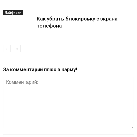
Лайфхаки
Как убрать блокировку с экрана
телефона
За комментарий плюс в карму!