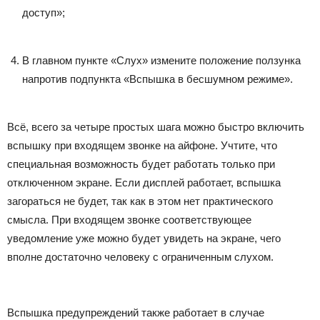
доступ»;
В главном пункте «Слух» измените положение ползунка
напротив подпункта «Вспышка в бесшумном режиме».
Всё, всего за четыре простых шага можно быстро включить
вспышку при входящем звонке на айфоне. Учтите, что
специальная возможность будет работать только при
отключенном экране. Если дисплей работает, вспышка
загораться не будет, так как в этом нет практического
смысла. При входящем звонке соответствующее
уведомление уже можно будет увидеть на экране, чего
вполне достаточно человеку с ограниченным слухом.
Вспышка предупреждений также работает в случае