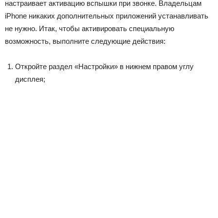
настраивает активацию вспышки при звонке. Владельцам
iPhone никаких дополнительных приложений устанавливать
не нужно. Итак, чтобы активировать специальную
возможность, выполните следующие действия:
Откройте раздел «Настройки» в нижнем правом углу
дисплея;