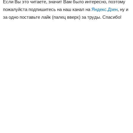
Если Вы это читаете, значит Вам было интересно, поэтому
пожалуйста подпишитесь на наш канал на
Яндекс.Дзен
, ну и
за одно поставьте лайк (палец вверх) за труды. Спасибо!