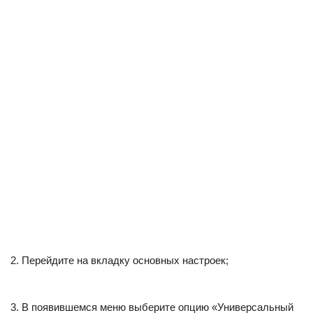
Перейдите на вкладку основных настроек;
В появившемся меню выберите опцию «Универсальный