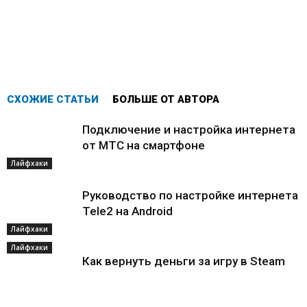
СХОЖИЕ СТАТЬИ
БОЛЬШЕ ОТ АВТОРА
Подключение и настройка интернета
от МТС на смартфоне
Лайфхаки
Руководство по настройке интернета
Tele2 на Android
Лайфхаки
Лайфхаки
Как вернуть деньги за игру в Steam