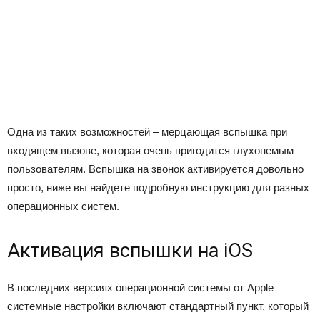
Одна из таких возможностей – мерцающая вспышка при
входящем вызове, которая очень пригодится глухонемым
пользователям. Вспышка на звонок активируется довольно
просто, ниже вы найдете подробную инструкцию для разных
операционных систем.
Активация вспышки на iOS
В последних версиях операционной системы от Apple
системные настройки включают стандартный пункт, который