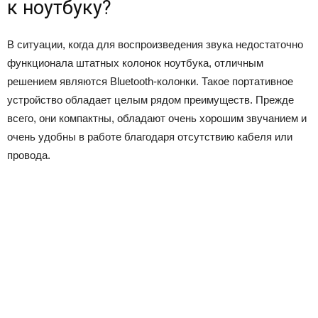
к ноутбуку?
В ситуации, когда для воспроизведения звука недостаточно
функционала штатных колонок ноутбука, отличным
решением являются Bluetooth-колонки. Такое портативное
устройство обладает целым рядом преимуществ. Прежде
всего, они компактны, обладают очень хорошим звучанием и
очень удобны в работе благодаря отсутствию кабеля или
провода.