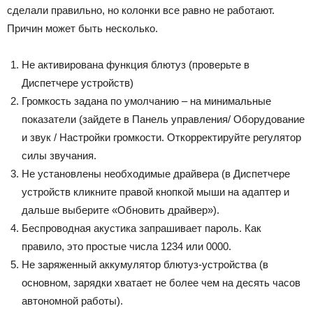
сделали правильно, но колонки все равно не работают.
Причин может быть несколько.
Не активирована функция блютуз (проверьте в
Диспетчере устройств)
Громкость задана по умолчанию – на минимальные
показатели (зайдете в Панель управления/ Оборудование
и звук / Настройки громкости. Откорректируйте регулятор
силы звучания.
Не установлены необходимые драйвера (в Диспетчере
устройств кликните правой кнопкой мыши на адаптер и
дальше выберите «Обновить драйвер»).
Беспроводная акустика запрашивает пароль. Как
правило, это простые числа 1234 или 0000.
Не заряженный аккумулятор блютуз-устройства (в
основном, зарядки хватает не более чем на десять часов
автономной работы).