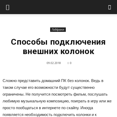
Лайфхаки
Способы подключения
внешних колонок
09.02.2018
0
Сложно представить домашний ПК без колонок. Ведь в
таком случае его возможности будут существенно
ограничены. Не получится посмотреть фильм, послушать
любимую музыкальную композицию, поиграть в игру или же
просто пообщаться в интернете по скайпу. Иногда
появляется необходимость подключить колонки и к