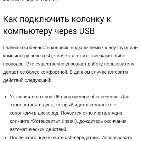
Как подключить колонку к
компьютеру через USB
Главная особенность колонок, подключаемых к ноутбуку или
компьютеру через usb, является отсутствие каких-либо
проводов. Это существенно упрощает работу пользователя,
делает ее более комфортной. В данном случае алгоритм
действий следующий:
Установите на свой ПК программное обеспечение. Для
этого вставьте диск, который идет в комплекте с
колонками в дисковод. Появится окно инсталляции,
кликните «Установить» (Install), дождитесь окончания
автоматических действий.
После этого подключите usb-передатчик. Использовать