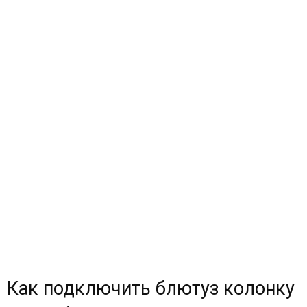
Как подключить блютуз колонку