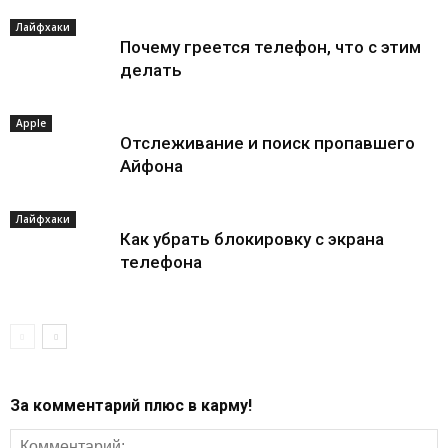
Лайфхаки
Почему греется телефон, что с этим
делать
Apple
Отслеживание и поиск пропавшего
Айфона
Лайфхаки
Как убрать блокировку с экрана
телефона
За комментарий плюс в карму!