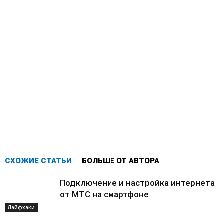
СХОЖИЕ СТАТЬИ
БОЛЬШЕ ОТ АВТОРА
Подключение и настройка интернета
от МТС на смартфоне
Лайфхаки