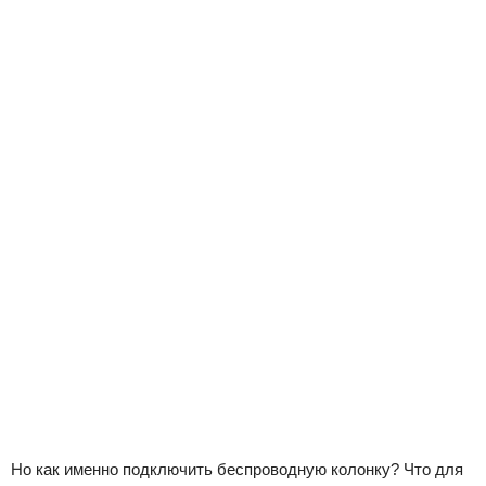
Но как именно подключить беспроводную колонку? Что для