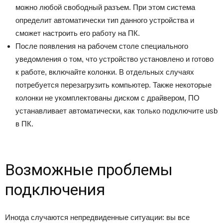
можно любой свободный разъем. При этом система
определит автоматически тип данного устройства и
сможет настроить его работу на ПК.
После появления на рабочем столе специального
уведомления о том, что устройство установлено и готово
к работе, включайте колонки. В отдельных случаях
потребуется перезагрузить компьютер. Также некоторые
колонки не укомплектованы диском с драйвером, ПО
устанавливает автоматически, как только подключите usb
в ПК.
Возможные проблемы
подключения
Иногда случаются непредвиденные ситуации: вы все