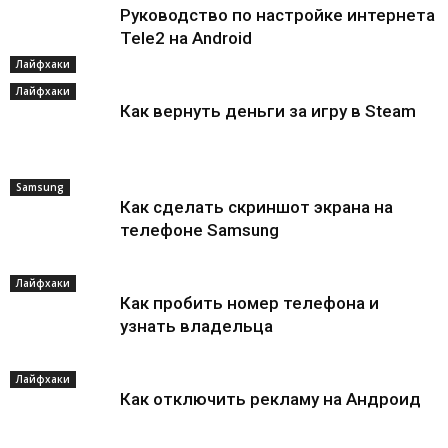
Руководство по настройке интернета
Tele2 на Android
Лайфхаки
Лайфхаки
Как вернуть деньги за игру в Steam
Samsung
Как сделать скриншот экрана на
телефоне Samsung
Лайфхаки
Как пробить номер телефона и
узнать владельца
Лайфхаки
Как отключить рекламу на Андроид