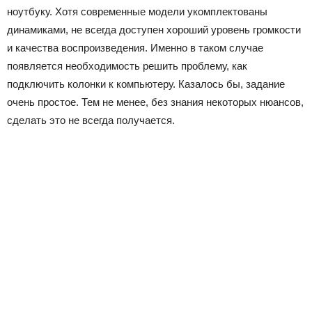
ноутбуку. Хотя современные модели укомплектованы
динамиками, не всегда доступен хороший уровень громкости
и качества воспроизведения. Именно в таком случае
появляется необходимость решить проблему, как
подключить колонки к компьютеру. Казалось бы, задание
очень простое. Тем не менее, без знания некоторых нюансов,
сделать это не всегда получается.