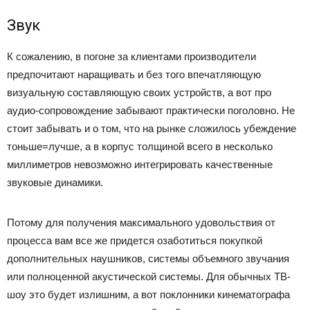
Звук
К сожалению, в погоне за клиентами производители
предпочитают наращивать и без того впечатляющую
визуальную составляющую своих устройств, а вот про
аудио-сопровождение забывают практически поголовно. Не
стоит забывать и о том, что на рынке сложилось убеждение
тоньше=лучше, а в корпус толщиной всего в несколько
миллиметров невозможно интегрировать качественные
звуковые динамики.
Потому для получения максимального удовольствия от
процесса вам все же придется озаботиться покупкой
дополнительных наушников, системы объемного звучания
или полноценной акустической системы. Для обычных ТВ-
шоу это будет излишним, а вот поклонники кинематографа