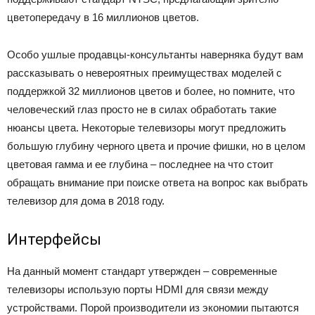
цветопередачу в 16 миллионов цветов.
Особо ушлые продавцы-консультанты наверняка будут вам
рассказывать о невероятных преимуществах моделей с
поддержкой 32 миллионов цветов и более, но помните, что
человеческий глаз просто не в силах обработать такие
нюансы цвета. Некоторые телевизоры могут предложить
большую глубину черного цвета и прочие фишки, но в целом
цветовая гамма и ее глубина – последнее на что стоит
обращать внимание при поиске ответа на вопрос как выбрать
телевизор для дома в 2018 году.
Интерфейсы
На данный момент стандарт утвержден – современные
телевизоры использую порты HDMI для связи между
устройствами. Порой производители из экономии пытаются