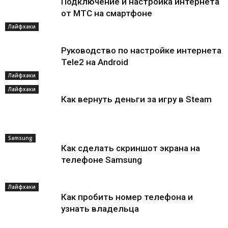
Подключение и настройка интернета
от МТС на смартфоне
Лайфхаки
Руководство по настройке интернета
Tele2 на Android
Лайфхаки
Лайфхаки
Как вернуть деньги за игру в Steam
Samsung
Как сделать скриншот экрана на
телефоне Samsung
Лайфхаки
Как пробить номер телефона и
узнать владельца