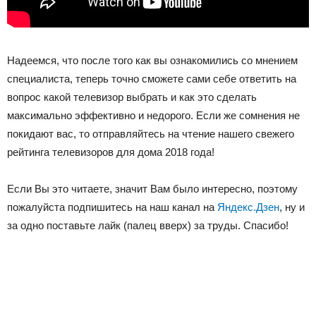
Надеемся, что после того как вы ознакомились со мнением
специалиста, теперь точно сможете сами себе ответить на
вопрос какой телевизор выбрать и как это сделать
максимально эффективно и недорого. Если же сомнения не
покидают вас, то отправляйтесь на чтение нашего свежего
рейтинга телевизоров для дома 2018 года!
Если Вы это читаете, значит Вам было интересно, поэтому
пожалуйста подпишитесь на наш канал на
Яндекс.Дзен
, ну и
за одно поставьте лайк (палец вверх) за труды. Спасибо!