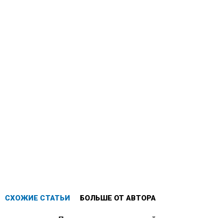
СХОЖИЕ СТАТЬИ
БОЛЬШЕ ОТ АВТОРА