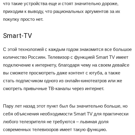
что такие устройства еще и стоят значительно дороже,
приходим к выводу, что рациональных аргументов за их
покупку просто нет.
Smart-TV
С этой технологией с каждым годом знакомится все большое
количество Россиян. Телевизор с функцией Smart TV имеет
подключение к интернету, благодаря чему на своем девайсе
вы сможете просмотреть даже контент с ютуба, а также
стать подписчиком одного из онлайн-кинотеатров или же
смотреть привычные ТВ-каналы через интернет.
Пару лет назад этот пункт был бы значительно больше, но
себя объяснения необходимости Smart TV для практически
любого телезрителя не требуются – львиная доля
современных телевизоров имеет такую функцию.