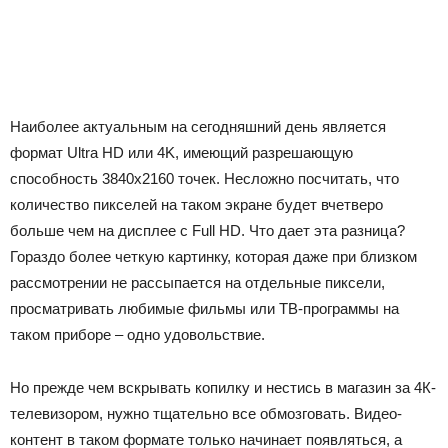
Наиболее актуальным на сегодняшний день является
формат Ultra HD или 4K, имеющий разрешающую
способность 3840х2160 точек. Несложно посчитать, что
количество пикселей на таком экране будет вчетверо
больше чем на дисплее с Full HD. Что дает эта разница?
Гораздо более четкую картинку, которая даже при близком
рассмотрении не рассыпается на отдельные пиксели,
просматривать любимые фильмы или ТВ-программы на
таком приборе – одно удовольствие.
Но прежде чем вскрывать копилку и нестись в магазин за 4К-
телевизором, нужно тщательно все обмозговать. Видео-
контент в таком формате только начинает появляться, а