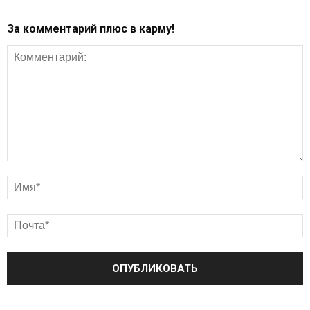
За комментарий плюс в карму!