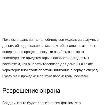
Пока есть шанс взять полюбившуюся модель за разумные
деньги, ей надо пользоваться, а, чтобы наши читатели не
совершили в процессе покупки ошибок, о которых
впоследствии придется горько пожалеть, сегодня мы
расскажем, как выбрать телевизор для дома и на какие
характеристики стоит обратить внимание в первую очередь.
Сразу же и пройдемся по этим параметрам, поехали!
Разрешение экрана
Вряд ли кто-то будет спорить с тем фактом, что