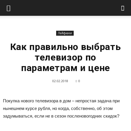
Лайфхаки
Как правильно выбрать
телевизор по
параметрам и цене
02.02.2018
0
Покупка нового телевизора в дом – непростая задача при
нынешнем курсе рубля, но когда, собственно, об этом
задумываться, если не в сезон посленовогодних скидок?