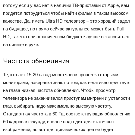
потому если у вас нет в наличии ТВ-приставки от Apple, вам
придется потрудиться чтобы найти фильм в таком высоком
качестве. Да, иметь Ultra HD телевизор – это хороший задел
на будущее, но прямо сейчас актуальнее может быть Full
HD, так что при ограниченном бюджете лучше остановиться
на синице в руке.
Частота обновления
Те, кто лет 15-20 назад много часов провел за старыми
мониторами, наверняка знают о том, как негативно действует
на глаза низкая частота обновления. Чтобы просмотр
телевизора не заканчивался приступам мигрени и усталости
глаз, выбирать надо максимально высокую частоту.
Стандартная частота в 60 Гц, соответствующая обновлению
60 кадров в секунду, вполне подходит для статичных
изображений, но вот для динамических цен ее будет