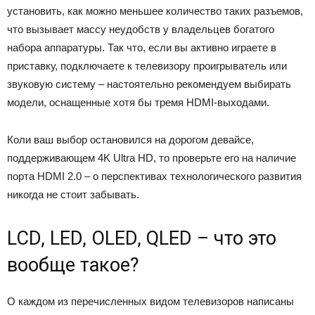
установить, как можно меньшее количество таких разъемов,
что вызывает массу неудобств у владельцев богатого
набора аппаратуры. Так что, если вы активно играете в
приставку, подключаете к телевизору проигрыватель или
звуковую систему – настоятельно рекомендуем выбирать
модели, оснащенные хотя бы тремя HDMI-выходами.
Коли ваш выбор остановился на дорогом девайсе,
поддерживающем 4K Ultra HD, то проверьте его на наличие
порта HDMI 2.0 – о перспективах технологического развития
никогда не стоит забывать.
LCD, LED, OLED, QLED – что это
вообще такое?
О каждом из перечисленных видом телевизоров написаны