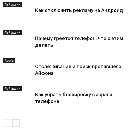
Лайфхаки
Как отключить рекламу на Андроид
Лайфхаки
Почему греется телефон, что с этим
делать
Apple
Отслеживание и поиск пропавшего
Айфона
Лайфхаки
Как убрать блокировку с экрана
телефона