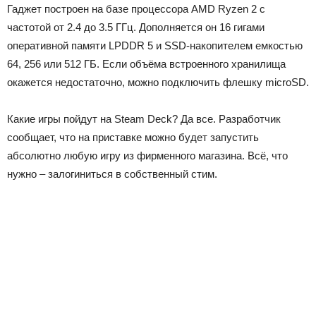
Гаджет построен на базе процессора AMD Ryzen 2 с
частотой от 2.4 до 3.5 ГГц. Дополняется он 16 гигами
оперативной памяти LPDDR 5 и SSD-накопителем емкостью
64, 256 или 512 ГБ. Если объёма встроенного хранилища
окажется недостаточно, можно подключить флешку microSD.
Какие игры пойдут на Steam Deck? Да все. Разработчик
сообщает, что на приставке можно будет запустить
абсолютно любую игру из фирменного магазина. Всё, что
нужно – залогиниться в собственный стим.