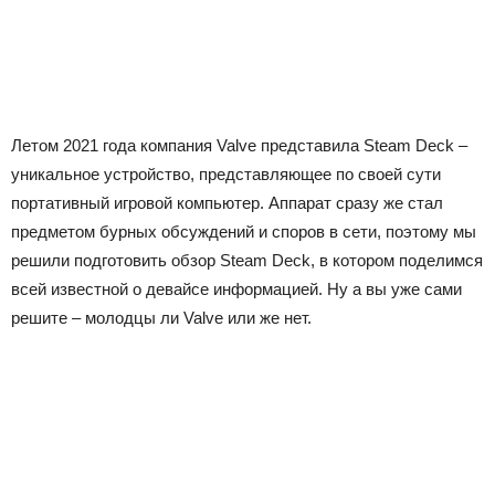
Летом 2021 года компания Valve представила Steam Deck –
уникальное устройство, представляющее по своей сути
портативный игровой компьютер. Аппарат сразу же стал
предметом бурных обсуждений и споров в сети, поэтому мы
решили подготовить обзор Steam Deck, в котором поделимся
всей известной о девайсе информацией. Ну а вы уже сами
решите – молодцы ли Valve или же нет.