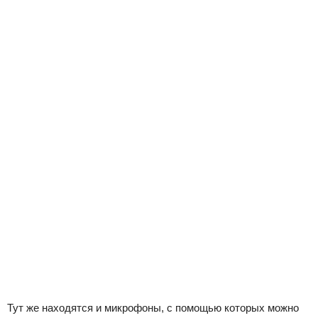
Тут же находятся и микрофоны, с помощью которых можно