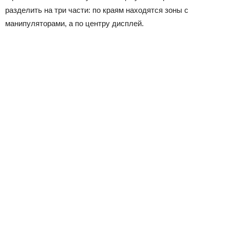
разделить на три части: по краям находятся зоны с
манипуляторами, а по центру дисплей.