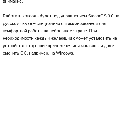
внимание.
Работать консоль будет под управлением SteamOS 3.0 на
русском языке – специально оптимизированной для
комфортной работы на небольшом экране. При
необходимости каждый желающий сможет установить на
устройство сторонние приложения или магазины и даже
сменить ОС, например, на Windows.