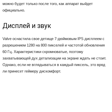
можно будет только после того, как аппарат выйдет
официально.
Дисплей и звук
Valve оснастила свое детище 7-дюймовым IPS дисплеем с
разрешением 1280 на 800 пикселей и частотой обновления
60 Гц. Характеристики скромноватые, поэтому
захватывающей дух детализации на экране ждать не стоит.
Однако, если не вглядываться в каждый пиксель, это вряд
ли принесет геймеру дискомфорт.