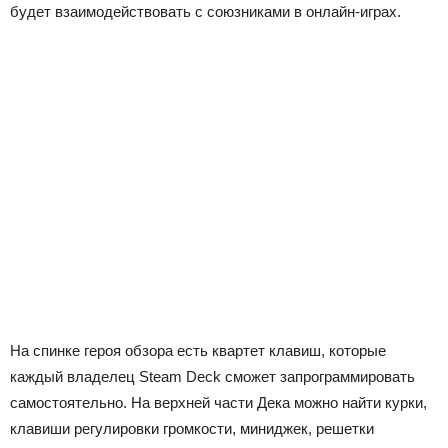
будет взаимодействовать с союзниками в онлайн-играх.
На спинке героя обзора есть квартет клавиш, которые
каждый владелец Steam Deck сможет запрограммировать
самостоятельно. На верхней части Дека можно найти курки,
клавиши регулировки громкости, миниджек, решетки