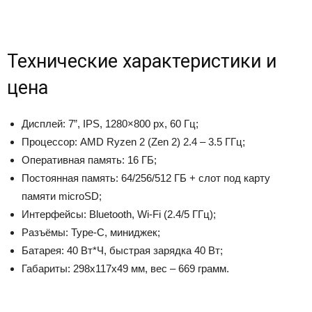
Технические характеристики и
цена
Дисплей: 7”, IPS, 1280×800 px, 60 Гц;
Процессор: AMD Ryzen 2 (Zen 2) 2.4 – 3.5 ГГц;
Оперативная память: 16 ГБ;
Постоянная память: 64/256/512 ГБ + слот под карту
памяти microSD;
Интерфейсы: Bluetooth, Wi-Fi (2.4/5 ГГц);
Разъёмы: Type-C, миниджек;
Батарея: 40 Вт*Ч, быстрая зарядка 40 Вт;
Габариты: 298х117х49 мм, вес – 669 грамм.