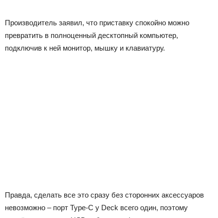
Производитель заявил, что приставку спокойно можно
превратить в полноценный десктопный компьютер,
подключив к ней монитор, мышку и клавиатуру.
Правда, сделать все это сразу без сторонних аксессуаров
невозможно – порт Type-C у Deck всего один, поэтому