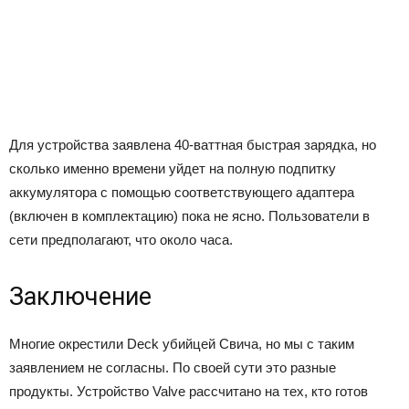
Для устройства заявлена 40-ваттная быстрая зарядка, но
сколько именно времени уйдет на полную подпитку
аккумулятора с помощью соответствующего адаптера
(включен в комплектацию) пока не ясно. Пользователи в
сети предполагают, что около часа.
Заключение
Многие окрестили Deck убийцей Свича, но мы с таким
заявлением не согласны. По своей сути это разные
продукты. Устройство Valve рассчитано на тех, кто готов