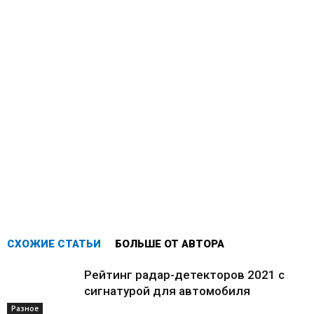
СХОЖИЕ СТАТЬИ
БОЛЬШЕ ОТ АВТОРА
Рейтинг радар-детекторов 2021 с
сигнатурой для автомобиля
Разное