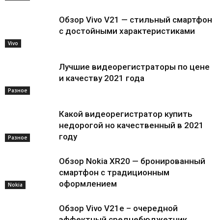
Обзор Vivo V21 — стильный смартфон
с достойными характеристиками
Vivo
Лучшие видеорегистраторы по цене
и качеству 2021 года
Разное
Какой видеорегистратор купить
недорогой но качественный в 2021
году
Разное
Обзор Nokia XR20 — бронированный
смартфон с традиционным
оформлением
Nokia
Обзор Vivo V21e – очередной
эффектный среднебюджетник