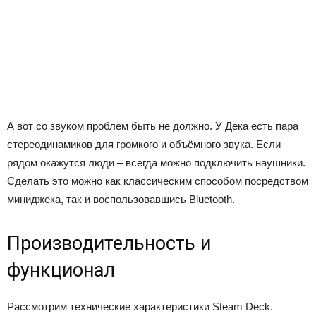
А вот со звуком проблем быть не должно. У Дека есть пара
стереодинамиков для громкого и объёмного звука. Если
рядом окажутся люди – всегда можно подключить наушники.
Сделать это можно как классическим способом посредством
миниджека, так и воспользовавшись Bluetooth.
Производительность и
функционал
Рассмотрим технические характеристики Steam Deck.