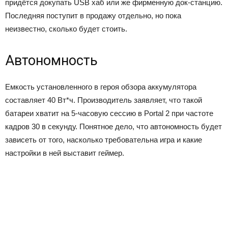
придётся докупать USB хаб или же фирменную док-станцию.
Последняя поступит в продажу отдельно, но пока
неизвестно, сколько будет стоить.
Автономность
Емкость установленного в героя обзора аккумулятора
составляет 40 Вт*ч. Производитель заявляет, что такой
батареи хватит на 5-часовую сессию в Portal 2 при частоте
кадров 30 в секунду. Понятное дело, что автономность будет
зависеть от того, насколько требовательна игра и какие
настройки в ней выставит геймер.