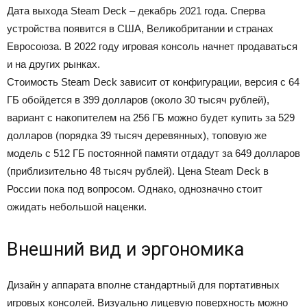
Дата выхода Steam Deck – декабрь 2021 года. Сперва
устройства появится в США, Великобритании и странах
Евросоюза. В 2022 году игровая консоль начнет продаваться
и на других рынках.
Стоимость Steam Deck зависит от конфигурации, версия с 64
ГБ обойдется в 399 долларов (около 30 тысяч рублей),
вариант с накопителем на 256 ГБ можно будет купить за 529
долларов (порядка 39 тысяч деревянных), топовую же
модель с 512 ГБ постоянной памяти отдадут за 649 долларов
(приблизительно 48 тысяч рублей). Цена Steam Deck в
России пока под вопросом. Однако, однозначно стоит
ожидать небольшой наценки.
Внешний вид и эргономика
Дизайн у аппарата вполне стандартный для портативных
игровых консолей. Визуально лицевую поверхность можно