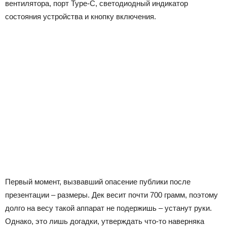
вентилятора, порт Type-C, светодиодный индикатор
состояния устройства и кнопку включения.
Первый момент, вызвавший опасение публики после
презентации – размеры. Дек весит почти 700 грамм, поэтому
долго на весу такой аппарат не подержишь – устанут руки.
Однако, это лишь догадки, утверждать что-то наверняка