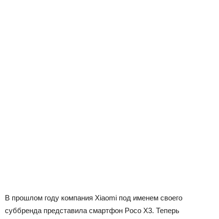
В прошлом году компания Xiaomi под именем своего
суббренда представила смартфон Poco X3. Теперь