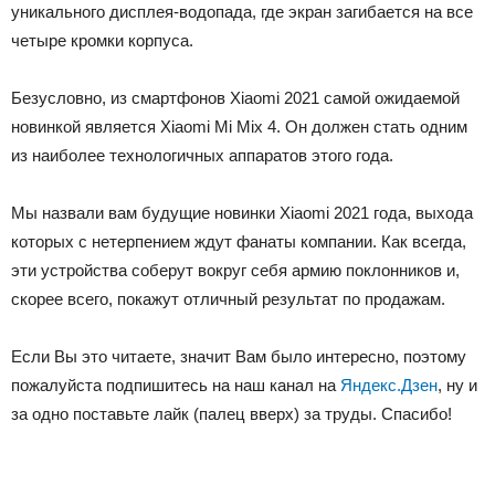
уникального дисплея-водопада, где экран загибается на все
четыре кромки корпуса.
Безусловно, из смартфонов Xiaomi 2021 самой ожидаемой
новинкой является Xiaomi Mi Mix 4. Он должен стать одним
из наиболее технологичных аппаратов этого года.
Мы назвали вам будущие новинки Xiaomi 2021 года, выхода
которых с нетерпением ждут фанаты компании. Как всегда,
эти устройства соберут вокруг себя армию поклонников и,
скорее всего, покажут отличный результат по продажам.
Если Вы это читаете, значит Вам было интересно, поэтому
пожалуйста подпишитесь на наш канал на
Яндекс.Дзен
, ну и
за одно поставьте лайк (палец вверх) за труды. Спасибо!