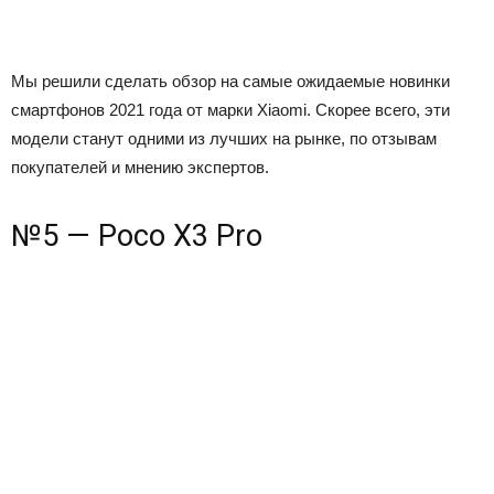
Мы решили сделать обзор на самые ожидаемые новинки
смартфонов 2021 года от марки Xiaomi. Скорее всего, эти
модели станут одними из лучших на рынке, по отзывам
покупателей и мнению экспертов.
№5 — Poco X3 Pro