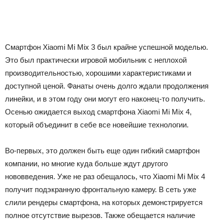
Смартфон Xiaomi Mi Mix 3 был крайне успешной моделью.
Это был практически игровой мобильник с неплохой
производительностью, хорошими характеристиками и
доступной ценой. Фанаты очень долго ждали продолжения
линейки, и в этом году они могут его наконец-то получить.
Осенью ожидается выход смартфона Xiaomi Mi Mix 4,
который объединит в себе все новейшие технологии.
Во-первых, это должен быть еще один гибкий смартфон
компании, но многие куда больше ждут другого
нововведения. Уже не раз обещалось, что Xiaomi Mi Mix 4
получит подэкранную фронтальную камеру. В сеть уже
слили рендеры смартфона, на которых демонстрируется
полное отсутствие вырезов. Также обещается наличие