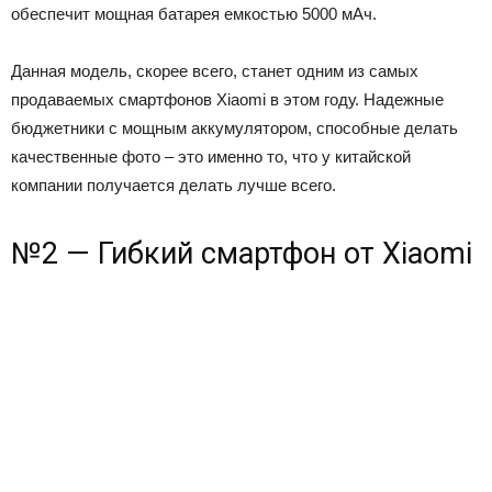
обеспечит мощная батарея емкостью 5000 мАч.
Данная модель, скорее всего, станет одним из самых
продаваемых смартфонов Xiaomi в этом году. Надежные
бюджетники с мощным аккумулятором, способные делать
качественные фото – это именно то, что у китайской
компании получается делать лучше всего.
№2 — Гибкий смартфон от Xiaomi