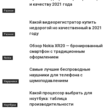
и качеству 2021 года
Разное
Какой видеорегистратор купить
недорогой но качественный в 2021
году
Разное
Обзор Nokia XR20 — бронированный
смартфон с традиционным
оформлением
Nokia
Самые лучшие беспроводные
наушники для телефона с
шумоподавлением
Наушники
Какой процессор выбрать для
ноутбука: таблица
производительности
Ноутбуки