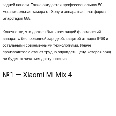
задней панели. Также ожидается профессиональная 50-
мегапиксельная камера от Sony и аппаратная платформа
Snapdragon 888.
Конечно же, это должен быть настоящий флагманский
аппарат с беспроводной зарядкой, защитой от воды IP68 и
остальными современными технологиями. Иначе
производителю станет трудно оправдать цену, которая вряд
ли будет отличаться доступностью.
№1 — Xiaomi Mi Mix 4