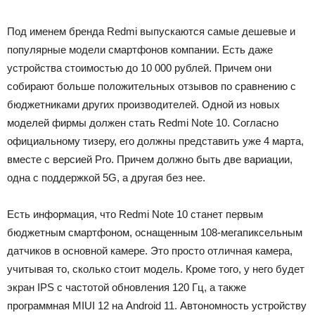
Под именем бренда Redmi выпускаются самые дешевые и
популярные модели смартфонов компании. Есть даже
устройства стоимостью до 10 000 рублей. Причем они
собирают больше положительных отзывов по сравнению с
бюджетниками других производителей. Одной из новых
моделей фирмы должен стать Redmi Note 10. Согласно
официальному тизеру, его должны представить уже 4 марта,
вместе с версией Pro. Причем должно быть две вариации,
одна с поддержкой 5G, а другая без нее.
Есть информация, что Redmi Note 10 станет первым
бюджетным смартфоном, оснащенным 108-мегапиксельным
датчиков в основной камере. Это просто отличная камера,
учитывая то, сколько стоит модель. Кроме того, у него будет
экран IPS с частотой обновления 120 Гц, а также
программная MIUI 12 на Android 11. Автономность устройству