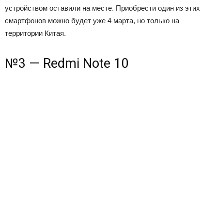
устройством оставили на месте. Приобрести один из этих
смартфонов можно будет уже 4 марта, но только на
территории Китая.
№3 — Redmi Note 10