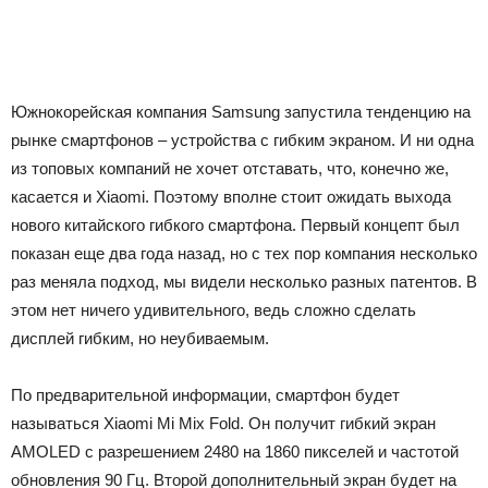
Южнокорейская компания Samsung запустила тенденцию на
рынке смартфонов – устройства с гибким экраном. И ни одна
из топовых компаний не хочет отставать, что, конечно же,
касается и Xiaomi. Поэтому вполне стоит ожидать выхода
нового китайского гибкого смартфона. Первый концепт был
показан еще два года назад, но с тех пор компания несколько
раз меняла подход, мы видели несколько разных патентов. В
этом нет ничего удивительного, ведь сложно сделать
дисплей гибким, но неубиваемым.
По предварительной информации, смартфон будет
называться Xiaomi Mi Mix Fold. Он получит гибкий экран
AMOLED с разрешением 2480 на 1860 пикселей и частотой
обновления 90 Гц. Второй дополнительный экран будет на