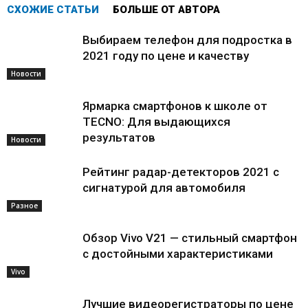
СХОЖИЕ СТАТЬИ
БОЛЬШЕ ОТ АВТОРА
Выбираем телефон для подростка в
2021 году по цене и качеству
Новости
Ярмарка смартфонов к школе от
TECNO: Для выдающихся
результатов
Новости
Рейтинг радар-детекторов 2021 с
сигнатурой для автомобиля
Разное
Обзор Vivo V21 — стильный смартфон
с достойными характеристиками
Vivo
Лучшие видеорегистраторы по цене