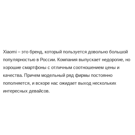
Xiaomi – это бренд, который пользуется довольно большой
популярностью в России. Компания выпускает недорогие, но
хорошие смартфоны с отличным соотношением цены и
качества. Причем модельный ряд фирмы постоянно
пополняется, и вскоре нас ожидает выход нескольких
интересных девайсов.