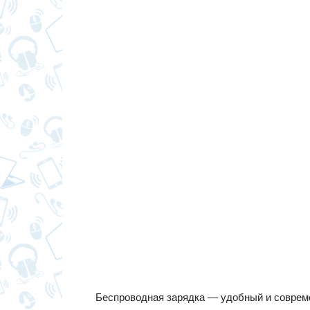
Беспроводная зарядка — удобный и соврем