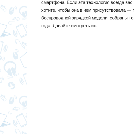
смартфона. Если эта технология всегда вас
хотите, чтобы она в нем присутствовала — 
беспроводной зарядкой модели, собраны то
года. Давайте смотреть их.