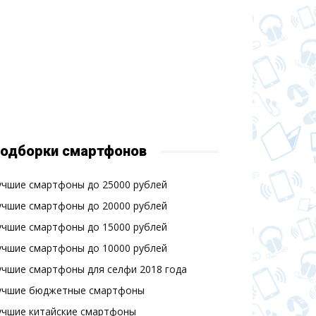
одборки смартфонов
учшие смартфоны до 25000 рублей
учшие смартфоны до 20000 рублей
учшие смартфоны до 15000 рублей
учшие смартфоны до 10000 рублей
учшие смартфоны для селфи 2018 года
учшие бюджетные смартфоны
учшие китайские смартфоны