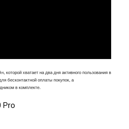
, которой хватает на два дня активного пользования в
ля бесконтактной оплаты покупок, а
дником в комплекте.
 Pro