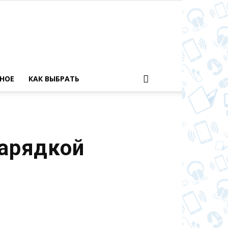
НОЕ
КАК ВЫБРАТЬ
зарядкой