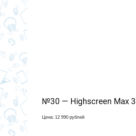
№30 — Highscreen Max 3
Цена: 12 990 рублей