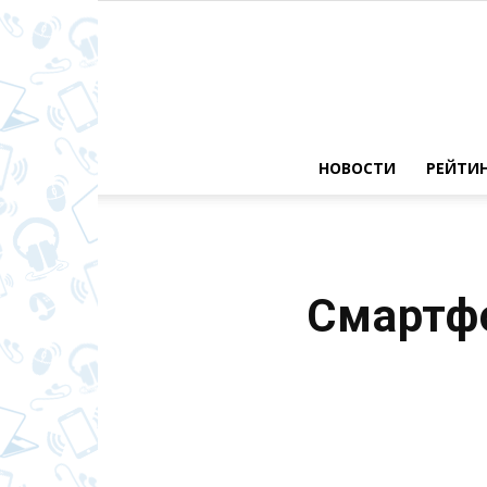
НОВОСТИ
РЕЙТИ
Смартфо