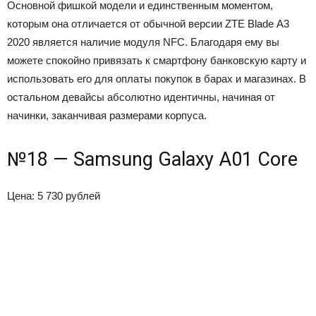
Основной фишкой модели и единственным моментом,
которым она отличается от обычной версии ZTE Blade A3
2020 является наличие модуля NFC. Благодаря ему вы
можете спокойно привязать к смартфону банковскую карту и
использовать его для оплаты покупок в барах и магазинах. В
остальном девайсы абсолютно идентичны, начиная от
начинки, заканчивая размерами корпуса.
№18 — Samsung Galaxy A01 Core
Цена: 5 730 рублей