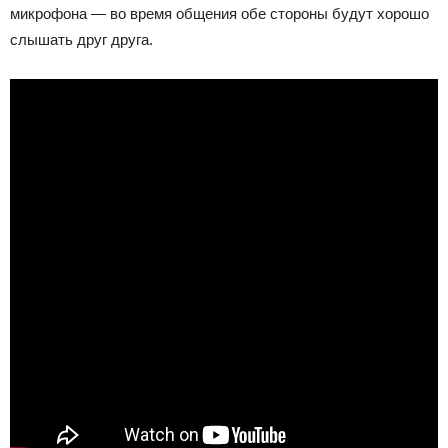
микрофона — во время общения обе стороны будут хорошо
слышать друг друга.