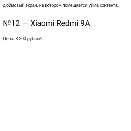
дюймовый экран, на котором помещается уйма контента.
№12 — Xiaomi Redmi 9A
Цена: 8 200 рублей