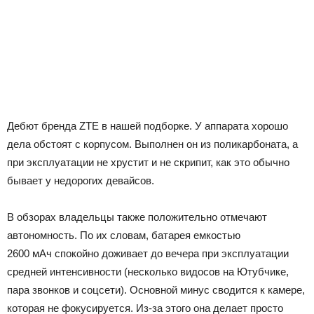
Дебют бренда ZTE в нашей подборке. У аппарата хорошо
дела обстоят с корпусом. Выполнен он из поликарбоната, а
при эксплуатации не хрустит и не скрипит, как это обычно
бывает у недорогих девайсов.
В обзорах владельцы также положительно отмечают
автономность. По их словам, батарея емкостью
2600 мАч спокойно доживает до вечера при эксплуатации
средней интенсивности (несколько видосов на Ютубчике,
пара звонков и соцсети). Основной минус сводится к камере,
которая не фокусируется. Из-за этого она делает просто