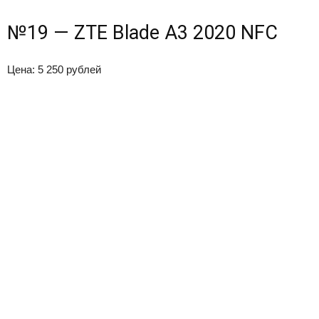
№19 — ZTE Blade A3 2020 NFC
Цена: 5 250 рублей