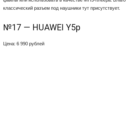
классический разъем под наушники тут присутствует.
№17 — HUAWEI Y5p
Цена: 6 990 рублей