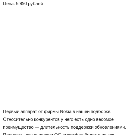
Цена: 5 990 рублей
Первый аппарат от фирмы Nokia в нашей подборке.
Относительно конкурентов у него есть одно весомое
преимущество — длительность поддержки обновлениями.
Получать новые версии ОС смартфон будет еще как