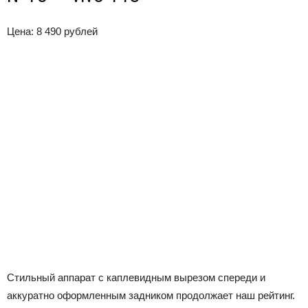
Цена: 8 490 рублей
Стильный аппарат с каплевидным вырезом спереди и
аккуратно оформленным задником продолжает наш рейтинг.