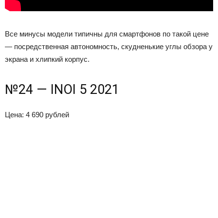
Все минусы модели типичны для смартфонов по такой цене
— посредственная автономность, скудненькие углы обзора у
экрана и хлипкий корпус.
№24 — INOI 5 2021
Цена: 4 690 рублей