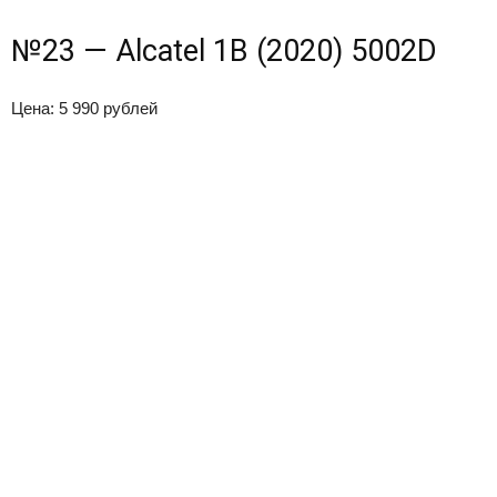
№23 — Alcatel 1B (2020) 5002D
Цена: 5 990 рублей