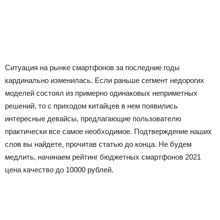
Ситуация на рынке смартфонов за последние годы
кардинально изменилась. Если раньше сегмент недорогих
моделей состоял из примерно одинаковых неприметных
решений, то с приходом китайцев в нем появились
интересные девайсы, предлагающие пользователю
практически все самое необходимое. Подтверждение наших
слов вы найдете, прочитав статью до конца. Не будем
медлить, начинаем рейтинг бюджетных смартфонов 2021
цена качество до 10000 рублей.