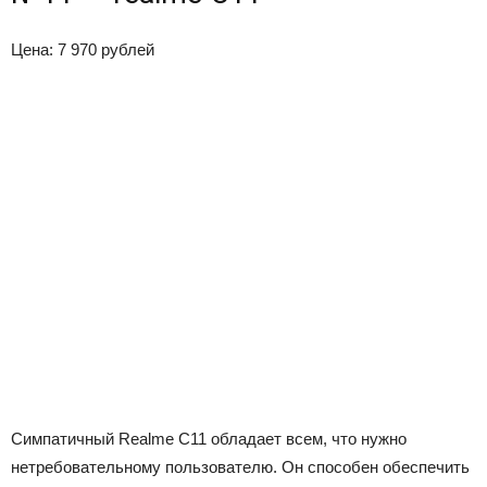
Цена: 7 970 рублей
Симпатичный Realme C11 обладает всем, что нужно
нетребовательному пользователю. Он способен обеспечить