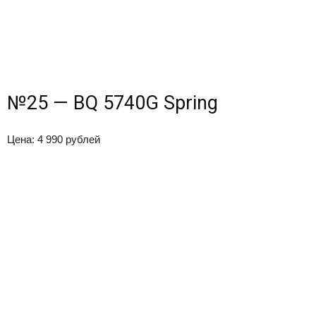
№25 — BQ 5740G Spring
Цена: 4 990 рублей