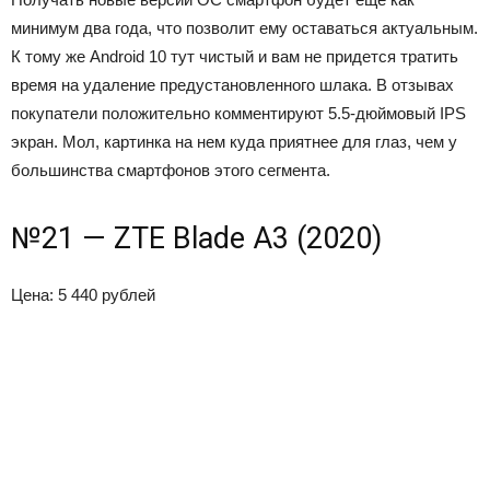
минимум два года, что позволит ему оставаться актуальным.
К тому же Android 10 тут чистый и вам не придется тратить
время на удаление предустановленного шлака. В отзывах
покупатели положительно комментируют 5.5-дюймовый IPS
экран. Мол, картинка на нем куда приятнее для глаз, чем у
большинства смартфонов этого сегмента.
№21 — ZTE Blade A3 (2020)
Цена: 5 440 рублей