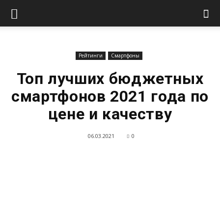
Рейтинги
Смартфоны
Топ лучших бюджетных
смартфонов 2021 года по
цене и качеству
06.03.2021
0