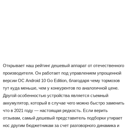
Открывает наш рейтинг дешевый аппарат от отечественного
производителя. Он работает под управлением упрощенной
версии ОС Android 10 Go Edition, благодаря чему тормозов
тут куда меньше, чем у конкурентов по аналогичной цене.
Другой особенностью устройства является съемный
аккумулятор, который в случае чего можно быстро заменить
что в 2021 году — настоящая редкость. Если верить
отзывам, самый дешевый представитель подборки утирает
нос другим бюджетникам за счет разговорного динамика и