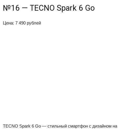
№16 — TECNO Spark 6 Go
Цена: 7 490 рублей
TECNO Spark 6 Go — стильный смартфон с дизайном на