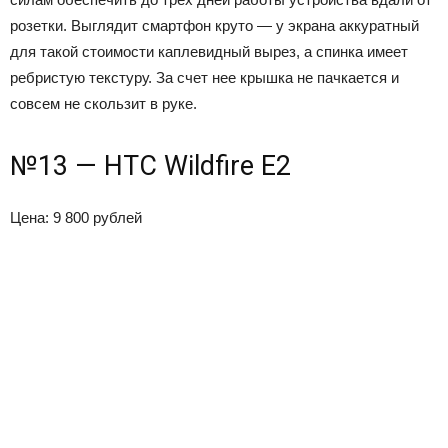
розетки. Выглядит смартфон круто — у экрана аккуратный
для такой стоимости каплевидный вырез, а спинка имеет
ребристую текстуру. За счет нее крышка не пачкается и
совсем не скользит в руке.
№13 — HTC Wildfire E2
Цена: 9 800 рублей