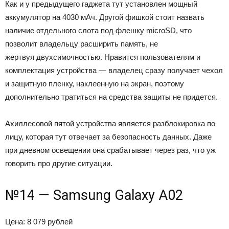
Как и у предыдущего гаджета тут установлен мощный
аккумулятор на 4030 мАч. Другой фишкой стоит назвать
наличие отдельного слота под флешку microSD, что
позволит владельцу расширить память, не
жертвуя двухсимочностью. Нравится пользователям и
комплектация устройства — владелец сразу получает чехол
и защитную пленку, наклеенную на экран, поэтому
дополнительно тратиться на средства защиты не придется.
Ахиллесовой пятой устройства является разблокировка по
лицу, которая тут отвечает за безопасность данных. Даже
при дневном освещении она срабатывает через раз, что уж
говорить про другие ситуации.
№14 — Samsung Galaxy A02
Цена: 8 079 рублей