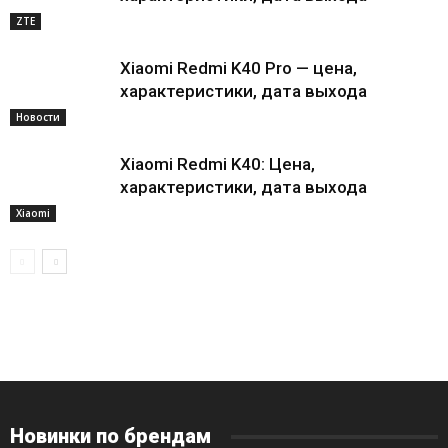
ZTE
Xiaomi Redmi K40 Pro — цена,
характеристики, дата выхода
Новости
Xiaomi Redmi K40: Цена,
характеристики, дата выхода
Xiaomi
Новинки по брендам