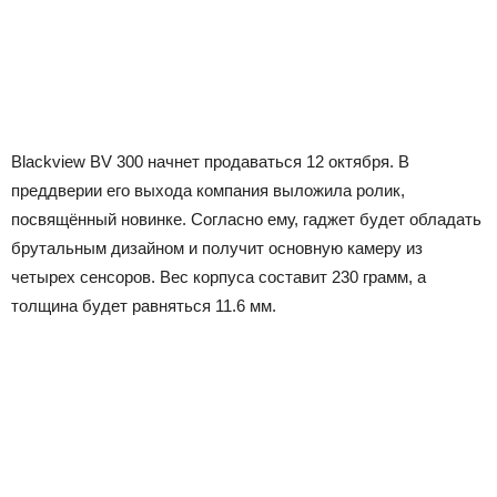
Blackview BV 300 начнет продаваться 12 октября. В
преддверии его выхода компания выложила ролик,
посвящённый новинке. Согласно ему, гаджет будет обладать
брутальным дизайном и получит основную камеру из
четырех сенсоров. Вес корпуса составит 230 грамм, а
толщина будет равняться 11.6 мм.