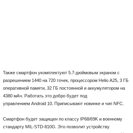
Также смартфон укомплектуют 5.7-дюймовым экраном с
разрешением 1440 на 720 точек, процессором Helio A25, 3 ГБ
оперативной памяти, 32 ГБ постоянной и аккумулятором на
4380 мАч. Работать это добро будет под
управлением Android 10. Приписывают новинке и чип NFC.
Смартфон будет защищен по классу IP68/69K и военному
стандарту MIL-STD-810G. Это позволит устройству