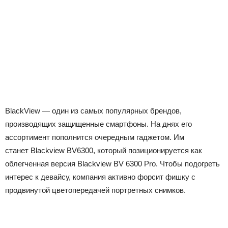
BlackView — один из самых популярных брендов,
производящих защищенные смартфоны. На днях его
ассортимент пополнится очередным гаджетом. Им
станет Blackview BV6300, который позиционируется как
облегченная версия Blackview BV 6300 Pro. Чтобы подогреть
интерес к девайсу, компания активно форсит фишку с
продвинутой цветопередачей портретных снимков.