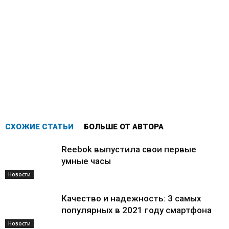
СХОЖИЕ СТАТЬИ
БОЛЬШЕ ОТ АВТОРА
Reebok выпустила свои первые
умные часы
Новости
Качество и надежность: 3 самых
популярных в 2021 году смартфона
Новости