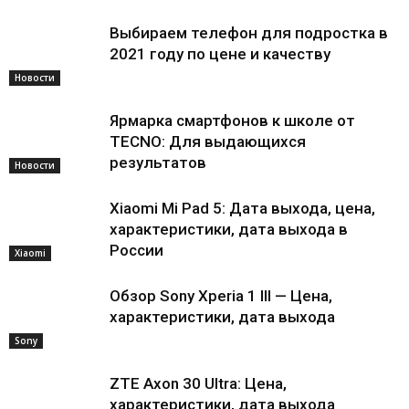
Выбираем телефон для подростка в
2021 году по цене и качеству
Новости
Ярмарка смартфонов к школе от
TECNO: Для выдающихся
результатов
Новости
Xiaomi Mi Pad 5: Дата выхода, цена,
характеристики, дата выхода в
России
Xiaomi
Обзор Sony Xperia 1 III — Цена,
характеристики, дата выхода
Sony
ZTE Axon 30 Ultra: Цена,
характеристики, дата выхода