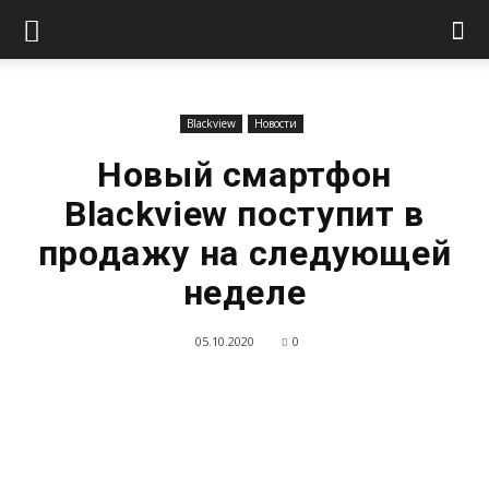
Blackview
Новости
Новый смартфон
Blackview поступит в
продажу на следующей
неделе
05.10.2020
0