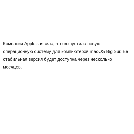
Компания Apple заявила, что выпустила новую
операционную систему для компьютеров macOS Big Sur. Ее
стабильная версия будет доступна через несколько
месяцев.