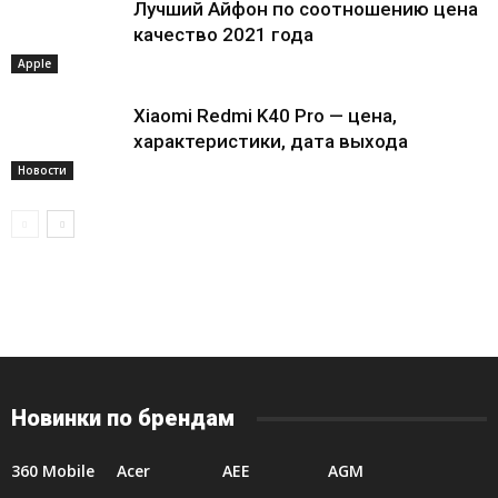
Лучший Айфон по соотношению цена
качество 2021 года
Apple
Xiaomi Redmi K40 Pro — цена,
характеристики, дата выхода
Новости
Новинки по брендам
360 Mobile
Acer
AEE
AGM