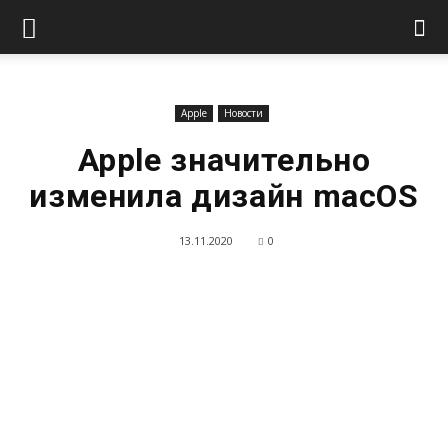
Apple
Новости
Apple значительно
изменила дизайн macOS
13.11.2020
0