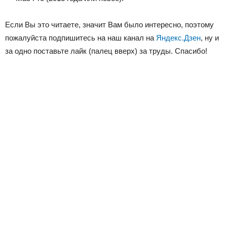
Если Вы это читаете, значит Вам было интересно, поэтому
пожалуйста подпишитесь на наш канал на
Яндекс.Дзен
, ну и
за одно поставьте лайк (палец вверх) за труды. Спасибо!