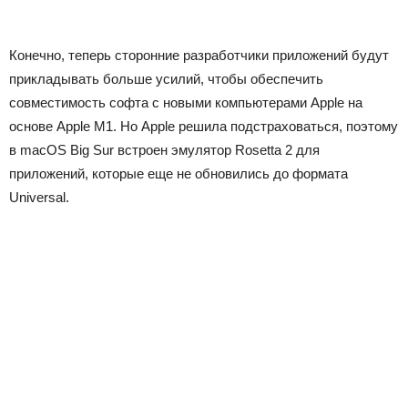
Конечно, теперь сторонние разработчики приложений будут
прикладывать больше усилий, чтобы обеспечить
совместимость софта с новыми компьютерами Apple на
основе Apple M1. Но Apple решила подстраховаться, поэтому
в macOS Big Sur встроен эмулятор Rosetta 2 для
приложений, которые еще не обновились до формата
Universal.