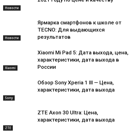
Новости
Ярмарка смартфонов к школе от
TECNO: Для выдающихся
результатов
Новости
Xiaomi Mi Pad 5: Дата выхода, цена,
характеристики, дата выхода в
России
Xiaomi
Обзор Sony Xperia 1 III — Цена,
характеристики, дата выхода
Sony
ZTE Axon 30 Ultra: Цена,
характеристики, дата выхода
ZTE