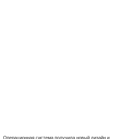
Операционная система получила новый дизайн и