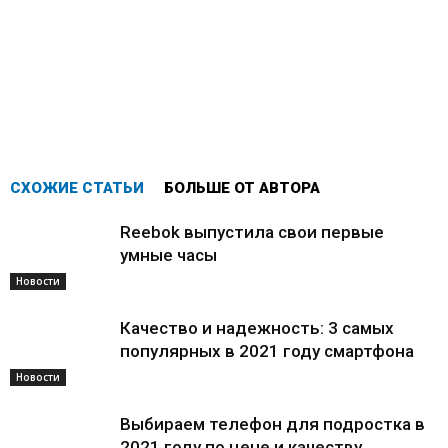
СХОЖИЕ СТАТЬИ
БОЛЬШЕ ОТ АВТОРА
Reebok выпустила свои первые
умные часы
Новости
Качество и надежность: 3 самых
популярных в 2021 году смартфона
Новости
Выбираем телефон для подростка в
2021 году по цене и качеству