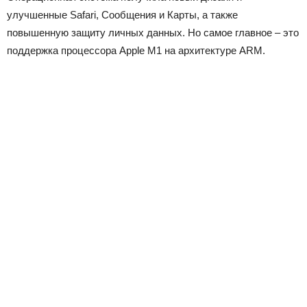
улучшенные Safari, Сообщения и Карты, а также
повышенную защиту личных данных. Но самое главное – это
поддержка процессора Apple M1 на архитектуре ARM.