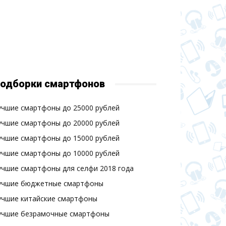
одборки смартфонов
учшие смартфоны до 25000 рублей
учшие смартфоны до 20000 рублей
учшие смартфоны до 15000 рублей
учшие смартфоны до 10000 рублей
учшие смартфоны для селфи 2018 года
учшие бюджетные смартфоны
учшие китайские смартфоны
учшие безрамочные смартфоны