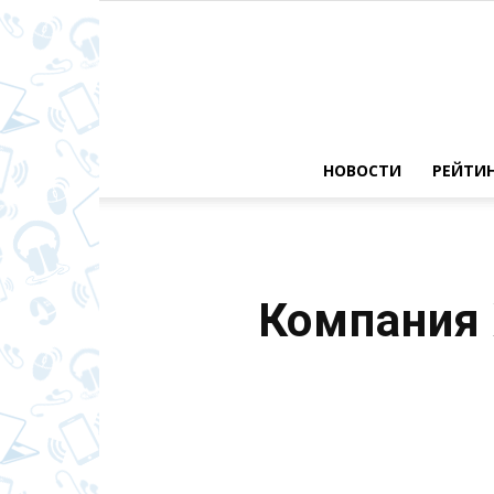
НОВОСТИ
РЕЙТИ
Компания 