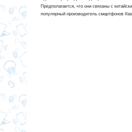
Предполагается, что они связаны с китайск
популярный производитель смартфонов Xia