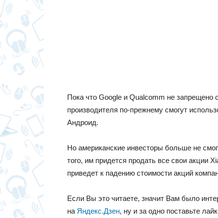
Пока что Google и Qualcomm не запрещено с
производителя по-прежнему смогут использ
Андроид.
Но американские инвесторы больше не смог
того, им придется продать все свои акции Xi
приведет к падению стоимости акций компан
Если Вы это читаете, значит Вам было инт
на
Яндекс.Дзен
, ну и за одно поставьте лай