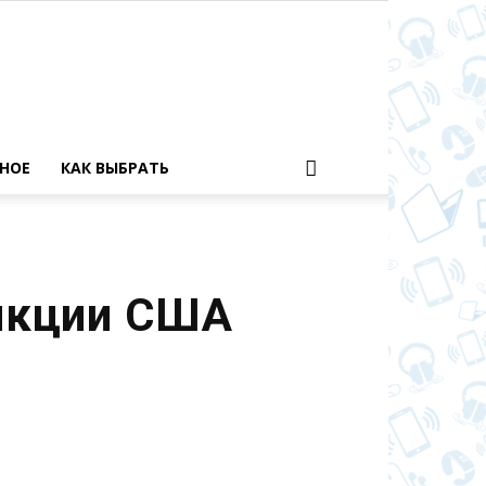
НОЕ
КАК ВЫБРАТЬ
анкции США