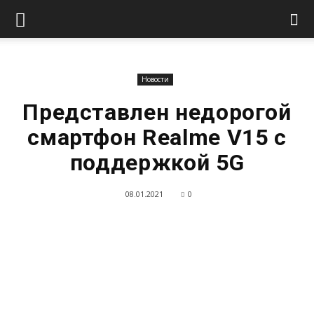
Новости
Представлен недорогой
смартфон Realme V15 с
поддержкой 5G
08.01.2021
0