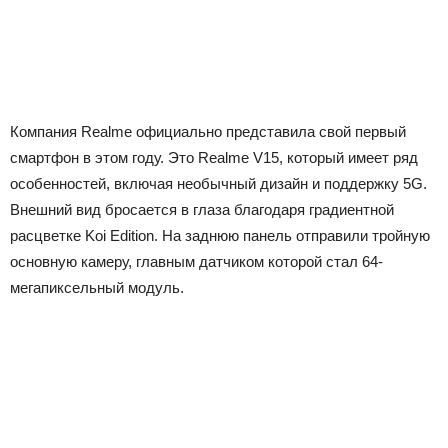
Компания Realme официально представила свой первый
смартфон в этом году. Это Realme V15, который имеет ряд
особенностей, включая необычный дизайн и поддержку 5G.
Внешний вид бросается в глаза благодаря градиентной
расцветке Koi Edition. На заднюю панель отправили тройную
основную камеру, главным датчиком которой стал 64-
мегапиксельный модуль.