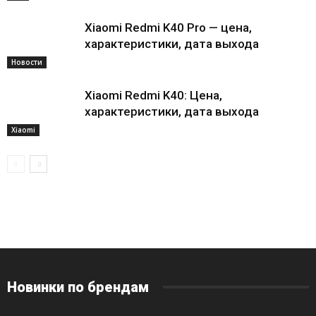
Xiaomi Redmi K40 Pro — цена,
характеристики, дата выхода
Новости
Xiaomi Redmi K40: Цена,
характеристики, дата выхода
Xiaomi
Новинки по брендам