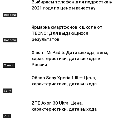
Выбираем телефон для подростка в
2021 году по цене и качеству
Новости
Ярмарка смартфонов к школе от
TECNO: Для выдающихся
результатов
Новости
Xiaomi Mi Pad 5: Дата выхода, цена,
характеристики, дата выхода в
России
Xiaomi
Обзор Sony Xperia 1 III — Цена,
характеристики, дата выхода
Sony
ZTE Axon 30 Ultra: Цена,
характеристики, дата выхода
ZTE