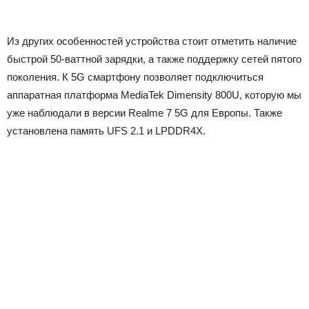
Из других особенностей устройства стоит отметить наличие
быстрой 50-ваттной зарядки, а также поддержку сетей пятого
поколения. К 5G смартфону позволяет подключиться
аппаратная платформа MediaTek Dimensity 800U, которую мы
уже наблюдали в версии Realme 7 5G для Европы. Также
установлена память UFS 2.1 и LPDDR4X.