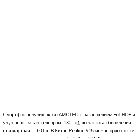
Смартфон получил экран AMOLED с разрешением Full HD+ и
улучшенным тач-сенсором (180 Гц), но частота обновления
стандартная — 60 Гц. В Китае Realme V15 можно приобрести