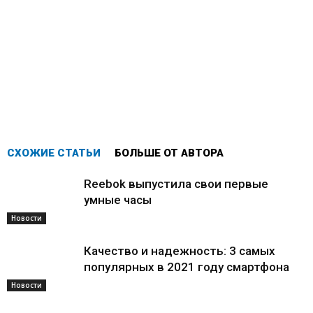
СХОЖИЕ СТАТЬИ
БОЛЬШЕ ОТ АВТОРА
Reebok выпустила свои первые
умные часы
Новости
Качество и надежность: 3 самых
популярных в 2021 году смартфона
Новости