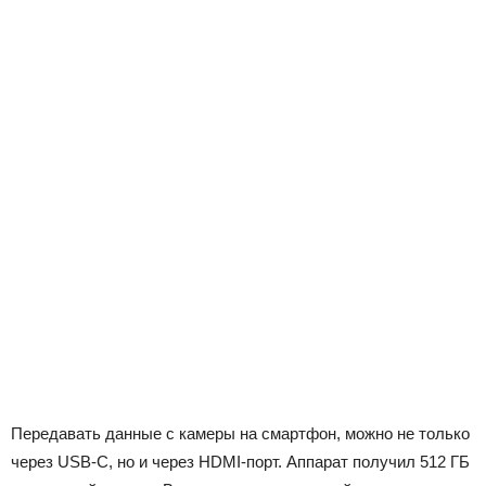
Передавать данные с камеры на смартфон, можно не только
через USB-C, но и через HDMI-порт. Аппарат получил 512 ГБ