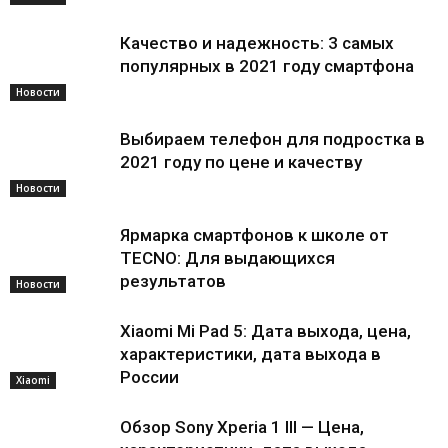
Качество и надежность: 3 самых
популярных в 2021 году смартфона
Новости
Выбираем телефон для подростка в
2021 году по цене и качеству
Новости
Ярмарка смартфонов к школе от
TECNO: Для выдающихся
результатов
Новости
Xiaomi Mi Pad 5: Дата выхода, цена,
характеристики, дата выхода в
России
Xiaomi
Обзор Sony Xperia 1 III — Цена,