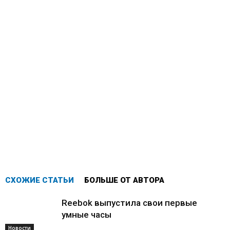
СХОЖИЕ СТАТЬИ
БОЛЬШЕ ОТ АВТОРА
Reebok выпустила свои первые
умные часы
Новости