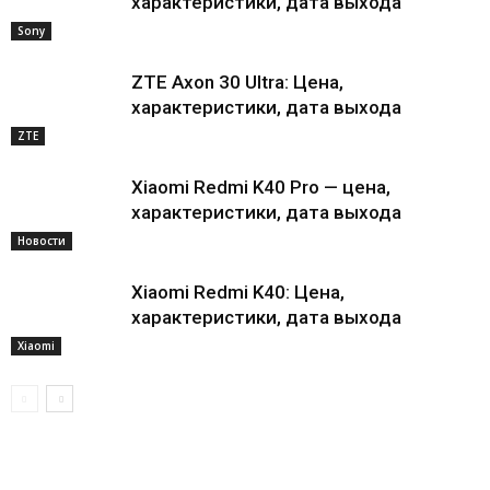
характеристики, дата выхода
Sony
ZTE Axon 30 Ultra: Цена,
характеристики, дата выхода
ZTE
Xiaomi Redmi K40 Pro — цена,
характеристики, дата выхода
Новости
Xiaomi Redmi K40: Цена,
характеристики, дата выхода
Xiaomi