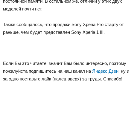
постоянной памяти. В остальном же, отличий у этих двух
моделей почти нет.
Также сообщалось, что продажи Sony Xperia Pro стартуют
раньше, чем будет представлен Sony Xperia 1 III.
Если Вы это читаете, значит Вам было интересно, поэтому
пожалуйста подпишитесь на наш канал на
Яндекс.Дзен
, ну и
за одно поставьте лайк (палец вверх) за труды. Спасибо!