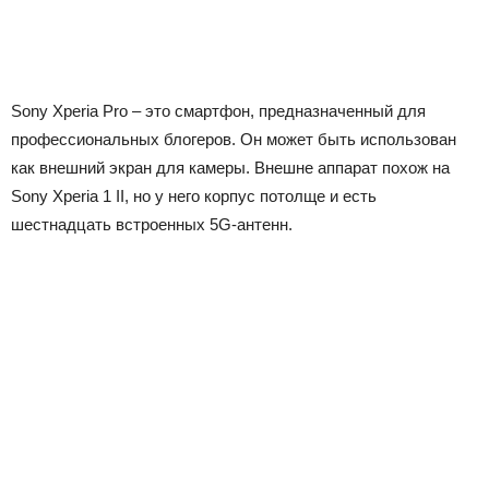
Sony Xperia Pro – это смартфон, предназначенный для
профессиональных блогеров. Он может быть использован
как внешний экран для камеры. Внешне аппарат похож на
Sony Xperia 1 II, но у него корпус потолще и есть
шестнадцать встроенных 5G-антенн.