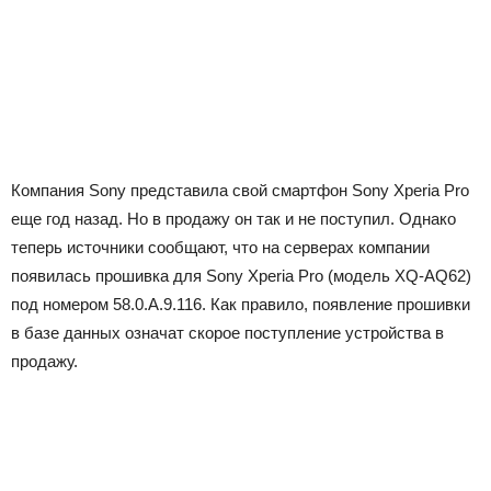
Компания Sony представила свой смартфон Sony Xperia Pro
еще год назад. Но в продажу он так и не поступил. Однако
теперь источники сообщают, что на серверах компании
появилась прошивка для Sony Xperia Pro (модель XQ-AQ62)
под номером 58.0.A.9.116. Как правило, появление прошивки
в базе данных означат скорое поступление устройства в
продажу.