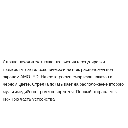
Справа находится кнопка включения и регулировки
громкости, дактилоскопический датчик расположен под
экраном AMOLED. На фотографии смартфон показан в
черном цвете. Стрелка показывает на расположение второго
мультимедийного громкоговорителя. Первый отправлен в
нижнюю часть устройства.