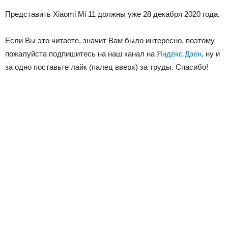
Представить Xiaomi Mi 11 должны уже 28 декабря 2020 года.
Если Вы это читаете, значит Вам было интересно, поэтому
пожалуйста подпишитесь на наш канал на
Яндекс.Дзен
, ну и
за одно поставьте лайк (палец вверх) за труды. Спасибо!