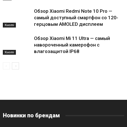
Обзор Xiaomi Redmi Note 10 Pro —
самый доступный смартфон со 120-
герцовым AMOLED дисплеем
Xiaomi
Обзор Xiaomi Mi 11 Ultra — самый
навороченный камерофон с
влагозащитой IP68
Xiaomi
Новинки по брендам