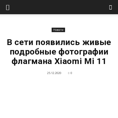
Новости
В сети появились живые
подробные фотографии
флагмана Xiaomi Mi 11
25.12.2020
0