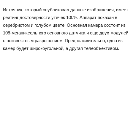
Источник, который опубликовал данные изображения, имеет
рейтинг достоверности утечек 100%. Аппарат показан в
серебристом и голубом цвете. Основная камера состоит из
108-мегапиксельного основного датчика и еще двух модулей
с неизвестным разрешением. Предположительно, одна из
камер будет широкоугольной, а другая телеобъективом.