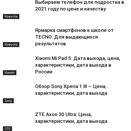
Выбираем телефон для подростка в
2021 году по цене и качеству
Новости
Ярмарка смартфонов к школе от
TECNO: Для выдающихся
результатов
Новости
Xiaomi Mi Pad 5: Дата выхода, цена,
характеристики, дата выхода в
России
Xiaomi
Обзор Sony Xperia 1 III — Цена,
характеристики, дата выхода
Sony
ZTE Axon 30 Ultra: Цена,
характеристики, дата выхода
ZTE