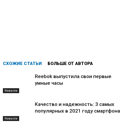
СХОЖИЕ СТАТЬИ
БОЛЬШЕ ОТ АВТОРА
Reebok выпустила свои первые
умные часы
Новости
Качество и надежность: 3 самых
популярных в 2021 году смартфона
Новости