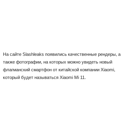
На сайте Slashleaks появились качественные рендеры, а
также фотографии, на которых можно увидеть новый
флагманский смартфон от китайской компании Xiaomi,
который будет называться Xiaomi Mi 11.