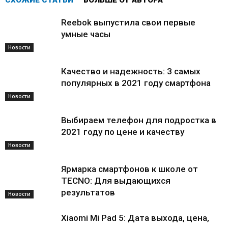
СХОЖИЕ СТАТЬИ
БОЛЬШЕ ОТ АВТОРА
Reebok выпустила свои первые
умные часы
Новости
Качество и надежность: 3 самых
популярных в 2021 году смартфона
Новости
Выбираем телефон для подростка в
2021 году по цене и качеству
Новости
Ярмарка смартфонов к школе от
TECNO: Для выдающихся
результатов
Новости
Xiaomi Mi Pad 5: Дата выхода, цена,