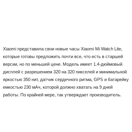
Xiaomi представила свои новые часы Xiaomi Mi Watch Lite,
которые готовы предложить почти все, что есть в старшей
версии, но по меньшей цене. Модель имеет 1.4-дюймовый
дисплей с разрешением 320 на 320 пикселей и минимальной
яркостью 350 нит, датчик сердечного ритма, GPS и батарейку
емкостью 230 мАч, которой должно хватать на 9 дней
работы. По крайней мере, так утверждает производитель.