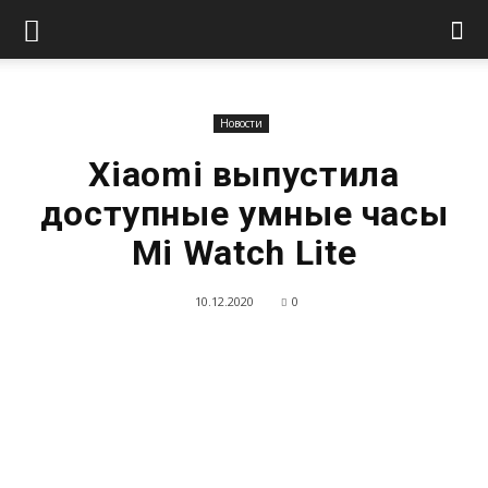
Новости
Xiaomi выпустила
доступные умные часы
Mi Watch Lite
10.12.2020
0