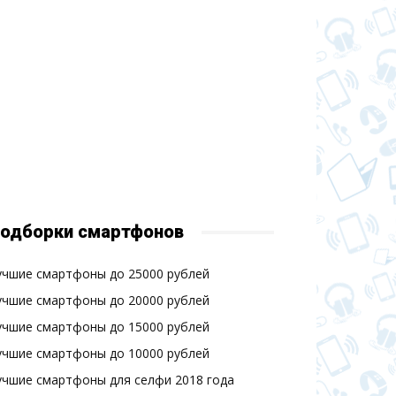
одборки смартфонов
учшие смартфоны до 25000 рублей
учшие смартфоны до 20000 рублей
учшие смартфоны до 15000 рублей
учшие смартфоны до 10000 рублей
учшие смартфоны для селфи 2018 года