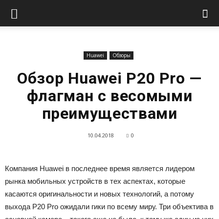
Huawei
Обзоры
Обзор Huawei P20 Pro —
флагман с весомыми
преимуществами
10.04.2018
0
Компания Huawei в последнее время является лидером
рынка мобильных устройств в тех аспектах, которые
касаются оригинальности и новых технологий, а потому
выхода P20 Pro ожидали гики по всему миру. Три объектива в