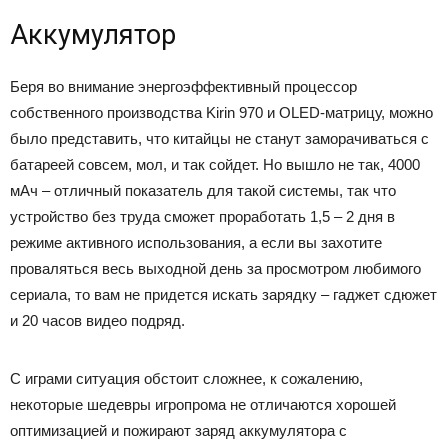
Аккумулятор
Беря во внимание энергоэффективный процессор
собственного производства Kirin 970 и OLED-матрицу, можно
было представить, что китайцы не станут заморачиваться с
батареей совсем, мол, и так сойдет. Но вышло не так, 4000
мАч – отличный показатель для такой системы, так что
устройство без труда сможет проработать 1,5 – 2 дня в
режиме активного использования, а если вы захотите
проваляться весь выходной день за просмотром любимого
сериала, то вам не придется искать зарядку – гаджет сдюжет
и 20 часов видео подряд.
С играми ситуация обстоит сложнее, к сожалению,
некоторые шедевры игропрома не отличаются хорошей
оптимизацией и пожирают заряд аккумулятора с