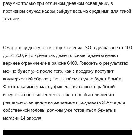
разумно только при отличном дневном освещении, в
противном случае кадры выйдут весьма средними для такой
техники.
Смартфону доступен выбор значения ISO в диапазоне от 100
до 51 200, в то время как даже топовые гаджеты имеют
верхнее ограничение в районе 6400. Говорить о результатах
можно будет уже после того, как в продажу поступит
коммерческий образец, но в любом случае будет бомба.
Фронталка имеет массу фишек, связанных с работой
искусственного интеллекта, так что любители менять
реальное освещение на желаемое и создавать 3D-модели
собственной головы должны уже готовиться бежать в
магазин 14 апреля.