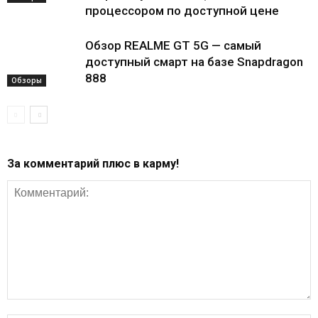
процессором по доступной цене
Обзор REALME GT 5G — самый
доступный смарт на базе Snapdragon
888
Обзоры
За комментарий плюс в карму!