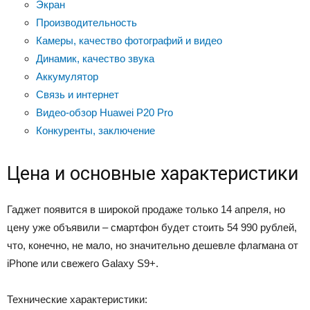
Экран
Производительность
Камеры, качество фотографий и видео
Динамик, качество звука
Аккумулятор
Связь и интернет
Видео-обзор Huawei P20 Pro
Конкуренты, заключение
Цена и основные характеристики
Гаджет появится в широкой продаже только 14 апреля, но
цену уже объявили – смартфон будет стоить 54 990 рублей,
что, конечно, не мало, но значительно дешевле флагмана от
iPhone или свежего Galaxy S9+.
Технические характеристики: