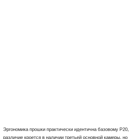
Эргономика прошки практически идентична базовому P20,
различие кроется в наличии третьей основной камеры, но