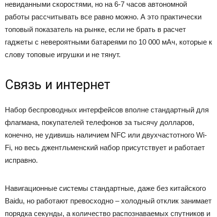
невиданными скоростями, но на 6-7 часов автономной
работы рассчитывать все равно можно. А это практически
топовый показатель на рынке, если не брать в расчет
гаджеты с невероятными батареями по 10 000 мАч, которые к
слову топовые игрушки и не тянут.
Связь и интернет
Набор беспроводных интерфейсов вполне стандартный для
флагмана, покупателей телефонов за тысячу долларов,
конечно, не удивишь наличием NFC или двухчастотного Wi-
Fi, но весь джентльменский набор присутствует и работает
исправно.
Навигационные системы стандартные, даже без китайского
Baidu, но работают превосходно – холодный отклик занимает
порядка секунды, а количество распознаваемых спутников и