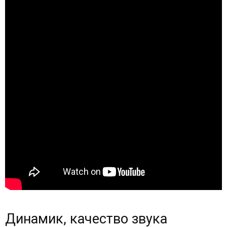
Динамик, качество звука