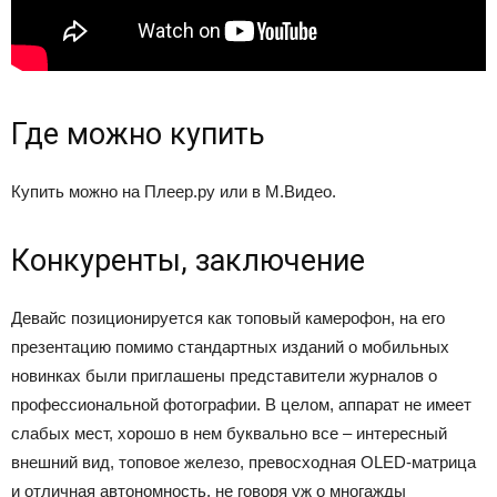
Где можно купить
Купить можно на
Плеер.ру
или в
М.Видео
.
Конкуренты, заключение
Девайс позиционируется как топовый камерофон, на его
презентацию помимо стандартных изданий о мобильных
новинках были приглашены представители журналов о
профессиональной фотографии. В целом, аппарат не имеет
слабых мест, хорошо в нем буквально все – интересный
внешний вид, топовое железо, превосходная OLED-матрица
и отличная автономность, не говоря уж о многажды