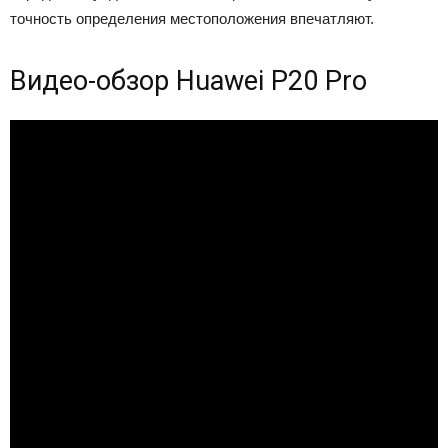
точность определения местоположения впечатляют.
Видео-обзор Huawei P20 Pro