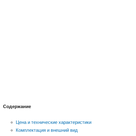
Содержание
Цена и технические характеристики
Комплектация и внешний вид