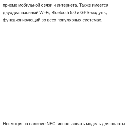
приеме мобильной связи и интернета. Также имеется
двухдиапазонный Wi-Fi, Bluetooth 5.0 и GPS-модуль,
функционирующий во всех популярных системах.
Несмотря на наличие NFC, использовать модель для оплаты