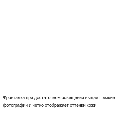
Фронталка при достаточном освещении выдает резкие
фотографии и четко отображает оттенки кожи.