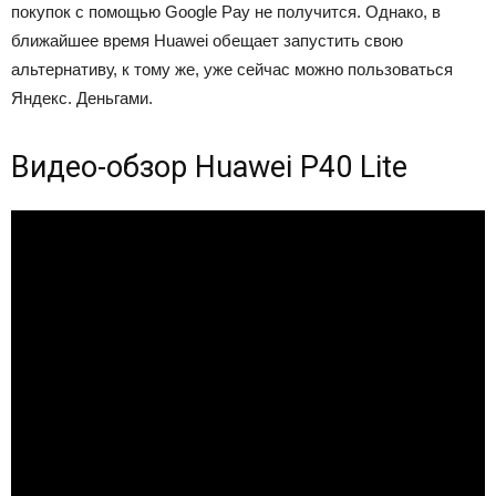
покупок с помощью Google Pay не получится. Однако, в
ближайшее время Huawei обещает запустить свою
альтернативу, к тому же, уже сейчас можно пользоваться
Яндекс. Деньгами.
Видео-обзор Huawei P40 Lite