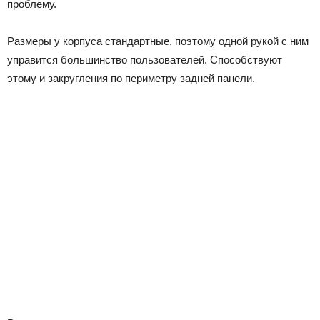
проблему.
Размеры у корпуса стандартные, поэтому одной рукой с ним
управится большинство пользователей. Способствуют
этому и закругления по периметру задней панели.