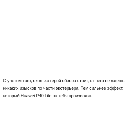
С учетом того, сколько герой обзора стоит, от него не ждешь
никаких изысков по части экстерьера. Тем сильнее эффект,
который Huawei P40 Lite на тебя производит.