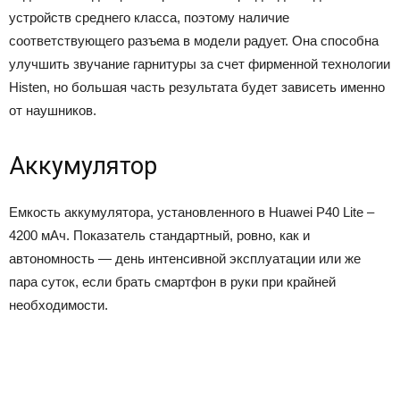
устройств среднего класса, поэтому наличие
соответствующего разъема в модели радует. Она способна
улучшить звучание гарнитуры за счет фирменной технологии
Histen, но большая часть результата будет зависеть именно
от наушников.
Аккумулятор
Емкость аккумулятора, установленного в Huawei P40 Lite –
4200 мАч. Показатель стандартный, ровно, как и
автономность — день интенсивной эксплуатации или же
пара суток, если брать смартфон в руки при крайней
необходимости.