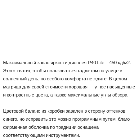
Максимальный запас яркости дисплея P40 Lite – 450 кд/м2.
Этого хватит, чтобы пользоваться гаджетом на улице в
солнечный день, но особого комфорта не ждите. В целом
матрица для своей стоимости хорошая — у нее насыщенные
и контрастные цвета, а также максимальные углы обзора.
Цветовой баланс из коробки завален в сторону оттенков
синего, но исправить это можно программным путем, благо
фирменная оболочка по традиции оснащена
соответствующими инструментами.