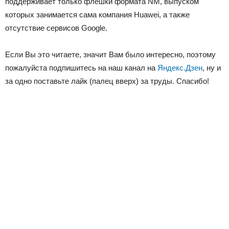
поддерживает только флешки формата NM, выпуском
которых занимается сама компания Huawei, а также
отсутствие сервисов Google.
Если Вы это читаете, значит Вам было интересно, поэтому
пожалуйста подпишитесь на наш канал на
Яндекс.Дзен
, ну и
за одно поставьте лайк (палец вверх) за труды. Спасибо!