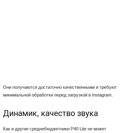
Они получаются достаточно качественными и требуют
минимальной обработки перед загрузкой в Instagram.
Динамик, качество звука
Как и другие среднебюджетники P40 Lite не может