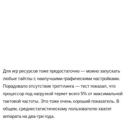
Для игр ресурсов тоже предостаточно — можно запускать
любые тайтлы с наилучшими графическими настройками.
Порадовало отсутствие троттлинга — тест показал, что
процессор под нагрузкой теряет всего 5% от максимальной
тактовой частоты. Это тоже очень хороший показатель. В
общем, среднестатистическому пользователю хватит
аппарата на два-три года.