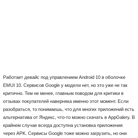
Работает девайс под управлением Android 10 в оболочке
EMUI 10. Сервисов Google у модели нет, но это уже не так
критично. Тем не менее, главным поводом для критики в
отзывах покупателей наверняка именно этот момент. Если
разобраться, то понимаешь, что для многих приложений есть
альтернатива от Яндекс, что-то можно скачать в AppGalery. В
крайнем случае всегда доступна установка приложения
через APK. Сервисы Google тоже можно загрузить, но они