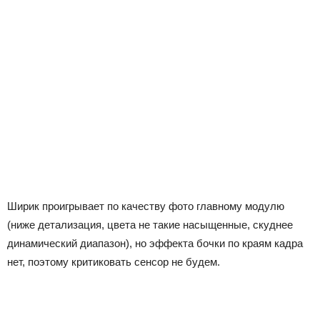
Ширик проигрывает по качеству фото главному модулю
(ниже детализация, цвета не такие насыщенные, скуднее
динамический диапазон), но эффекта бочки по краям кадра
нет, поэтому критиковать сенсор не будем.