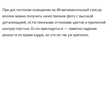
При достаточном освещении на 48-мегапиксельный сенсор
вполне можно получить качественное фото с высокой
детализацией, естественными оттенками цветов и приличной
контрастностью. Если приглядеться — заметно падение
резкости по краям кадра, но это не так уж критично.