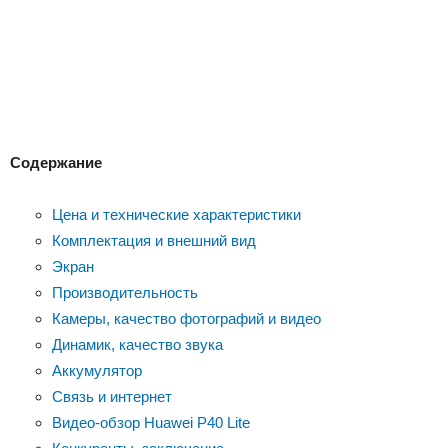
Содержание
Цена и технические характеристики
Комплектация и внешний вид
Экран
Производительность
Камеры, качество фотографий и видео
Динамик, качество звука
Аккумулятор
Связь и интернет
Видео-обзор Huawei P40 Lite