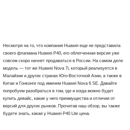
Несмотря на то, что компания Huawei еще не представила
своего флагмана Huawei P40, его облегченная версия уже
совсем скоро начнет продаваться в России. На самом деле
модель — тот же Huawei Nova 7i, который реализуется в
Малайзии и других странах Юго-Восточной Азии, а также в
Китае и Гонконге под именем Huawei Nova 6 SE. Давайте
попробуем разобраться в том, где и когда можно будет
купить девайс, какие у него преимущества и отличия от
версий для других рынков. Прочитав наш обзор, вы также
будете знать, какая у Huawei P40 Lite цена.