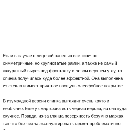
Если в случае с лицевой панелью все типично —
симметричные, но крупноватые рамки, а также не самый
аккуратный вырез под фронталку в левом верхнем углу, то
спинка получилась куда более эффектной. Она выполнена
из стекла и имеет приятное наощупь олеофобное покрытие.
В изумрудной версии спинка выглядит очень круто и
необычно. Еще у смартфона есть черная версия, но она куда
скучнее. Правда, из-за глянца поверхность безумно маркая,
так что без чехла эксплуатировать гаджет проблематично.