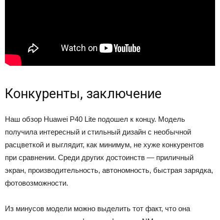
Конкуренты, заключение
Наш обзор Huawei P40 Lite подошел к концу. Модель
получила интересный и стильный дизайн с необычной
расцветкой и выглядит, как минимум, не хуже конкурентов
при сравнении. Среди других достоинств — приличный
экран, производительность, автономность, быстрая зарядка,
фотовозможности.
Из минусов модели можно выделить тот факт, что она