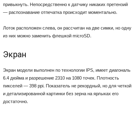
привыкнуть. Непосредственно к датчику никаких претензий
— распознавание отпечатка происходит моментально.
Лоток расположен слева, он рассчитан на две симки, но одну
из них можно заменить флешкой microSD.
Экран
Экран модели выполнен по технологии IPS, имеет диагональ
6.4 дюйма и разрешение 2310 на 1080 точек. Плотность
пикселей — 398 ppi. Показатель не рекордный, но для четкой
и детализированной картинки без зерна на ярлыках его
достаточно.