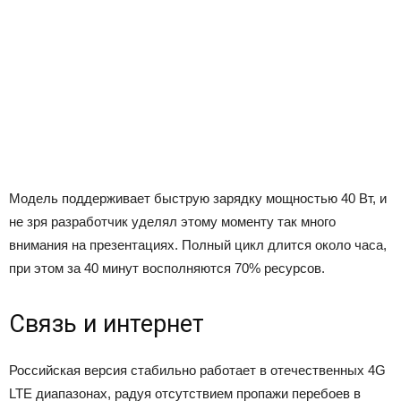
Модель поддерживает быструю зарядку мощностью 40 Вт, и
не зря разработчик уделял этому моменту так много
внимания на презентациях. Полный цикл длится около часа,
при этом за 40 минут восполняются 70% ресурсов.
Связь и интернет
Российская версия стабильно работает в отечественных 4G
LTE диапазонах, радуя отсутствием пропажи перебоев в