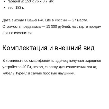
габариты: 159 х 76 х 8.7 мм;
вес: 183 г.
Дата выхода Huawei P40 Lite в России — 27 марта.
Стоимость предзаказа — 19 990 рублей, на старте продаж
она не изменится.
Комплектация и внешний вид
В комплекте со смартфоном владелец получает зарядное
устройство 40 Вт, чехол, скрепку для извлечения лотка,
кабель Type-C и самые простые наушники.