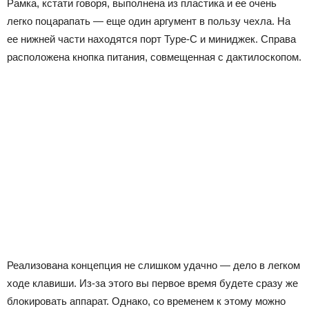
Рамка, кстати говоря, выполнена из пластика и ее очень
легко поцарапать — еще один аргумент в пользу чехла. На
ее нижней части находятся порт Type-C и миниджек. Справа
расположена кнопка питания, совмещенная с дактилоскопом.
Реализована концепция не слишком удачно — дело в легком
ходе клавиши. Из-за этого вы первое время будете сразу же
блокировать аппарат. Однако, со временем к этому можно