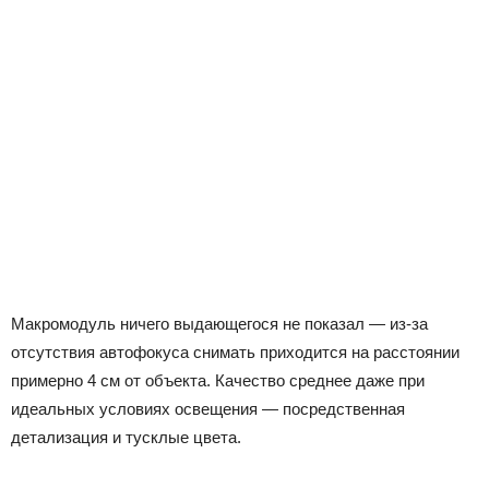
Макромодуль ничего выдающегося не показал — из-за
отсутствия автофокуса снимать приходится на расстоянии
примерно 4 см от объекта. Качество среднее даже при
идеальных условиях освещения — посредственная
детализация и тусклые цвета.