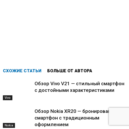
СХОЖИЕ СТАТЬИ
БОЛЬШЕ ОТ АВТОРА
Обзор Vivo V21 — стильный смартфон
с достойными характеристиками
Vivo
Обзор Nokia XR20 — бронированный
смартфон с традиционным
оформлением
Nokia