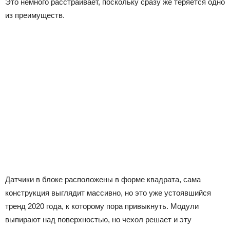
Это немного расстраивает, поскольку сразу же теряется одно
из преимуществ.
Датчики в блоке расположены в форме квадрата, сама
конструкция выглядит массивно, но это уже устоявшийся
тренд 2020 года, к которому пора привыкнуть. Модули
выпирают над поверхностью, но чехол решает и эту