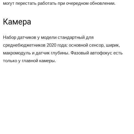
могут перестать работать при очередном обновлении.
Камера
Набор датчиков у модели стандартный для
среднебюджетников 2020 года: основной сенсор, ширик,
макромодуль и датчик глубины. Фазовый автофокус есть
только у главной камеры.