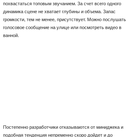
похвастаться топовым звучанием. За счет всего одного
динамика сцене не хватает глубины и объема. Запас
громкости, тем не менее, присутствует. Можно послушать
голосовое сообщение на улице или посмотреть видео в
ванной.
Постепенно разработчики отказываются от миниджека и
подобная тенденция непременно скоро дойдет и до