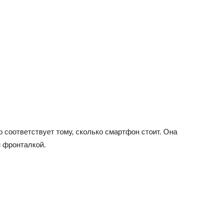
 соответствует тому, сколько смартфон стоит. Она
н фронталкой.