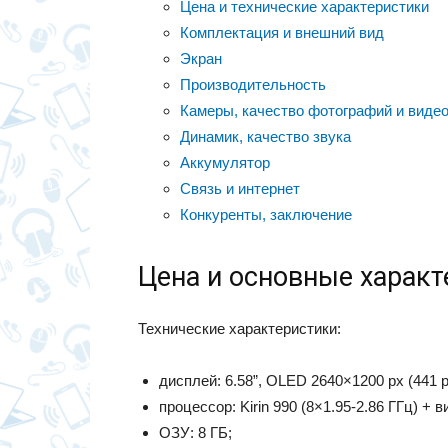
Цена и технические характеристики
Комплектация и внешний вид
Экран
Производительность
Камеры, качество фотографий и виде
Динамик, качество звука
Аккумулятор
Связь и интернет
Конкуренты, заключение
Цена и основные характ
Технические характеристики:
дисплей: 6.58”, OLED 2640×1200 px (441 pp
процессор: Kirin 990 (8×1.95-2.86 ГГц) +
ОЗУ: 8 ГБ;