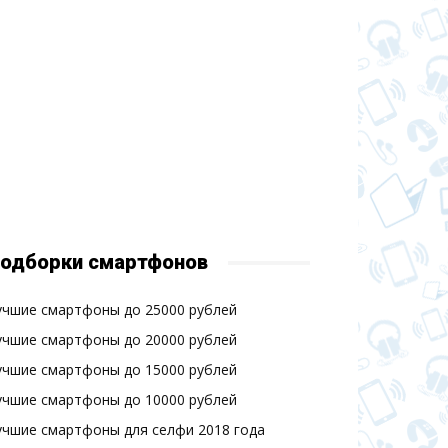
одборки смартфонов
учшие смартфоны до 25000 рублей
учшие смартфоны до 20000 рублей
учшие смартфоны до 15000 рублей
учшие смартфоны до 10000 рублей
учшие смартфоны для селфи 2018 года