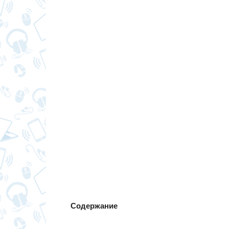
Содержание