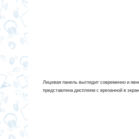
Лицевая панель выглядит современно и явно
представлена дисплеем с врезанной в экра