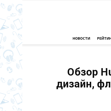
НОВОСТИ
РЕЙТИ
Обзор H
дизайн, ф