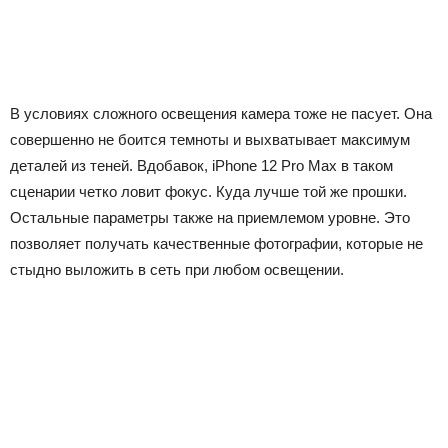
В условиях сложного освещения камера тоже не пасует. Она
совершенно не боится темноты и выхватывает максимум
деталей из теней. Вдобавок, iPhone 12 Pro Max в таком
сценарии четко ловит фокус. Куда лучше той же прошки.
Остальные параметры также на приемлемом уровне. Это
позволяет получать качественные фотографии, которые не
стыдно выложить в сеть при любом освещении.