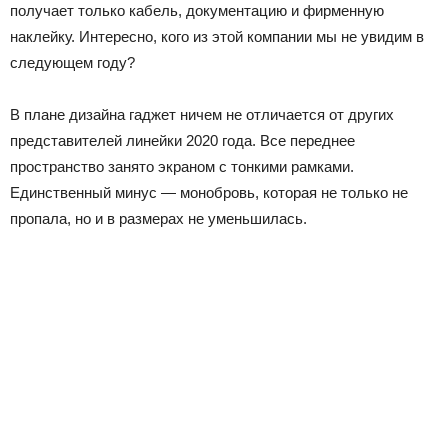
получает только кабель, документацию и фирменную
наклейку. Интересно, кого из этой компании мы не увидим в
следующем году?
В плане дизайна гаджет ничем не отличается от других
представителей линейки 2020 года. Все переднее
пространство занято экраном с тонкими рамками.
Единственный минус — монобровь, которая не только не
пропала, но и в размерах не уменьшилась.