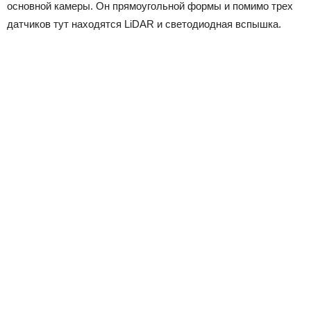
основной камеры. Он прямоугольной формы и помимо трех
датчиков тут находятся LiDAR и светодиодная вспышка.