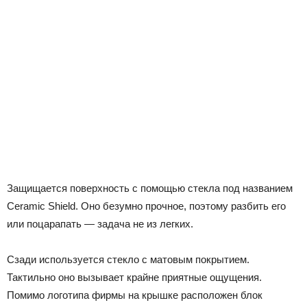
Защищается поверхность с помощью стекла под названием
Ceramic Shield. Оно безумно прочное, поэтому разбить его
или поцарапать — задача не из легких.
Сзади используется стекло с матовым покрытием.
Тактильно оно вызывает крайне приятные ощущения.
Помимо логотипа фирмы на крышке расположен блок