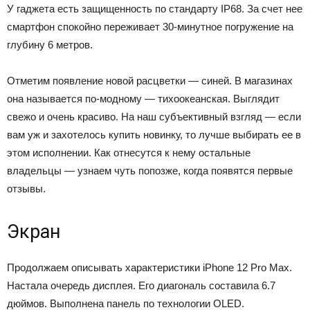
У гаджета есть защищенность по стандарту IP68. За счет нее
смартфон спокойно переживает 30-минутное погружение на
глубину 6 метров.
Отметим появление новой расцветки — синей. В магазинах
она называется по-модному — тихоокеанская. Выглядит
свежо и очень красиво. На наш субъективный взгляд — если
вам уж и захотелось купить новинку, то лучше выбирать ее в
этом исполнении. Как отнесутся к нему остальные
владельцы — узнаем чуть попозже, когда появятся первые
отзывы.
Экран
Продолжаем описывать характеристики iPhone 12 Pro Max.
Настала очередь дисплея. Его диагональ составила 6.7
дюймов. Выполнена панель по технологии OLED.