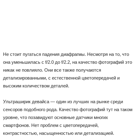
Не стоит пугаться падения диафрагмы. Несмотря на то, что
она уменьшилась с f/2.0 до f/2.2, на качество фотографий это
никак не повлияло. Они все также получаются
детализированными, с естественной цветопередачей и
высоким количеством деталей.
Ультраширик девайса — один из лучших на рынке среди
сенсоров подобного рода. Качество фотографий тут на таком
уровне, что позавидуют основные датчики многих
смартфонов. Нет проблем с цветопередачей,
контрастностью, насыщенностью или детализацией.