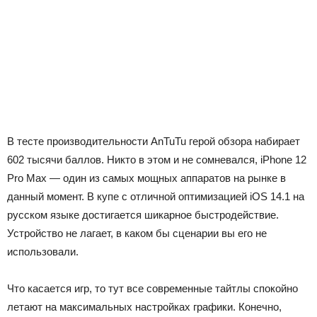
В тесте производительности AnTuTu герой обзора набирает
602 тысячи баллов. Никто в этом и не сомневался, iPhone 12
Pro Max — один из самых мощных аппаратов на рынке в
данный момент. В купе с отличной оптимизацией iOS 14.1 на
русском языке достигается шикарное быстродействие.
Устройство не лагает, в каком бы сценарии вы его не
использовали.
Что касается игр, то тут все современные тайтлы спокойно
летают на максимальных настройках графики. Конечно,