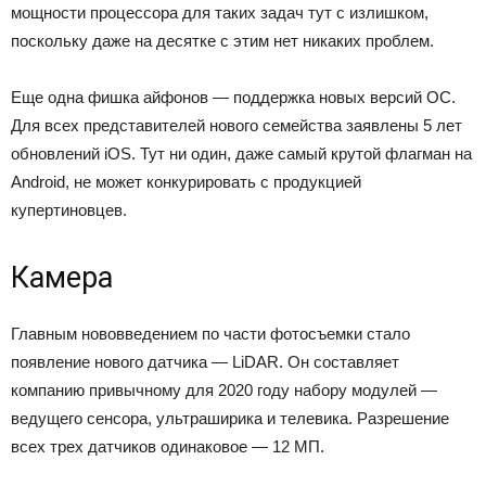
мощности процессора для таких задач тут с излишком,
поскольку даже на десятке с этим нет никаких проблем.
Еще одна фишка айфонов — поддержка новых версий ОС.
Для всех представителей нового семейства заявлены 5 лет
обновлений iOS. Тут ни один, даже самый крутой флагман на
Android, не может конкурировать с продукцией
купертиновцев.
Камера
Главным нововведением по части фотосъемки стало
появление нового датчика — LiDAR. Он составляет
компанию привычному для 2020 году набору модулей —
ведущего сенсора, ультраширика и телевика. Разрешение
всех трех датчиков одинаковое — 12 МП.