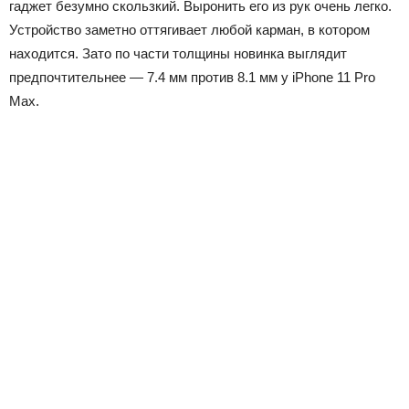
гаджет безумно скользкий. Выронить его из рук очень легко.
Устройство заметно оттягивает любой карман, в котором
находится. Зато по части толщины новинка выглядит
предпочтительнее — 7.4 мм против 8.1 мм у iPhone 11 Pro
Max.