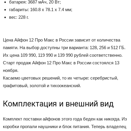
батарея: 3687 мАч, 20 Вт;
габариты: 160.8 x 78.1 x 7.4 мм;
вес: 228 г.
Цена Айфон 12 Про Макс в России зависит от количества
памяти. На выбор доступны три варианта: 128, 256 и 512 ГБ.
Их цена 109 990, 119 990 и 139 990 рублей соответственно.
Старт продаж Айфон 12 Про Макс в России состоялся 13
ноября.
Касаемо цветовых решений, то их четыре: серебристый,
графитовый, золотой и тихоокеанский.
Комплектация и внешний вид
Комплект поставки айфонов этого года беден как никогда. Из
коробки пропали наушники и блок питания. Теперь владелец