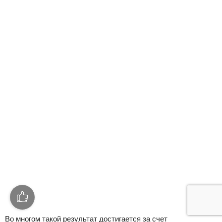
Во многом такой результат достигается за счет