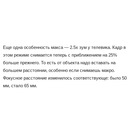
Еще одна особенность макса — 2.5х зум у телевика. Кадр в
этом режиме снимается теперь с приближением на 25%
больше прежнего. То есть от объекта надо вставать на
большем расстоянии, особенно если снимаешь макро.
Фокусное расстояние изменилось соответствующе: было 50
мм, стало 65 мм.