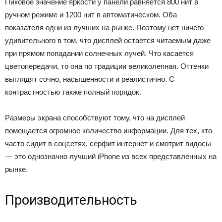
Пиковое значение яркости у панели равняется 800 нит в
ручном режиме и 1200 нит в автоматическом. Оба
показателя одни из лучших на рынке. Поэтому нет ничего
удивительного в том, что дисплей остается читаемым даже
при прямом попадании солнечных лучей. Что касается
цветопередачи, то она по традиции великолепная. Оттенки
выглядят сочно, насыщенности и реалистично. С
контрастностью также полный порядок.
Размеры экрана способствуют тому, что на дисплей
помещается огромное количество информации. Для тех, кто
часто сидит в соцсетях, серфит интернет и смотрит видосы
— это однозначно лучший iPhone из всех представленных на
рынке.
Производительность