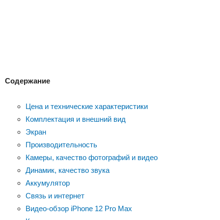
Содержание
Цена и технические характеристики
Комплектация и внешний вид
Экран
Производительность
Камеры, качество фотографий и видео
Динамик, качество звука
Аккумулятор
Связь и интернет
Видео-обзор iPhone 12 Pro Max