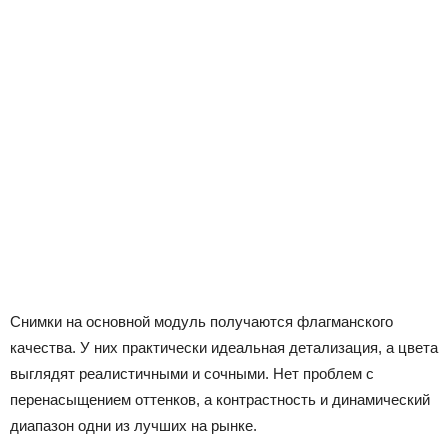
Снимки на основной модуль получаются флагманского
качества. У них практически идеальная детализация, а цвета
выглядят реалистичными и сочными. Нет проблем с
перенасыщением оттенков, а контрастность и динамический
диапазон одни из лучших на рынке.