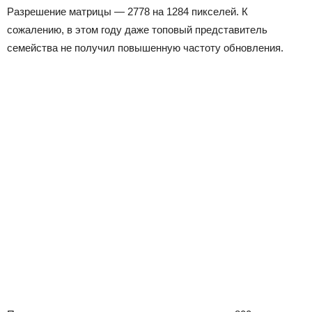
Разрешение матрицы — 2778 на 1284 пикселей. К
сожалению, в этом году даже топовый представитель
семейства не получил повышенную частоту обновления.