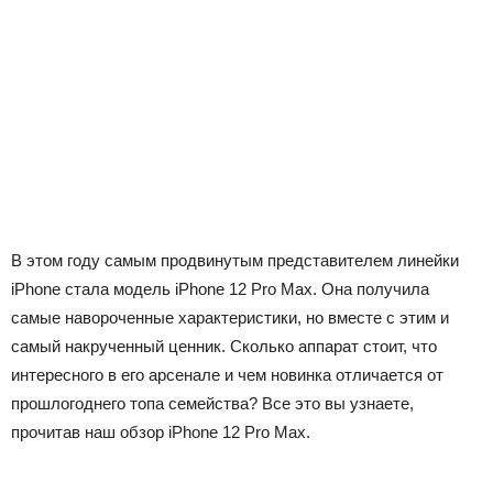
В этом году самым продвинутым представителем линейки
iPhone стала модель iPhone 12 Pro Max. Она получила
самые навороченные характеристики, но вместе с этим и
самый накрученный ценник. Сколько аппарат стоит, что
интересного в его арсенале и чем новинка отличается от
прошлогоднего топа семейства? Все это вы узнаете,
прочитав наш обзор iPhone 12 Pro Max.