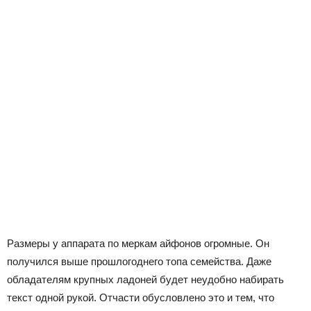
Размеры у аппарата по меркам айфонов огромные. Он
получился выше прошлогоднего топа семейства. Даже
обладателям крупных ладоней будет неудобно набирать
текст одной рукой. Отчасти обусловлено это и тем, что