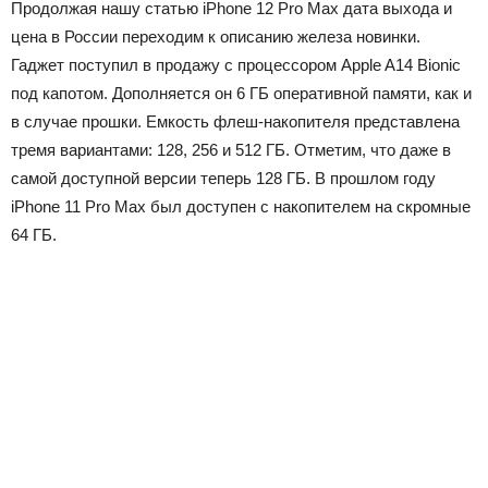
Продолжая нашу статью iPhone 12 Pro Max дата выхода и
цена в России переходим к описанию железа новинки.
Гаджет поступил в продажу с процессором Apple A14 Bionic
под капотом. Дополняется он 6 ГБ оперативной памяти, как и
в случае прошки. Емкость флеш-накопителя представлена
тремя вариантами: 128, 256 и 512 ГБ. Отметим, что даже в
самой доступной версии теперь 128 ГБ. В прошлом году
iPhone 11 Pro Max был доступен с накопителем на скромные
64 ГБ.