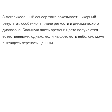
8-мегапиксельный сенсор тоже показывает шикарный
результат, особенно, в плане резкости и динамического
диапазона. Большую часть времени цвета получаются
естественными, однако, если на фото есть небо, оно может
выглядеть перенасыщенным.