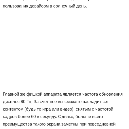
пользования девайсом в солнечный день.
Главной же фишкой аппарата является частота обновления
дисплея 90 Гц. За счет нее вы сможете насладиться
контентом (будь то игра или видео), снятым с частотой
кадров более 60 в секунду. Однако, больше всего
преимущества такого экрана заметны при повседневной