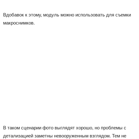
Вдобавок к этому, модуль можно использовать для съемки
макроснимков.
В таком сценарии фото выглядят хорошо, но проблемы с
детализацией заметны невооруженным взглядом. Тем не