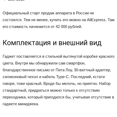
Официальный старт продаж аппарата в России не
состоялся. Тем не менее, купить его можно на AliExpress. Там
его стоимость начинается от 42 000 рублей.
Комплектация и внешний вид
Гаджет поставляется в стильной вытянутой коробке красного
цвета. Внутри мы обнаружили сам смартфон,
благодарственное письмо от Пита Лоу, 30-ваттный адаптер,
силиконовый чехол и кабель Type-C. Последний, кстати
говоря, тоже красный. Вроде бы мелочь, но приятно. Набор
стандартный, придраться можно только к отсутствию
переходника, который пригодился бы, учитывая отсутствие в
гаджете миниджека.