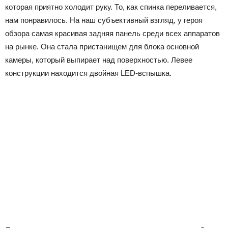
которая приятно холодит руку. То, как спинка переливается,
нам понравилось. На наш субъективный взгляд, у героя
обзора самая красивая задняя панель среди всех аппаратов
на рынке. Она стала пристанищем для блока основной
камеры, который выпирает над поверхностью. Левее
конструкции находится двойная LED-вспышка.