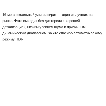
16-мегапиксельный ультраширик — один из лучших на
рынке. Фото выходят без дисторcии с хорошей
детализацией, низким уровнем шума и приличным
динамическим диапазоном, за что спасибо автоматическому
режиму HDR.