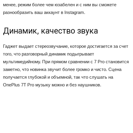
менее, режим более чем юзабелен и с ним вы сможете
разнообразить ваш аккаунт в Instagram.
Динамик, качество звука
Гаджет выдает стереозвучание, которое достигается за счет
того, что разговорный динамик подыгрывает
мультимедийному. При прямом сравнении с 7 Pro становится
заметно, что новинка звучит более громко и чисто. Сцена
получается глубокой и объемной, так что слушать на
OnePlus 7T Pro музыку можно и без наушников.