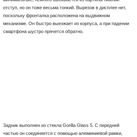
отступ, но он тоже весьма тонкий. Вырезов в дисплее нет,
поскольку фронталка расположена на выдвижном
механизме. Он быстро выезжает из корпуса, а при падении
смартфона шустро прячется обратно.
Задник выполнен из стекла Gorilla Glass 5. С передней
частью он соединяется с помощью алюминиевой рамки,