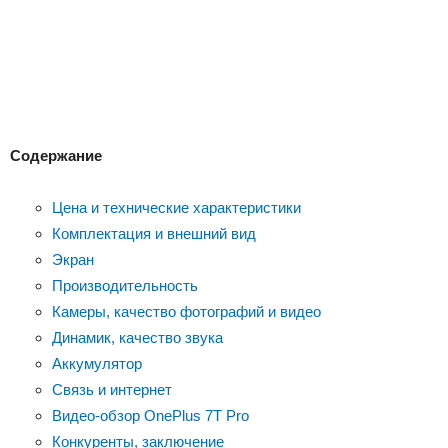
Содержание
Цена и технические характеристики
Комплектация и внешний вид
Экран
Производительность
Камеры, качество фотографий и видео
Динамик, качество звука
Аккумулятор
Связь и интернет
Видео-обзор OnePlus 7T Pro
Конкуренты, заключение