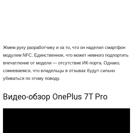
Жмем руку разработчику и за то, что он наделил смартфон
модулем NFC. Единственное, что может немного подпортить
впечатление от модели — отсутствие ИК-порта. Однако,
сомневаемся, что владельцы в отзывах будут сильно
убиваться по этому поводу.
Видео-обзор OnePlus 7T Pro