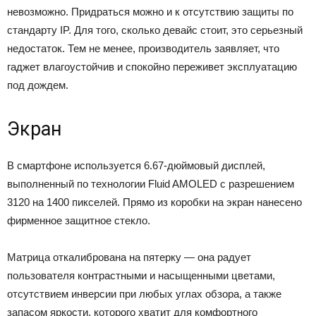
невозможно. Придраться можно и к отсутствию защиты по
стандарту IP. Для того, сколько девайс стоит, это серьезный
недостаток. Тем не менее, производитель заявляет, что
гаджет влагоустойчив и спокойно переживет эксплуатацию
под дождем.
Экран
В смартфоне используется 6.67-дюймовый дисплей,
выполненный по технологии Fluid AMOLED с разрешением
3120 на 1400 пикселей. Прямо из коробки на экран нанесено
фирменное защитное стекло.
Матрица откалибрована на пятерку — она радует
пользователя контрастными и насыщенными цветами,
отсутствием инверсии при любых углах обзора, а также
запасом яркости, которого хватит для комфортного