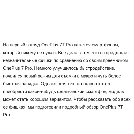
На первый взгляд OnePlus 7T Pro кажется смартфоном,
который никому не нужен. Все дело в том, что он предлагает
незначительные фишки по сравнению со своим преемником
OnePlus 7 Pro. Немного улучшилось быстродействие,
появился новый режим для съемки в макро и чуть более
быстрая зарядка. Однако, для тех, кто давно хотел
приобрести какой-нибудь флагманский смартфон, модель
может стать хорошим вариантом. Чтобы рассказать обо всех
ее фишках, мы подготовили подробный обзор OnePlus 7T
Pro.