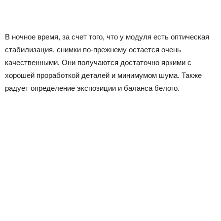
В ночное время, за счет того, что у модуля есть оптическая
стабилизация, снимки по-прежнему остается очень
качественными. Они получаются достаточно яркими с
хорошей проработкой деталей и минимумом шума. Также
радует определение экспозиции и баланса белого.