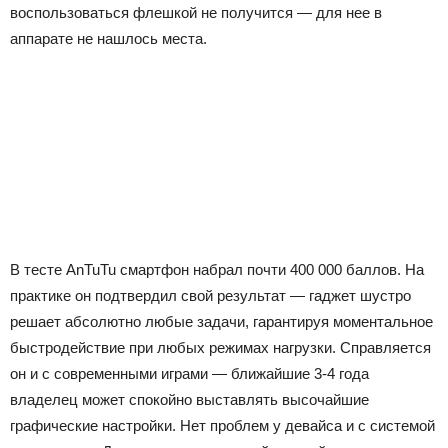
воспользоваться флешкой не получится — для нее в
аппарате не нашлось места.
В тесте AnTuTu смартфон набрал почти 400 000 баллов. На
практике он подтвердил свой результат — гаджет шустро
решает абсолютно любые задачи, гарантируя моментальное
быстродействие при любых режимах нагрузки. Справляется
он и с современными играми — ближайшие 3-4 года
владелец может спокойно выставлять высочайшие
графические настройки. Нет проблем у девайса и с системой