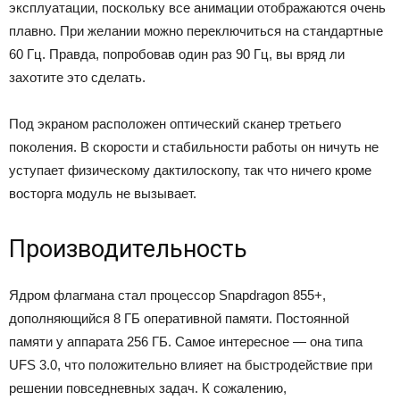
эксплуатации, поскольку все анимации отображаются очень
плавно. При желании можно переключиться на стандартные
60 Гц. Правда, попробовав один раз 90 Гц, вы вряд ли
захотите это сделать.
Под экраном расположен оптический сканер третьего
поколения. В скорости и стабильности работы он ничуть не
уступает физическому дактилоскопу, так что ничего кроме
восторга модуль не вызывает.
Производительность
Ядром флагмана стал процессор Snapdragon 855+,
дополняющийся 8 ГБ оперативной памяти. Постоянной
памяти у аппарата 256 ГБ. Самое интересное — она типа
UFS 3.0, что положительно влияет на быстродействие при
решении повседневных задач. К сожалению,