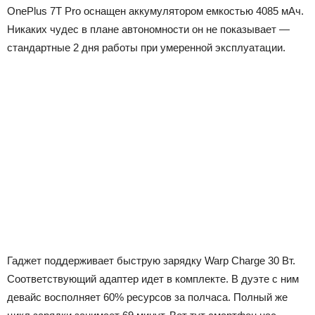
OnePlus 7T Pro оснащен аккумулятором емкостью 4085 мАч.
Никаких чудес в плане автономности он не показывает —
стандартные 2 дня работы при умеренной эксплуатации.
Гаджет поддерживает быструю зарядку Warp Charge 30 Вт.
Соответствующий адаптер идет в комплекте. В дуэте с ним
девайс восполняет 60% ресурсов за полчаса. Полный же