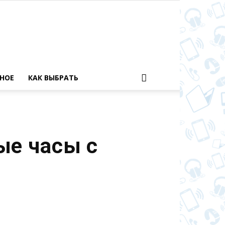
НОЕ
КАК ВЫБРАТЬ
ые часы с