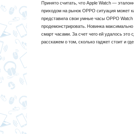
Принято считать, что Apple Watch — эталонн
приходом на рынок OPPO ситуация может к
представила свои умные часы OPPO Watch о
продемонстрировать. Новинка максимально 
смарт часами. За счет чего ей удалось это 
расскажем о том, сколько гаджет стоит и где