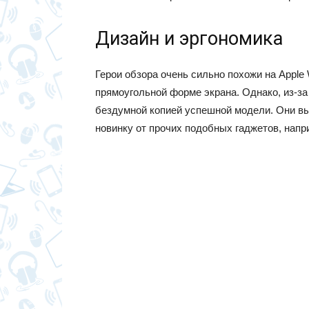
Дизайн и эргономика
Герои обзора очень сильно похожи на Apple 
прямоугольной форме экрана. Однако, из-за
бездумной копией успешной модели. Они вы
новинку от прочих подобных гаджетов, напри