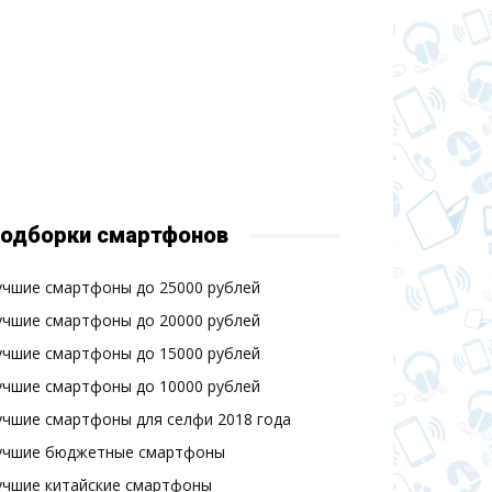
одборки смартфонов
учшие смартфоны до 25000 рублей
учшие смартфоны до 20000 рублей
учшие смартфоны до 15000 рублей
учшие смартфоны до 10000 рублей
учшие смартфоны для селфи 2018 года
учшие бюджетные смартфоны
учшие китайские смартфоны