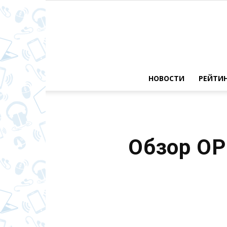
НОВОСТИ
РЕЙТИ
Обзор OP