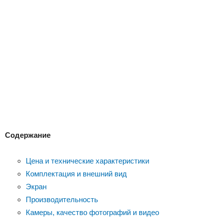
Содержание
Цена и технические характеристики
Комплектация и внешний вид
Экран
Производительность
Камеры, качество фотографий и видео