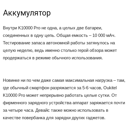
Аккумулятор
Внутри K10000 Pro не одна, а целых две батареи,
соединенных в одну цепь. Общая емкость – 10 000 мАч.
Тестирование запаса автономной работы затянулось на
целую неделю, ведь именно столько герой обзора может
продержаться в режиме обычного использования.
Новинке ни по чем даже самая максимальная нагрузка – там,
где обычный смартфон разряжается за 5-6 часов, Oukitel
K10000 Pro может непрерывно работать целые сутки. От
фирменного зарядного устройства аппарат заряжается почти
за четыре часа. Девайс также можно использовать в
качестве повербанка для зарядки других гаджетов.