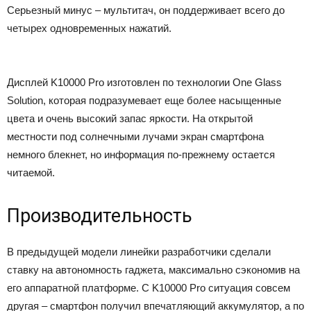
Серьезный минус – мультитач, он поддерживает всего до
четырех одновременных нажатий.
Дисплей K10000 Pro изготовлен по технологии One Glass
Solution, которая подразумевает еще более насыщенные
цвета и очень высокий запас яркости. На открытой
местности под солнечными лучами экран смартфона
немного блекнет, но информация по-прежнему остается
читаемой.
Производительность
В предыдущей модели линейки разработчики сделали
ставку на автономность гаджета, максимально сэкономив на
его аппаратной платформе. С K10000 Pro ситуация совсем
другая – смартфон получил впечатляющий аккумулятор, а по