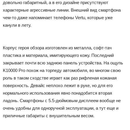
довольно габаритный, а в его дизайне присутствуют
характерные агрессивные линии. Внешний вид смартфона
чем-то даже напоминает телефоны Vertu, которые уже
канули в лету.
Корпус героя обзора изготовлен из металла, софт-тач
пластика и материала, имитирующего кожу. Последний
закрывает почти всю заднюю панель устройства. На ощупь
K10000 Pro похож на торпеду автомобиля, во многом свою
роль в таком сходстве играет как раз рифленая кожаная
поверхность. Девайс неплохо лежит в руке, но для его
нормального использования явно понадобится вторая
ладонь. Смартфоны с 5.5-дюймовым дисплеем вообще не
очень удобны для одноручной эксплуатации, а тут еще и
приличные габариты с внушительным весом.