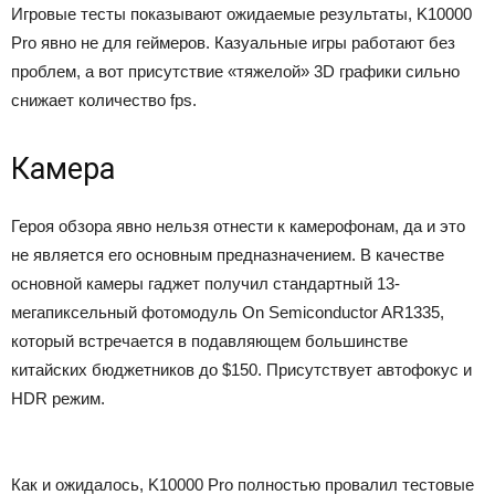
Игровые тесты показывают ожидаемые результаты, K10000
Pro явно не для геймеров. Казуальные игры работают без
проблем, а вот присутствие «тяжелой» 3D графики сильно
снижает количество fps.
Камера
Героя обзора явно нельзя отнести к камерофонам, да и это
не является его основным предназначением. В качестве
основной камеры гаджет получил стандартный 13-
мегапиксельный фотомодуль On Semiconductor AR1335,
который встречается в подавляющем большинстве
китайских бюджетников до $150. Присутствует автофокус и
HDR режим.
Как и ожидалось, K10000 Pro полностью провалил тестовые