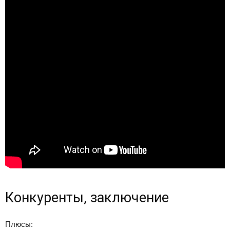
Конкуренты, заключение
Плюсы: