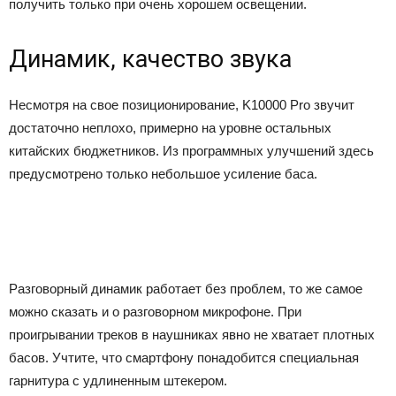
получить только при очень хорошем освещении.
Динамик, качество звука
Несмотря на свое позиционирование, K10000 Pro звучит
достаточно неплохо, примерно на уровне остальных
китайских бюджетников. Из программных улучшений здесь
предусмотрено только небольшое усиление баса.
Разговорный динамик работает без проблем, то же самое
можно сказать и о разговорном микрофоне. При
проигрывании треков в наушниках явно не хватает плотных
басов. Учтите, что смартфону понадобится специальная
гарнитура с удлиненным штекером.