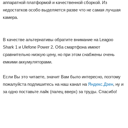
аппаратной платформой и качественной сборкой. Из
недостатков особо выделяется разве что не самая лучшая
камера.
В качестве альтернативы обратите внимание на Leagoo
Shark 1 и Ulefone Power 2. Оба смартфона имеют
сравнительно низкую цену, но при этом снабжены очень
емкими аккумуляторами.
Если Вы это читаете, значит Вам было интересно, поэтому
пожалуйста подпишитесь на наш канал на
Яндекс.Дзен
, ну и
за одно поставьте лайк (палец вверх) за труды. Спасибо!