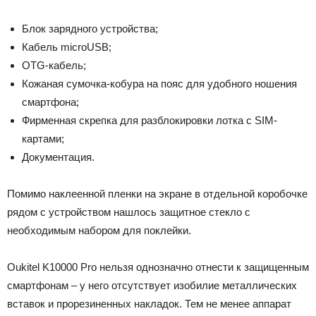
Блок зарядного устройства;
Кабель microUSB;
OTG-кабель;
Кожаная сумочка-кобура на пояс для удобного ношения
смартфона;
Фирменная скрепка для разблокировки лотка с SIM-
картами;
Документация.
Помимо наклеенной пленки на экране в отдельной коробочке
рядом с устройством нашлось защитное стекло с
необходимым набором для поклейки.
Oukitel K10000 Pro нельзя однозначно отнести к защищенным
смартфонам – у него отсутствует изобилие металлических
вставок и прорезиненных накладок. Тем не менее аппарат