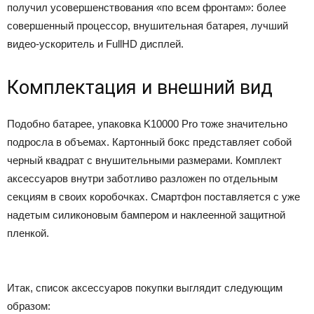
получил усовершенствования «по всем фронтам»: более
совершенный процессор, внушительная батарея, лучший
видео-ускоритель и FullHD дисплей.
Комплектация и внешний вид
Подобно батарее, упаковка K10000 Pro тоже значительно
подросла в объемах. Картонный бокс представляет собой
черный квадрат с внушительными размерами. Комплект
аксессуаров внутри заботливо разложен по отдельным
секциям в своих коробочках. Смартфон поставляется с уже
надетым силиконовым бампером и наклеенной защитной
пленкой.
Итак, список аксессуаров покупки выглядит следующим
образом: