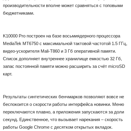
производительности вполне может сравняться с топовыми
бюджетниками.
K10000 Pro построен на базе восьмиядерного процессора
MediaTek MT6750 с максимальной тактовой частотой 1.5 ГГц,
видео-ускорителя Mali-T860 и 3 Гб оперативной памяти.
Список дополняет внутреннее хранилище емкостью 32 Гб,
запас постоянной памяти можно расширить за счёт microSD
карт.
Результаты синтетических бенчмарков позволяют вовсе не
беспокоится о скорости работы интерфейса новинки. Меню
переключаются плавно, а приложения запускаются за доли
секунд. Единственное, что вызывает нарекания – скорость
работы Google Chrome с десятком открытых вкладок.