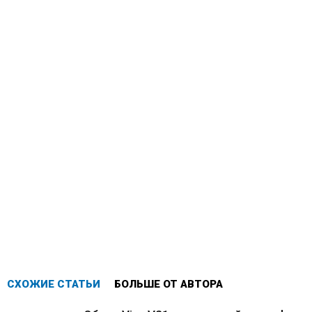
СХОЖИЕ СТАТЬИ
БОЛЬШЕ ОТ АВТОРА