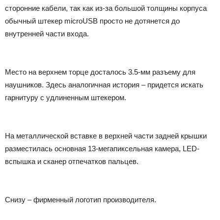
сторонние кабели, так как из-за большой толщины корпуса
обычный штекер microUSB просто не дотянется до
внутренней части входа.
Место на верхнем торце досталось 3.5-мм разъему для
наушников. Здесь аналогичная история – придется искать
гарнитуру с удлиненным штекером.
На металлической вставке в верхней части задней крышки
разместилась основная 13-мегапиксельная камера, LED-
вспышка и сканер отпечатков пальцев.
Снизу – фирменный логотип производителя.