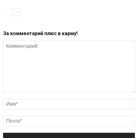
За комментарий плюс в карму!