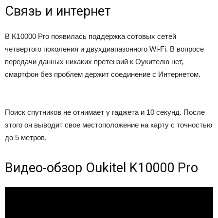
Связь и интернет
В K10000 Pro появилась поддержка сотовых сетей
четвертого поколения и двухдиапазонного Wi-Fi. В вопросе
передачи данных никаких претензий к Оукителю нет,
смартфон без проблем держит соединение с Интернетом.
Поиск спутников не отнимает у гаджета и 10 секунд. После
этого он выводит свое местоположение на карту с точностью
до 5 метров.
Видео-обзор Oukitel K10000 Pro