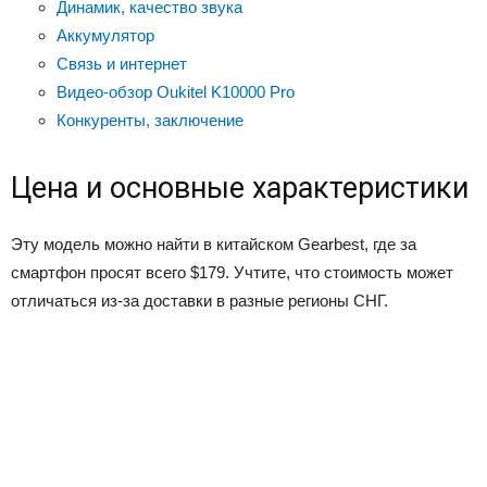
Динамик, качество звука
Аккумулятор
Связь и интернет
Видео-обзор Oukitel K10000 Pro
Конкуренты, заключение
Цена и основные характеристики
Эту модель можно найти в китайском Gearbest, где за
смартфон просят всего $179. Учтите, что стоимость может
отличаться из-за доставки в разные регионы СНГ.