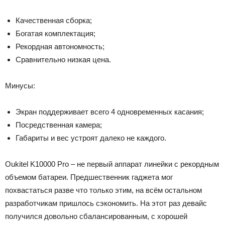
Качественная сборка;
Богатая комплектация;
Рекордная автономность;
Сравнительно низкая цена.
Минусы:
Экран поддерживает всего 4 одновременных касания;
Посредственная камера;
Габариты и вес устроят далеко не каждого.
Oukitel K10000 Pro – не первый аппарат линейки с рекордным
объемом батареи. Предшественник гаджета мог
похвастаться разве что только этим, на всём остальном
разработчикам пришлось сэкономить. На этот раз девайс
получился довольно сбалансированным, с хорошей