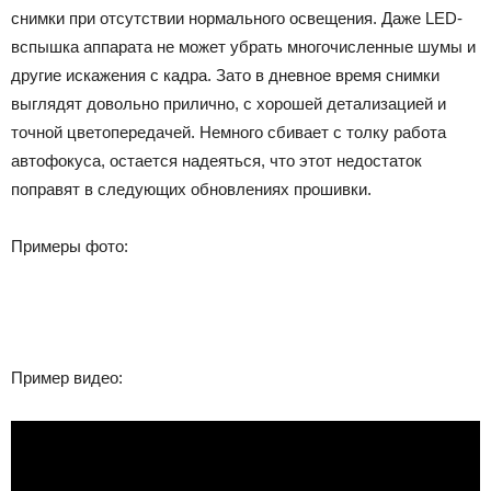
снимки при отсутствии нормального освещения. Даже LED-
вспышка аппарата не может убрать многочисленные шумы и
другие искажения с кадра. Зато в дневное время снимки
выглядят довольно прилично, с хорошей детализацией и
точной цветопередачей. Немного сбивает с толку работа
автофокуса, остается надеяться, что этот недостаток
поправят в следующих обновлениях прошивки.
Примеры фото:
Пример видео: