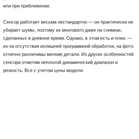
или при приближении.
Сенсор работает весьма нестандартно — он практически не
убирает шумы, поэтому их многовато даже на снимках,
сделанных в дневное время. Однако, в этом есть и плюс —
из-за отсутствия излишней программной обработки, на фото
отлично различимы мелкие детали. Из других особенностей
сенсора отметим неплохой динамический диапазон и
резкость. Все с учетом цены модели.