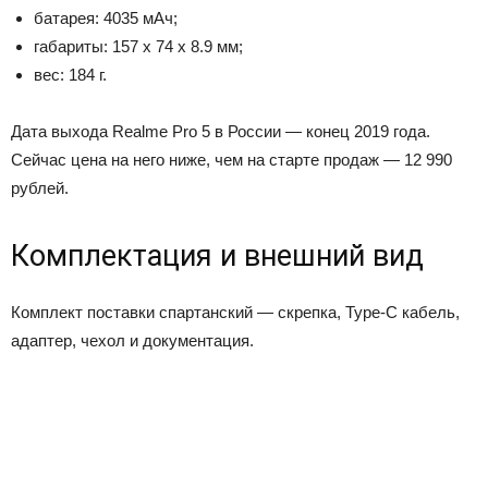
батарея: 4035 мАч;
габариты: 157 х 74 х 8.9 мм;
вес: 184 г.
Дата выхода Realme Pro 5 в России — конец 2019 года.
Сейчас цена на него ниже, чем на старте продаж — 12 990
рублей.
Комплектация и внешний вид
Комплект поставки спартанский — скрепка, Type-C кабель,
адаптер, чехол и документация.