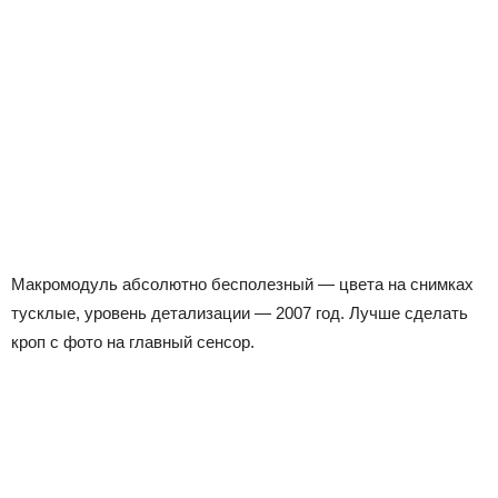
Макромодуль абсолютно бесполезный — цвета на снимках
тусклые, уровень детализации — 2007 год. Лучше сделать
кроп с фото на главный сенсор.