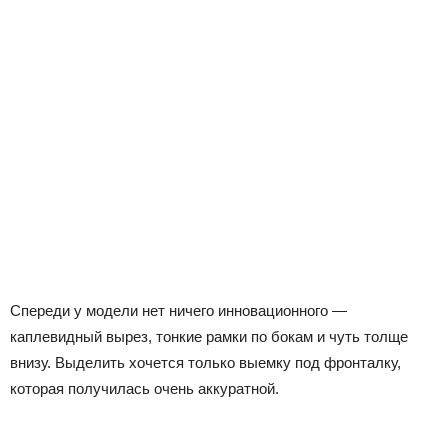
Спереди у модели нет ничего инновационного —
каплевидный вырез, тонкие рамки по бокам и чуть толще
внизу. Выделить хочется только выемку под фронталку,
которая получилась очень аккуратной.