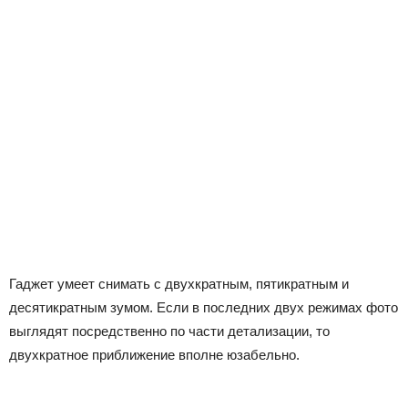
Гаджет умеет снимать с двухкратным, пятикратным и
десятикратным зумом. Если в последних двух режимах фото
выглядят посредственно по части детализации, то
двухкратное приближение вполне юзабельно.