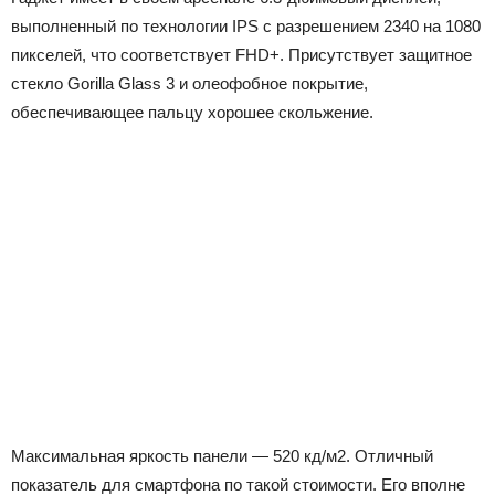
выполненный по технологии IPS с разрешением 2340 на 1080
пикселей, что соответствует FHD+. Присутствует защитное
стекло Gorilla Glass 3 и олеофобное покрытие,
обеспечивающее пальцу хорошее скольжение.
Максимальная яркость панели — 520 кд/м2. Отличный
показатель для смартфона по такой стоимости. Его вполне