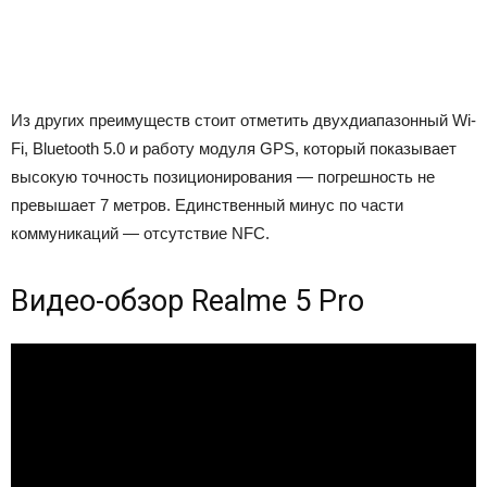
Из других преимуществ стоит отметить двухдиапазонный Wi-
Fi, Bluetooth 5.0 и работу модуля GPS, который показывает
высокую точность позиционирования — погрешность не
превышает 7 метров. Единственный минус по части
коммуникаций — отсутствие NFC.
Видео-обзор Realme 5 Pro