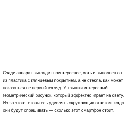
Сзади аппарат выглядит поинтереснее, хоть и выполнен он
из пластика с глянцевым покрытием, а не стекла, как может
показаться не первый взгляд. У крышки интересный
геометрический рисунок, который эффектно играет на свету.
Из-за этого готовьтесь удивлять окружающих ответом, когда
они будут спрашивать — сколько этот смартфон стоит.