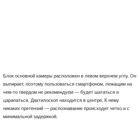
Блок основной камеры расположен в левом верхнем углу. Он
выпирает, поэтому пользоваться смартфоном, лежащим на
чем-то твердом не рекомендуем — будет шататься и
царапаться. Дактилоскоп находится в центре. К нему
никаких претензий — распознавание происходит четко и с
минимальной задержкой.