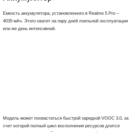
Емкость аккумулятора, установленного в Realme 5 Pro –
4035 мАч. Этого хватит на пару дней лояльной эксплуатации
или же день интенсивной.
Модель может похвастаться быстрой зарядкой VOOC 3.0, за
счет которой полный цикл восполнения ресурсов длится