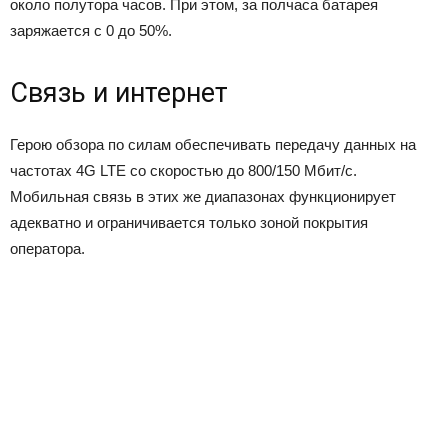
около полутора часов. При этом, за полчаса батарея
заряжается с 0 до 50%.
Связь и интернет
Герою обзора по силам обеспечивать передачу данных на
частотах 4G LTE со скоростью до 800/150 Мбит/с.
Мобильная связь в этих же диапазонах функционирует
адекватно и ограничивается только зоной покрытия
оператора.