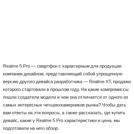
Realme 5 Pro — смартфон с характерным для продукции
компании дизайном, представляющий собой упрощенную
версию другого девайса разработчика — Realme XT, продажи
которого стартовали в прошлом году. На какие компромиссы
пошли создатели модели и чем она отличается от одного из
самых интересных четырехкамерников рынка? Чтобы дать
вам ответы на эти вопросы, а также рассказать, где купить
девайс, какие у Realme 5 Pro характеристики и цена, мы
подготовили на него обзор.