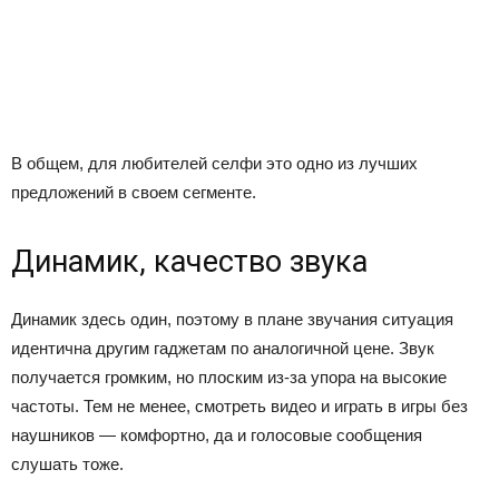
В общем, для любителей селфи это одно из лучших
предложений в своем сегменте.
Динамик, качество звука
Динамик здесь один, поэтому в плане звучания ситуация
идентична другим гаджетам по аналогичной цене. Звук
получается громким, но плоским из-за упора на высокие
частоты. Тем не менее, смотреть видео и играть в игры без
наушников — комфортно, да и голосовые сообщения
слушать тоже.