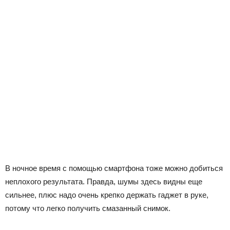
В ночное время с помощью смартфона тоже можно добиться
неплохого результата. Правда, шумы здесь видны еще
сильнее, плюс надо очень крепко держать гаджет в руке,
потому что легко получить смазанный снимок.