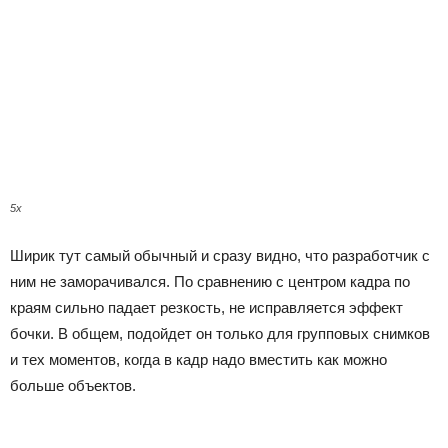
5x
Ширик тут самый обычный и сразу видно, что разработчик с
ним не заморачивался. По сравнению с центром кадра по
краям сильно падает резкость, не исправляется эффект
бочки. В общем, подойдет он только для групповых снимков
и тех моментов, когда в кадр надо вместить как можно
больше объектов.