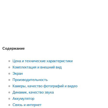
Содержание
Цена и технические характеристики
Комплектация и внешний вид
Экран
Производительность
Камеры, качество фотографий и видео
Динамик, качество звука
Аккумулятор
Связь и интернет