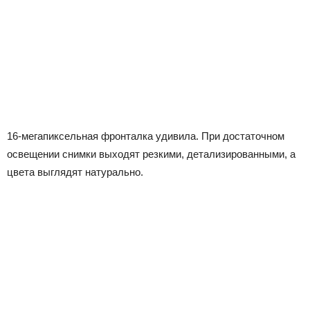
16-мегапиксельная фронталка удивила. При достаточном
освещении снимки выходят резкими, детализированными, а
цвета выглядят натурально.