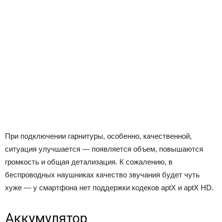
При подключении гарнитуры, особенно, качественной,
ситуация улучшается — появляется объем, повышаются
громкость и общая детализация. К сожалению, в
беспроводных наушниках качество звучания будет чуть
хуже — у смартфона нет поддержки кодеков aptX и aptX HD.
Аккумулятор