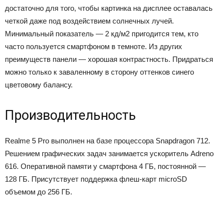
достаточно для того, чтобы картинка на дисплее оставалась
четкой даже под воздействием солнечных лучей.
Минимальный показатель — 2 кд/м2 пригодится тем, кто
часто пользуется смартфоном в темноте. Из других
преимуществ панели — хорошая контрастность. Придраться
можно только к заваленному в сторону оттенков синего
цветовому балансу.
Производительность
Realme 5 Pro выполнен на базе процессора Snapdragon 712.
Решением графических задач занимается ускоритель Adreno
616. Оперативной памяти у смартфона 4 ГБ, постоянной —
128 ГБ. Присутствует поддержка флеш-карт microSD
объемом до 256 ГБ.