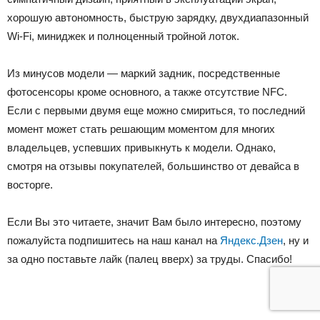
хорошую автономность, быструю зарядку, двухдиапазонный
Wi-Fi, миниджек и полноценный тройной лоток.
Из минусов модели — маркий задник, посредственные
фотосенсоры кроме основного, а также отсутствие NFC.
Если с первыми двумя еще можно смириться, то последний
момент может стать решающим моментом для многих
владельцев, успевших привыкнуть к модели. Однако,
смотря на отзывы покупателей, большинство от девайса в
восторге.
Если Вы это читаете, значит Вам было интересно, поэтому
пожалуйста подпишитесь на наш канал на
Яндекс.Дзен
, ну и
за одно поставьте лайк (палец вверх) за труды. Спасибо!