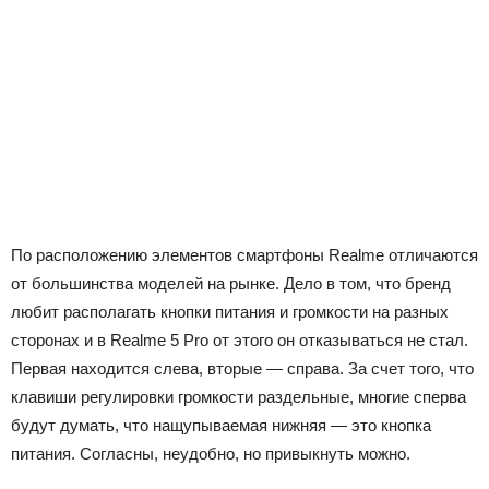
По расположению элементов смартфоны Realme отличаются
от большинства моделей на рынке. Дело в том, что бренд
любит располагать кнопки питания и громкости на разных
сторонах и в Realme 5 Pro от этого он отказываться не стал.
Первая находится слева, вторые — справа. За счет того, что
клавиши регулировки громкости раздельные, многие сперва
будут думать, что нащупываемая нижняя — это кнопка
питания. Согласны, неудобно, но привыкнуть можно.