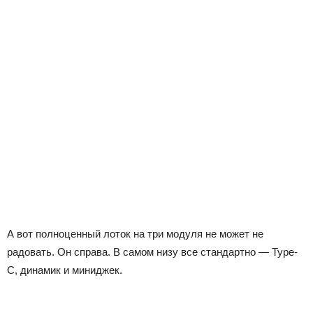
А вот полноценный лоток на три модуля не может не
радовать. Он справа. В самом низу все стандартно — Type-
C, динамик и миниджек.