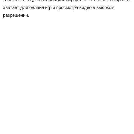
хватает для онлайн игр и просмотра видео в высоком
разрешении.