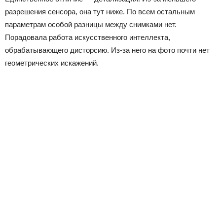
разрешения сенсора, она тут ниже. По всем остальным
параметрам особой разницы между снимками нет.
Порадовала работа искусственного интеллекта,
обрабатывающего дисторсию. Из-за него на фото почти нет
геометрических искажений.