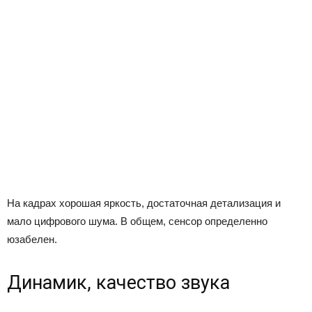
На кадрах хорошая яркость, достаточная детализация и
мало цифрового шума. В общем, сенсор определенно
юзабелен.
Динамик, качество звука