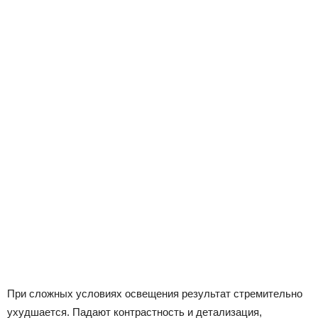
При сложных условиях освещения результат стремительно
ухудшается. Падают контрастность и детализация,