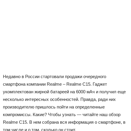
Недавно в России стартовали продажи очередного
смартфона компании Realme – Realme C15. Гаджет
укомплектован жирной батареей на 6000 мАч и получил еще
несколько интересных особенностей. Правда, ради них
производителю пришлось пойти на определенные
компромиссы. Какие? Чтобы узнать — читайте наш обзор
Realme C15. В нем собрана вся информация о смартфоне, в
том числе и о том, сколько он стоит.