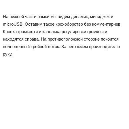
На нижней части рамки мы видим динамик, миниджек и
microUSB. Оставим такое крохоборство без комментариев.
Кнопка громкости и качелька регулировки громкости
находятся справа. На противоположной стороне покоится
полноценный тройной лоток. За него жмем производителю
руку.