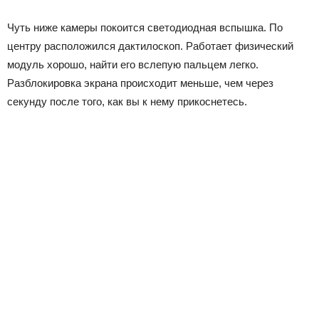
Чуть ниже камеры покоится светодиодная вспышка. По
центру расположился дактилоскоп. Работает физический
модуль хорошо, найти его вслепую пальцем легко.
Разблокировка экрана происходит меньше, чем через
секунду после того, как вы к нему прикоснетесь.