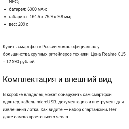
NFC;
батарея: 6000 мАч;
габариты: 164.5 х 75.9 х 9.8 мм;
вес: 209 г.
Купить смартфон в России можно официально у
большинства крупных ритейлеров техники. Цена Realme C15
– 12 990 рублей.
Комплектация и внешний вид
В коробке владелец может обнаружить сам смартфон,
адаптер, кабель microUSB, документацию и инструмент для
извлечения лотка. Как видите — набор спартанский. Нет
даже самого простенького чехла.