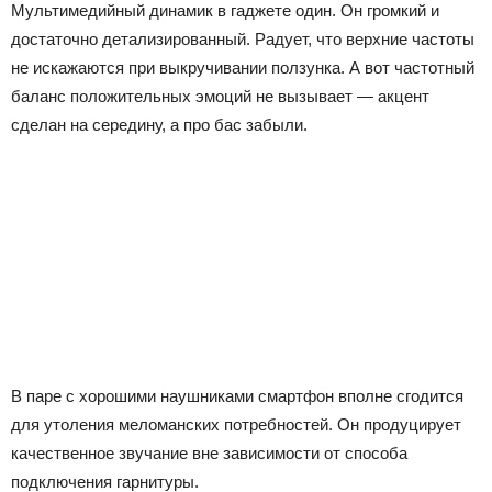
Мультимедийный динамик в гаджете один. Он громкий и
достаточно детализированный. Радует, что верхние частоты
не искажаются при выкручивании ползунка. А вот частотный
баланс положительных эмоций не вызывает — акцент
сделан на середину, а про бас забыли.
В паре с хорошими наушниками смартфон вполне сгодится
для утоления меломанских потребностей. Он продуцирует
качественное звучание вне зависимости от способа
подключения гарнитуры.