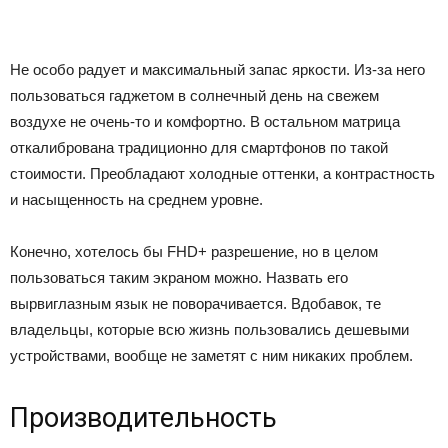
Не особо радует и максимальный запас яркости. Из-за него
пользоваться гаджетом в солнечный день на свежем
воздухе не очень-то и комфортно. В остальном матрица
откалибрована традиционно для смартфонов по такой
стоимости. Преобладают холодные оттенки, а контрастность
и насыщенность на среднем уровне.
Конечно, хотелось бы FHD+ разрешение, но в целом
пользоваться таким экраном можно. Назвать его
вырвиглазным язык не поворачивается. Вдобавок, те
владельцы, которые всю жизнь пользовались дешевыми
устройствами, вообще не заметят с ним никаких проблем.
Производительность