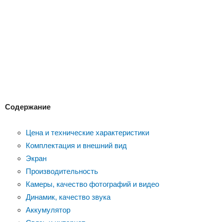
Содержание
Цена и технические характеристики
Комплектация и внешний вид
Экран
Производительность
Камеры, качество фотографий и видео
Динамик, качество звука
Аккумулятор