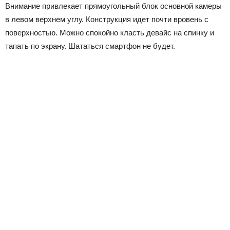
Внимание привлекает прямоугольный блок основной камеры
в левом верхнем углу. Конструкция идет почти вровень с
поверхностью. Можно спокойно класть девайс на спинку и
тапать по экрану. Шататься смартфон не будет.