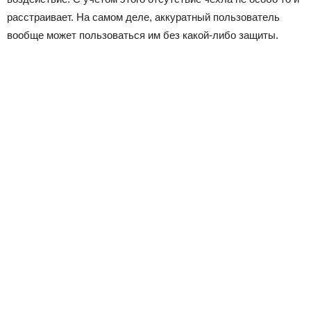
расстраивает. На самом деле, аккуратный пользователь
вообще может пользоваться им без какой-либо защиты.