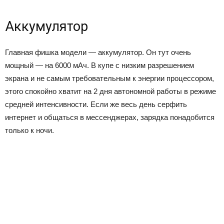
Аккумулятор
Главная фишка модели — аккумулятор. Он тут очень
мощный — на 6000 мАч. В купе с низким разрешением
экрана и не самым требовательным к энергии процессором,
этого спокойно хватит на 2 дня автономной работы в режиме
средней интенсивности. Если же весь день серфить
интернет и общаться в мессенджерах, зарядка понадобится
только к ночи.