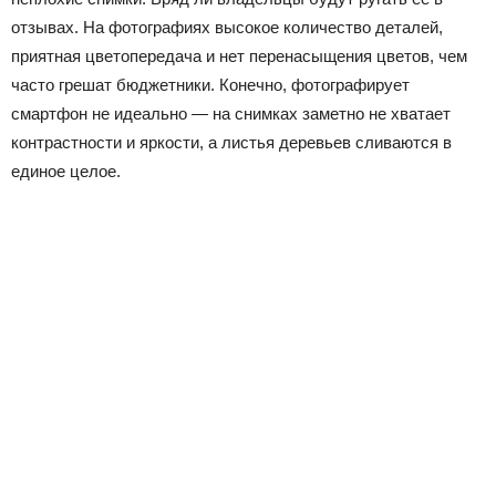
отзывах. На фотографиях высокое количество деталей,
приятная цветопередача и нет перенасыщения цветов, чем
часто грешат бюджетники. Конечно, фотографирует
смартфон не идеально — на снимках заметно не хватает
контрастности и яркости, а листья деревьев сливаются в
единое целое.