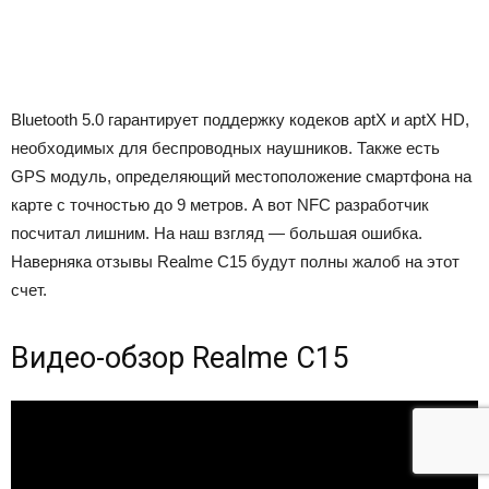
Bluetooth 5.0 гарантирует поддержку кодеков aptX и aptX HD,
необходимых для беспроводных наушников. Также есть
GPS модуль, определяющий местоположение смартфона на
карте с точностью до 9 метров. А вот NFC разработчик
посчитал лишним. На наш взгляд — большая ошибка.
Наверняка отзывы Realme C15 будут полны жалоб на этот
счет.
Видео-обзор Realme C15