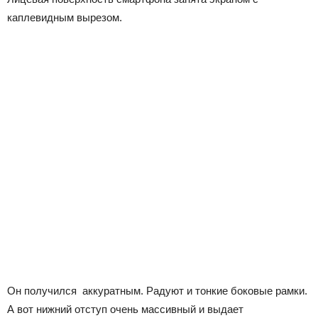
каплевидным вырезом.
Он получился аккуратным. Радуют и тонкие боковые рамки.
А вот нижний отступ очень массивный и выдает