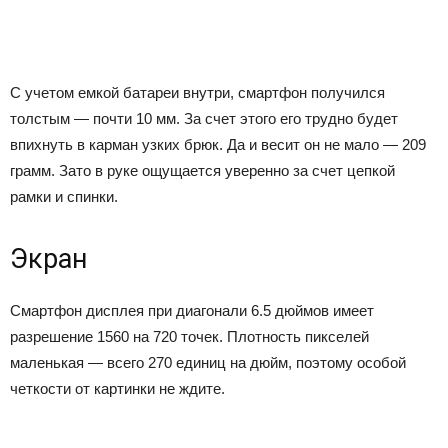
С учетом емкой батареи внутри, смартфон получился
толстым — почти 10 мм. За счет этого его трудно будет
впихнуть в карман узких брюк. Да и весит он не мало — 209
грамм. Зато в руке ощущается уверенно за счет цепкой
рамки и спинки.
Экран
Смартфон дисплея при диагонали 6.5 дюймов имеет
разрешение 1560 на 720 точек. Плотность пикселей
маленькая — всего 270 единиц на дюйм, поэтому особой
четкости от картинки не ждите.