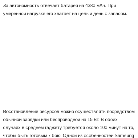
За автономность отвечает батарея на 4380 мАч. При
умеренной нагрузке его хватает на целый день с запасом.
Восстановление ресурсов можно осуществлять посредством
обычной зарядки или беспроводной на 15 Вт. В обоих
случаях в среднем гаджету требуется около 100 минут на то,
чтобы быть готовым к бою. Одной из особенностей Samsung