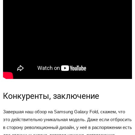
Конкуренты, заключение
Завершая наш обзор на Samsung Galaxy Fold, скажем, что
это действительно уникальная модель. Даже если отбросить
в сторону революционный дизайн, у неё в распоряжении есть