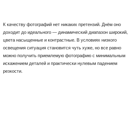
К качеству фотографий нет никаких претензий. Днём оно
доходит до идеального — динамический диапазон широкий,
цвета насыщенные и контрастные. В условиях низкого
освещения ситуация становится чуть хуже, но все равно
можно получить приемлемую фотографию с минимальным
искажением деталей и практически нулевым падением
резкости.