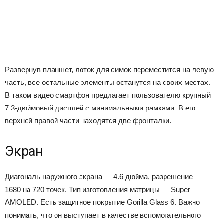
Развернув планшет, лоток для симок переместится на левую
часть, все остальные элементы останутся на своих местах.
В таком видео смартфон предлагает пользователю крупный
7.3-дюймовый дисплей с минимальными рамками. В его
верхней правой части находятся две фронталки.
Экран
Диагональ наружного экрана — 4.6 дюйма, разрешение —
1680 на 720 точек. Тип изготовления матрицы — Super
AMOLED. Есть защитное покрытие Gorilla Glass 6. Важно
понимать, что он выступает в качестве вспомогательного