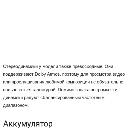
Стереодинамики у модели также превосходные. Они
поддерживают Dolby Atmos, поэтому для просмотра видео
или прослушивания любимой композиции не обязательно
пользоваться гарнитурой. Помимо запаса по громкости,
динамики радуют сбалансированным частотным
диапазоном.
Аккумулятор