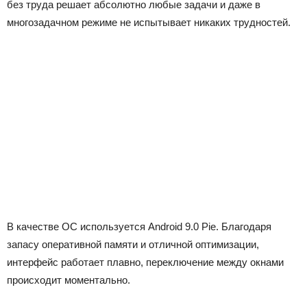
без труда решает абсолютно любые задачи и даже в
многозадачном режиме не испытывает никаких трудностей.
В качестве ОС используется Android 9.0 Pie. Благодаря
запасу оперативной памяти и отличной оптимизации,
интерфейс работает плавно, переключение между окнами
происходит моментально.