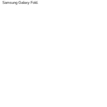
Samsung Galaxy Fold.