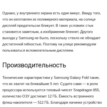
Однако, у внутреннего экрана есть один минус. Ввиду того,
что он изготовлен из полимерного материала, на солнце
дисплей предательски бликует. В таких условиях стык
становится заметным, а изображение блекнет. Другого
выхода у Samsung не было, поскольку стекло не обладает
достаточной гибкостью. Поэтому на улице рекомендуем
пользоваться вспомогательным дисплеем.
Производительность
Технические характеристики у Samsung Galaxy Fold такие,
что их хватит на ближайшие 5 лет. Судите сами — в роли
процессора используется топовый чипсет Snapdragon 855,
количество ОЗУ достигает 12 ГБ. Ёмкость встроенного
флеш-накопителя — 512 ГБ. Благодаря начинке устройство