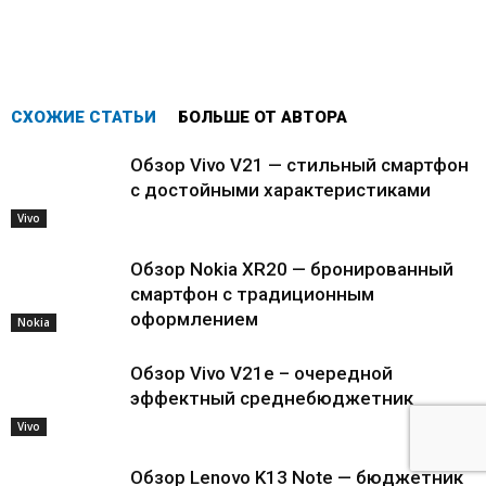
СХОЖИЕ СТАТЬИ
БОЛЬШЕ ОТ АВТОРА
Обзор Vivo V21 — стильный смартфон
с достойными характеристиками
Vivo
Обзор Nokia XR20 — бронированный
смартфон с традиционным
оформлением
Nokia
Обзор Vivo V21e – очередной
эффектный среднебюджетник
Vivo
Обзор Lenovo K13 Note — бюджетник