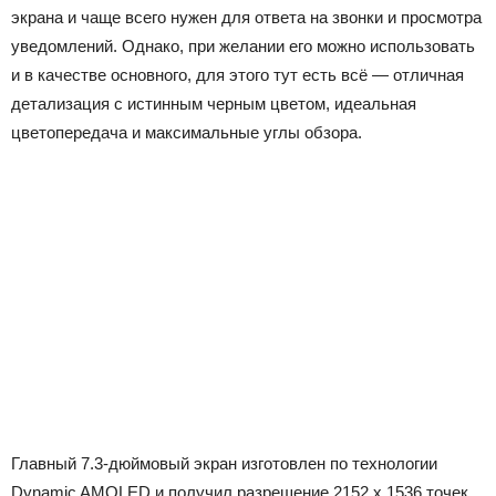
экрана и чаще всего нужен для ответа на звонки и просмотра
уведомлений. Однако, при желании его можно использовать
и в качестве основного, для этого тут есть всё — отличная
детализация с истинным черным цветом, идеальная
цветопередача и максимальные углы обзора.
Главный 7.3-дюймовый экран изготовлен по технологии
Dynamic AMOLED и получил разрешение 2152 х 1536 точек.