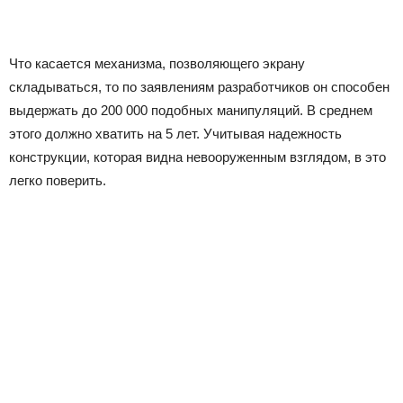
Что касается механизма, позволяющего экрану
складываться, то по заявлениям разработчиков он способен
выдержать до 200 000 подобных манипуляций. В среднем
этого должно хватить на 5 лет. Учитывая надежность
конструкции, которая видна невооруженным взглядом, в это
легко поверить.