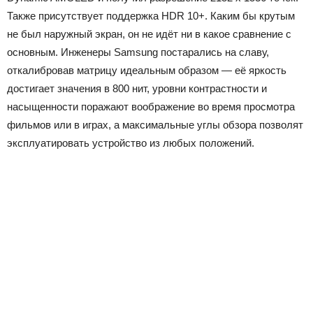
Также присутствует поддержка HDR 10+. Каким бы крутым
не был наружный экран, он не идёт ни в какое сравнение с
основным. Инженеры Samsung постарались на славу,
откалибровав матрицу идеальным образом — её яркость
достигает значения в 800 нит, уровни контрастности и
насыщенности поражают воображение во время просмотра
фильмов или в играх, а максимальные углы обзора позволят
эксплуатировать устройство из любых положений.