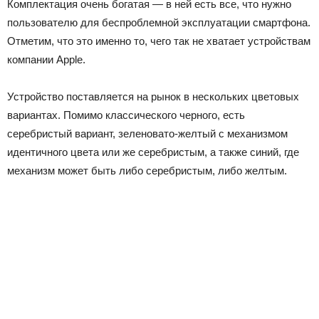
Комплектация очень богатая — в ней есть все, что нужно
пользователю для беспроблемной эксплуатации смартфона.
Отметим, что это именно то, чего так не хватает устройствам
компании Apple.
Устройство поставляется на рынок в нескольких цветовых
вариантах. Помимо классического черного, есть
серебристый вариант, зеленовато-желтый с механизмом
идентичного цвета или же серебристым, а также синий, где
механизм может быть либо серебристым, либо желтым.