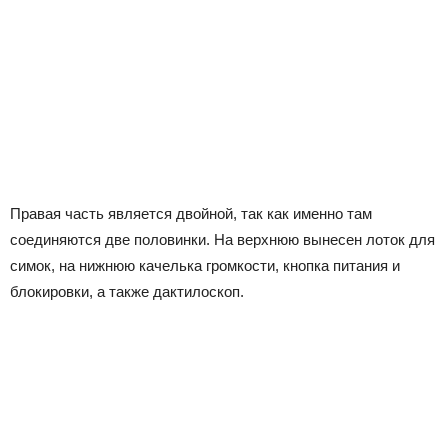
Правая часть является двойной, так как именно там
соединяются две половинки. На верхнюю вынесен лоток для
симок, на нижнюю качелька громкости, кнопка питания и
блокировки, а также дактилоскоп.