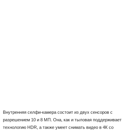
Внутренняя селфи-камера состоит из двух сенсоров с
разрешением 10 и 8 МП. Она, как и тыловая поддерживает
технологию HDR, а также умеет снимать видео в 4К со