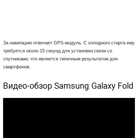
За навигацию отвечает GPS-модуль. С холодного старта ему
требуется около 15 секунд для установки связи со
спутниками, что является типичным результатом для
смартфонов.
Видео-обзор Samsung Galaxy Fold