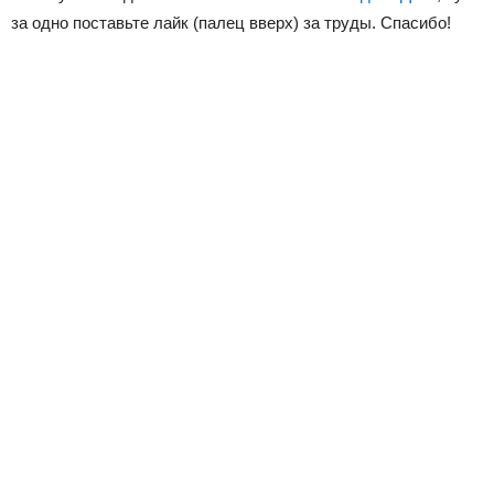
за одно поставьте лайк (палец вверх) за труды. Спасибо!