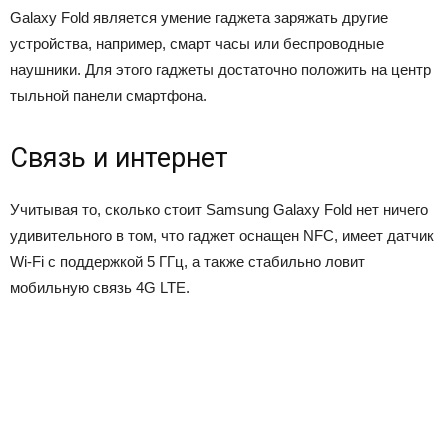
Galaxy Fold является умение гаджета заряжать другие
устройства, например, смарт часы или беспроводные
наушники. Для этого гаджеты достаточно положить на центр
тыльной панели смартфона.
Связь и интернет
Учитывая то, сколько стоит Samsung Galaxy Fold нет ничего
удивительного в том, что гаджет оснащен NFC, имеет датчик
Wi-Fi с поддержкой 5 ГГц, а также стабильно ловит
мобильную связь 4G LTE.