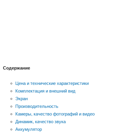
Содержание
Цена и технические характеристики
Комплектация и внешний вид
Экран
Производительность
Камеры, качество фотографий и видео
Динамик, качество звука
Аккумулятор