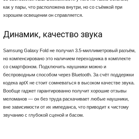
как у пары, что расположена внутри, но со съёмкой при
хорошем освещении он справляется.
Динамик, качество звука
Samsung Galaxy Fold не получил 3.5-миллиметровый разъём,
но компенсировано это наличием переходника в комплекте
со смартфоном. Подключить наушники можно и
беспроводным способом через Bluetooth. За счёт поддержки
кодека aptX не стоит сомневаться в высоком качестве звука.
Вообще гаджет гарантированно получит хорошие отзывы
меломанов — он без труда раскачивает любые наушники,
вне зависимости от их импеданса, что приводит к чистому
звучанию с глубокой сценой и басом.