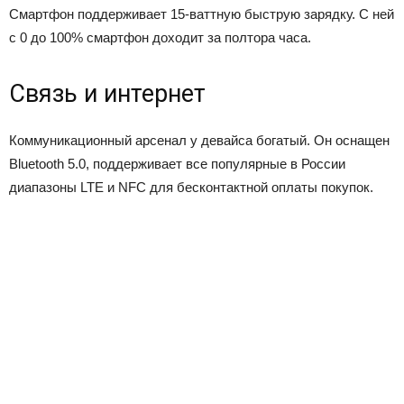
Смартфон поддерживает 15-ваттную быструю зарядку. С ней
с 0 до 100% смартфон доходит за полтора часа.
Связь и интернет
Коммуникационный арсенал у девайса богатый. Он оснащен
Bluetooth 5.0, поддерживает все популярные в России
диапазоны LTE и NFC для бесконтактной оплаты покупок.