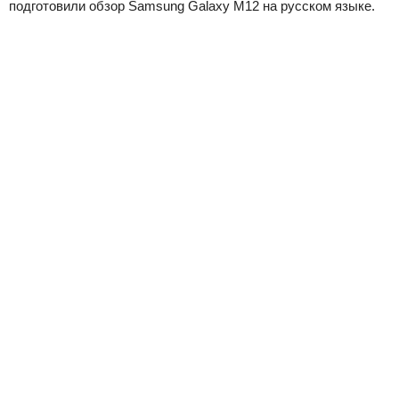
подготовили обзор Samsung Galaxy M12 на русском языке.