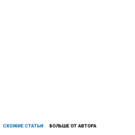
СХОЖИЕ СТАТЬИ
БОЛЬШЕ ОТ АВТОРА