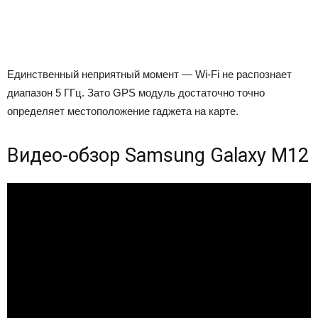
Единственный неприятный момент — Wi-Fi не распознает
диапазон 5 ГГц. Зато GPS модуль достаточно точно
определяет местоположение гаджета на карте.
Видео-обзор Samsung Galaxy M12