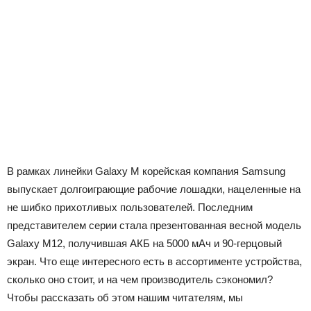
В рамках линейки Galaxy M корейская компания Samsung
выпускает долгоиграющие рабочие лошадки, нацеленные на
не шибко прихотливых пользователей. Последним
представителем серии стала презентованная весной модель
Galaxy M12, получившая АКБ на 5000 мАч и 90-герцовый
экран. Что еще интересного есть в ассортименте устройства,
сколько оно стоит, и на чем производитель сэкономил?
Чтобы рассказать об этом нашим читателям, мы