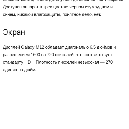
Доступен аппарат в трех цветах: черном изумрудном и
синем, никакой влагозащиты, понятное дело, нет.
Экран
Дисплей Galaxy M12 обладает диагональю 6.5 дюймов и
разрешением 1600 на 720 пикселей, что соответствует
стандарту HD+. Плотность пикселей невысокая — 270
единиц на дюйм.