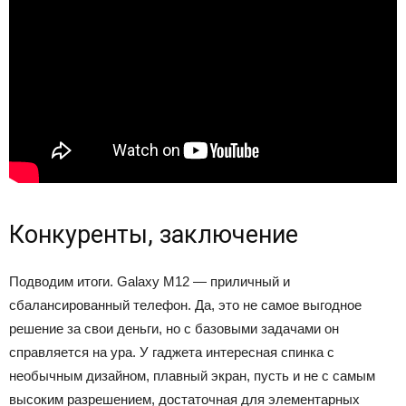
Конкуренты, заключение
Подводим итоги. Galaxy M12 — приличный и
сбалансированный телефон. Да, это не самое выгодное
решение за свои деньги, но с базовыми задачами он
справляется на ура. У гаджета интересная спинка с
необычным дизайном, плавный экран, пусть и не с самым
высоким разрешением, достаточная для элементарных