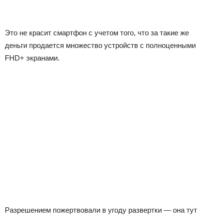
Это не красит смартфон с учетом того, что за такие же
деньги продается множество устройств с полноценными
FHD+ экранами.
Разрешением пожертвовали в угоду развертки — она тут