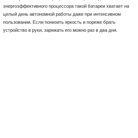
энергоэффективного процессора такой батареи хватает на
целый день автономной работы даже при интенсивном
пользовании. Если понизить яркость и пореже брать
устройство в руки, заряжать его можно раз в два дня.