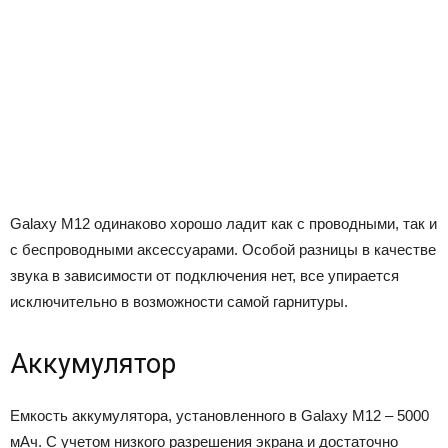
Galaxy M12 одинаково хорошо ладит как с проводными, так и
с беспроводными аксессуарами. Особой разницы в качестве
звука в зависимости от подключения нет, все упирается
исключительно в возможности самой гарнитуры.
Аккумулятор
Емкость аккумулятора, установленного в Galaxy M12 – 5000
мАч. С учетом низкого разрешения экрана и достаточно