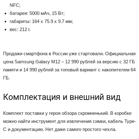
NFC;
батарея: 5000 мАч, 15 Вт;
габариты: 164 x 75.9 x 9.7 мм;
вес: 212 г.
Продажи смартфона в России уже стартовали. Официальная
цена Samsung Galaxy M12 – 12 990 рублей за версию с 32 ГБ
памяти и 14 990 рублей за топовый вариант с накопителем 64
ГБ.
Комплектация и внешний вид
Комплект поставки у героя обзора скромненький. В коробке
можно найти инструмент для извлечения симки, кабель Type-
C и документацию. Нет даже самого простого чехла.