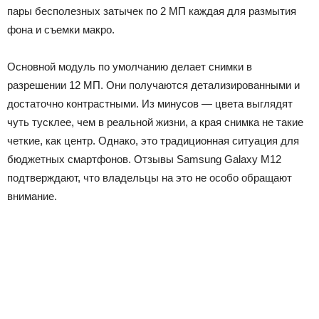
пары бесполезных затычек по 2 МП каждая для размытия
фона и съемки макро.
Основной модуль по умолчанию делает снимки в
разрешении 12 МП. Они получаются детализированными и
достаточно контрастными. Из минусов — цвета выглядят
чуть тусклее, чем в реальной жизни, а края снимка не такие
четкие, как центр. Однако, это традиционная ситуация для
бюджетных смартфонов. Отзывы Samsung Galaxy M12
подтверждают, что владельцы на это не особо обращают
внимание.