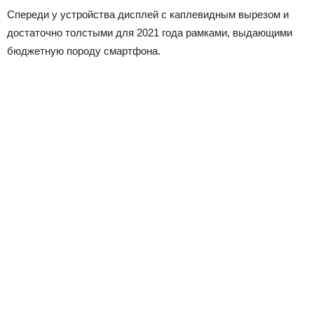
Спереди у устройства дисплей с каплевидным вырезом и
достаточно толстыми для 2021 года рамками, выдающими
бюджетную породу смартфона.