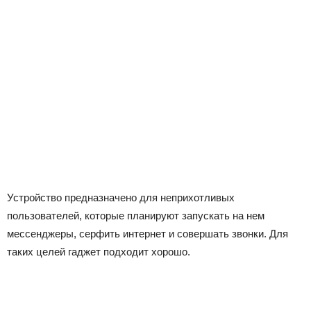
Устройство предназначено для неприхотливых
пользователей, которые планируют запускать на нем
мессенджеры, серфить интернет и совершать звонки. Для
таких целей гаджет подходит хорошо.