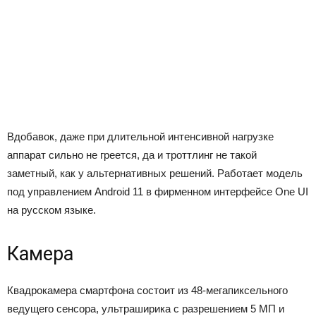
Вдобавок, даже при длительной интенсивной нагрузке
аппарат сильно не греется, да и троттлинг не такой
заметный, как у альтернативных решений. Работает модель
под управлением Android 11 в фирменном интерфейсе One UI
на русском языке.
Камера
Квадрокамера смартфона состоит из 48-мегапиксельного
ведущего сенсора, ультраширика с разрешением 5 МП и