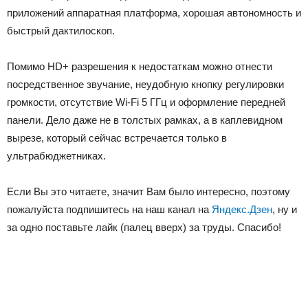
приложений аппаратная платформа, хорошая автономность и
быстрый дактилоскоп.
Помимо HD+ разрешения к недостаткам можно отнести
посредственное звучание, неудобную кнопку регулировки
громкости, отсутствие Wi-Fi 5 ГГц и оформление передней
панели. Дело даже не в толстых рамках, а в каплевидном
вырезе, который сейчас встречается только в
ультрабюджетниках.
Если Вы это читаете, значит Вам было интересно, поэтому
пожалуйста подпишитесь на наш канал на
Яндекс.Дзен
, ну и
за одно поставьте лайк (палец вверх) за труды. Спасибо!