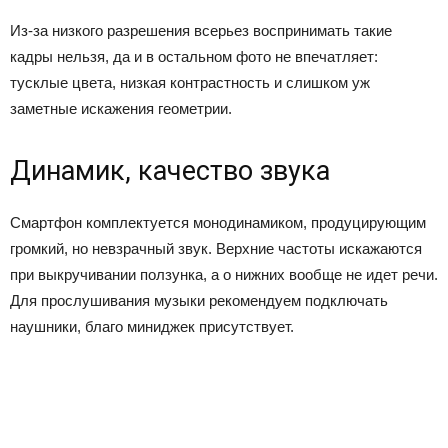
Из-за низкого разрешения всерьез воспринимать такие
кадры нельзя, да и в остальном фото не впечатляет:
тусклые цвета, низкая контрастность и слишком уж
заметные искажения геометрии.
Динамик, качество звука
Смартфон комплектуется монодинамиком, продуцирующим
громкий, но невзрачный звук. Верхние частоты искажаются
при выкручивании ползунка, а о нижних вообще не идет речи.
Для прослушивания музыки рекомендуем подключать
наушники, благо миниджек присутствует.