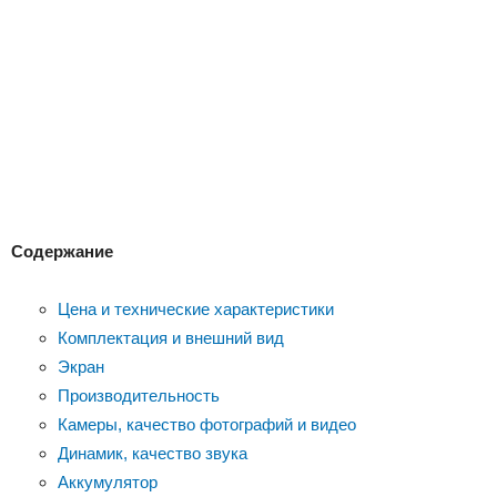
Содержание
Цена и технические характеристики
Комплектация и внешний вид
Экран
Производительность
Камеры, качество фотографий и видео
Динамик, качество звука
Аккумулятор