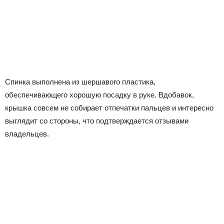
Спинка выполнена из шершавого пластика,
обеспечивающего хорошую посадку в руке. Вдобавок,
крышка совсем не собирает отпечатки пальцев и интересно
выглядит со стороны, что подтверждается отзывами
владельцев.