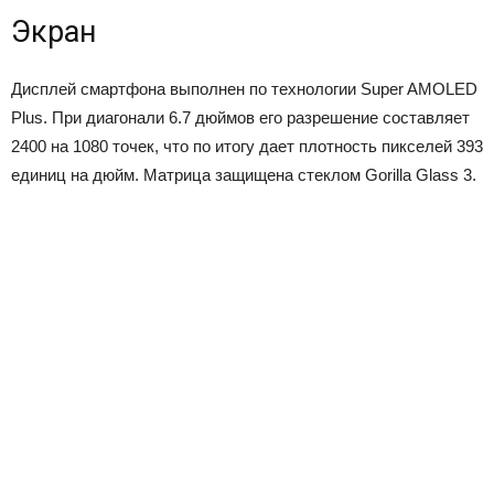
Экран
Дисплей смартфона выполнен по технологии Super AMOLED
Plus. При диагонали 6.7 дюймов его разрешение составляет
2400 на 1080 точек, что по итогу дает плотность пикселей 393
единиц на дюйм. Матрица защищена стеклом Gorilla Glass 3.