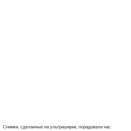
Снимки, сделанные на ультраширик, порадовали нас