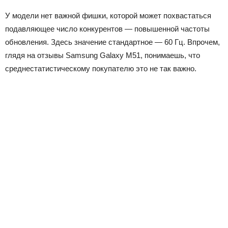
У модели нет важной фишки, которой может похвастаться
подавляющее число конкурентов — повышенной частоты
обновления. Здесь значение стандартное — 60 Гц. Впрочем,
глядя на отзывы Samsung Galaxy M51, понимаешь, что
среднестатистическому покупателю это не так важно.