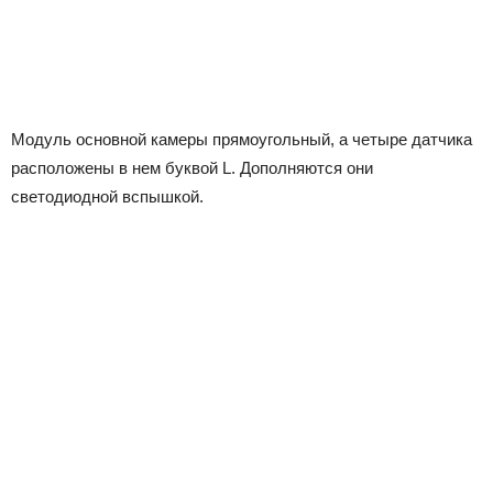
Модуль основной камеры прямоугольный, а четыре датчика
расположены в нем буквой L. Дополняются они
светодиодной вспышкой.