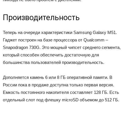
Производительность
Теперь на очереди характеристики Samsung Galaxy M51.
Гаджет построен на базе процессора от Qualcomm –
Snapodragon 730G. Это мощный чипсет среднего сегмента,
который способен обеспечить достаточную для
большинства пользователей производительность.
Дополняется камень 6 или 8 ГБ оперативной памяти. В
России пока в продаже доступна только первая версия.
Емкость постоянного накопителя составляет 128 ГБ. Есть
отдельный слот под флешку microSD объемом до 512 ГБ.