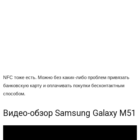
NFC тоже есть. Можно без каких-либо проблем привязать
банковскую карту и оплачивать покупки бесконтактным
способом.
Видео-обзор Samsung Galaxy M51