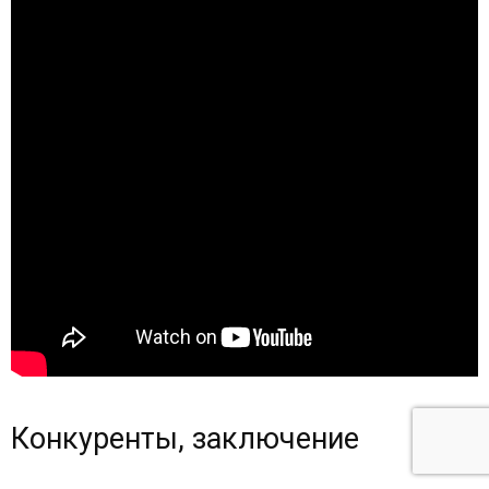
Конкуренты, заключение