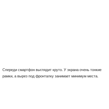
Спереди смартфон выглядит круто. У экрана очень тонкие
рамки, а вырез под фронталку занимает минимум места.