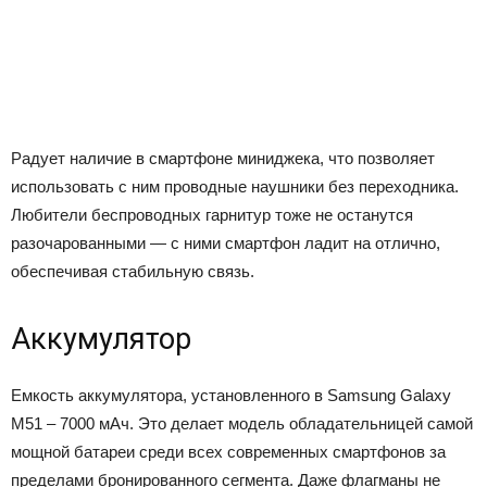
Радует наличие в смартфоне миниджека, что позволяет
использовать с ним проводные наушники без переходника.
Любители беспроводных гарнитур тоже не останутся
разочарованными — с ними смартфон ладит на отлично,
обеспечивая стабильную связь.
Аккумулятор
Емкость аккумулятора, установленного в Samsung Galaxy
M51 – 7000 мАч. Это делает модель обладательницей самой
мощной батареи среди всех современных смартфонов за
пределами бронированного сегмента. Даже флагманы не