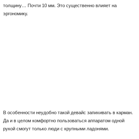
толщину… Почти 10 мм. Это существенно влияет на
эргономику.
В особенности неудобно такой девайс запихивать в карман.
Да и в целом комфортно пользоваться аппаратом одной
рукой смогут только люди с крупными ладонями.