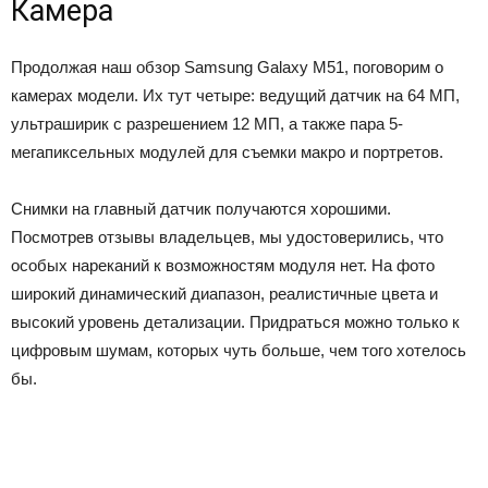
Камера
Продолжая наш обзор Samsung Galaxy M51, поговорим о
камерах модели. Их тут четыре: ведущий датчик на 64 МП,
ультраширик с разрешением 12 МП, а также пара 5-
мегапиксельных модулей для съемки макро и портретов.
Снимки на главный датчик получаются хорошими.
Посмотрев отзывы владельцев, мы удостоверились, что
особых нареканий к возможностям модуля нет. На фото
широкий динамический диапазон, реалистичные цвета и
высокий уровень детализации. Придраться можно только к
цифровым шумам, которых чуть больше, чем того хотелось
бы.