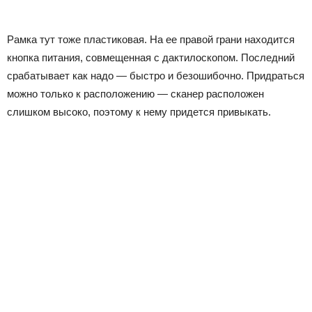
Рамка тут тоже пластиковая. На ее правой грани находится
кнопка питания, совмещенная с дактилоскопом. Последний
срабатывает как надо — быстро и безошибочно. Придраться
можно только к расположению — сканер расположен
слишком высоко, поэтому к нему придется привыкать.