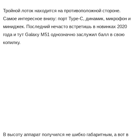
Тройной лоток находится на противоположной стороне.
Самое интересное внизу: порт Type-C, динамик, микрофон и
миниджек. Последний нечасто встретишь в новинках 2020
года и тут Galaxy M51 однозначно заслужил балл в свою
копилку.
В высоту аппарат получился не шибко габаритным, а вот в