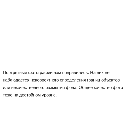
Портретные фотографии нам понравились. На них не
наблюдается некорректного определения границ объектов
или некачественного размытия фона. Общее качество фото
тоже на достойном уровне.