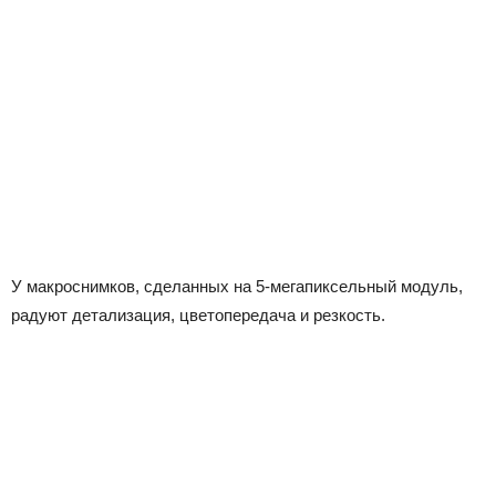
У макроснимков, сделанных на 5-мегапиксельный модуль,
радуют детализация, цветопередача и резкость.