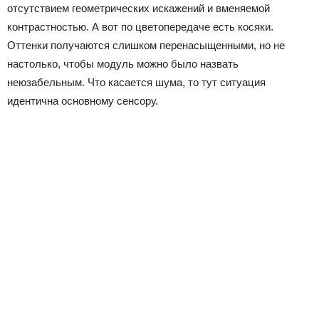
отсутствием геометрических искажений и вменяемой
контрастностью. А вот по цветопередаче есть косяки.
Оттенки получаются слишком перенасыщенными, но не
настолько, чтобы модуль можно было назвать
неюзабельным. Что касается шума, то тут ситуация
идентична основному сенсору.