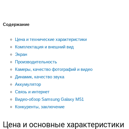
Содержание
Цена и технические характеристики
Комплектация и внешний вид
Экран
Производительность
Камеры, качество фотографий и видео
Динамик, качество звука
Аккумулятор
Связь и интернет
Видео-обзор Samsung Galaxy M51
Конкуренты, заключение
Цена и основные характеристики