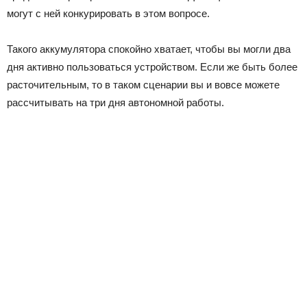
могут с ней конкурировать в этом вопросе.
Такого аккумулятора спокойно хватает, чтобы вы могли два
дня активно пользоваться устройством. Если же быть более
расточительным, то в таком сценарии вы и вовсе можете
рассчитывать на три дня автономной работы.