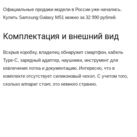
Официальные продажи модели в России уже начались.
Купить Samsung Galaxy M51 можно за 32 990 рублей.
Комплектация и внешний вид
Вскрыв коробку, владелец обнаружит смартфон, кабель
Type-C, зарядный адаптер, наушники, инструмент для
извлечения лотка и документацию. Интересно, что в
комплекте отсутствует силиконовый чехол. С учетом того,
сколько аппарат стоит, это немного странно.