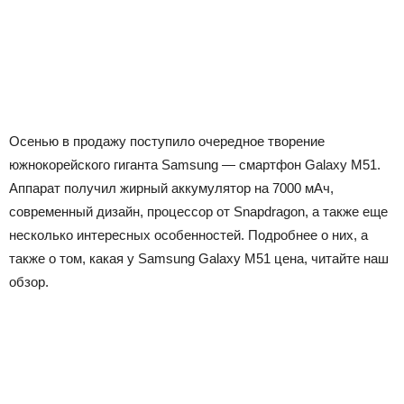
Осенью в продажу поступило очередное творение
южнокорейского гиганта Samsung — смартфон Galaxy M51.
Аппарат получил жирный аккумулятор на 7000 мАч,
современный дизайн, процессор от Snapdragon, а также еще
несколько интересных особенностей. Подробнее о них, а
также о том, какая у Samsung Galaxy M51 цена, читайте наш
обзор.