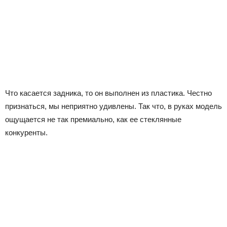
Что касается задника, то он выполнен из пластика. Честно
признаться, мы неприятно удивлены. Так что, в руках модель
ощущается не так премиально, как ее стеклянные
конкуренты.