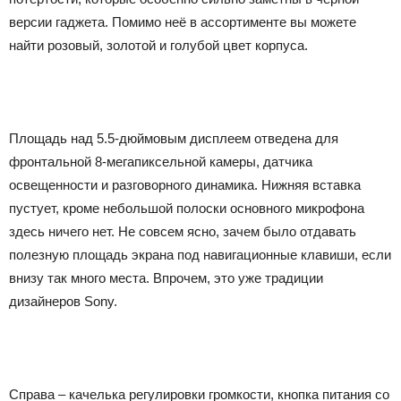
версии гаджета. Помимо неё в ассортименте вы можете
найти розовый, золотой и голубой цвет корпуса.
Площадь над 5.5-дюймовым дисплеем отведена для
фронтальной 8-мегапиксельной камеры, датчика
освещенности и разговорного динамика. Нижняя вставка
пустует, кроме небольшой полоски основного микрофона
здесь ничего нет. Не совсем ясно, зачем было отдавать
полезную площадь экрана под навигационные клавиши, если
внизу так много места. Впрочем, это уже традиции
дизайнеров Sony.
Справа – качелька регулировки громкости, кнопка питания со