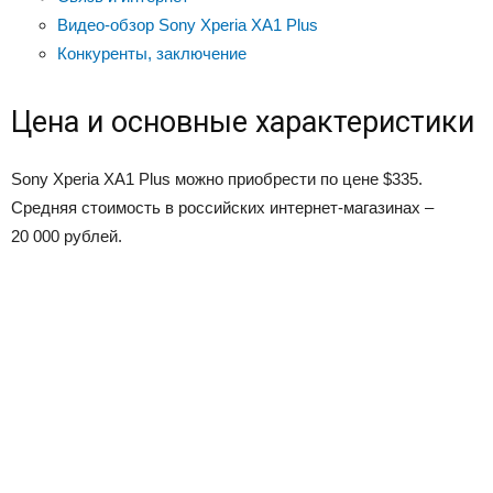
Видео-обзор Sony Xperia XA1 Plus
Конкуренты, заключение
Цена и основные характеристики
Sony Xperia XA1 Plus можно приобрести по цене $335.
Средняя стоимость в российских интернет-магазинах –
20 000 рублей.