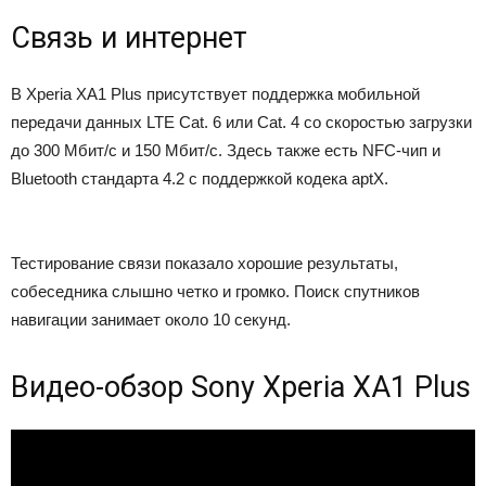
Связь и интернет
В Xperia XA1 Plus присутствует поддержка мобильной
передачи данных LTE Cat. 6 или Cat. 4 со скоростью загрузки
до 300 Мбит/с и 150 Мбит/с. Здесь также есть NFC-чип и
Bluetooth стандарта 4.2 с поддержкой кодека aptX.
Тестирование связи показало хорошие результаты,
собеседника слышно четко и громко. Поиск спутников
навигации занимает около 10 секунд.
Видео-обзор Sony Xperia XA1 Plus