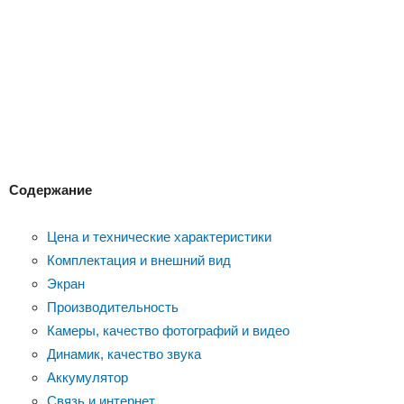
Содержание
Цена и технические характеристики
Комплектация и внешний вид
Экран
Производительность
Камеры, качество фотографий и видео
Динамик, качество звука
Аккумулятор
Связь и интернет