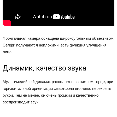
Фронтальная камера оснащена широкоугольным объективом.
Селфи получаются неплохими, есть функция улучшения
лица.
Динамик, качество звука
Мультимедийный динамик расположен на нижнем торце, при
горизонтальной ориентации смартфона его легко перекрыть
рукой. Тем не менее, он очень громкий и качественно
воспроизводит звук.