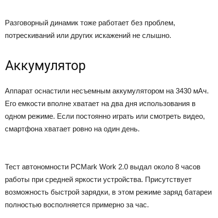
Разговорный динамик тоже работает без проблем,
потрескиваний или других искажений не слышно.
Аккумулятор
Аппарат оснастили несъемным аккумулятором на 3430 мАч.
Его емкости вполне хватает на два дня использования в
одном режиме. Если постоянно играть или смотреть видео,
смартфона хватает ровно на один день.
Тест автономности PCMark Work 2.0 выдал около 8 часов
работы при средней яркости устройства. Присутствует
возможность быстрой зарядки, в этом режиме заряд батареи
полностью восполняется примерно за час.