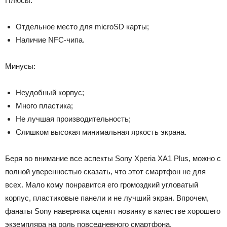
Плюсы:
Отдельное место для microSD карты;
Наличие NFC-чипа.
Минусы:
Неудобный корпус;
Много пластика;
Не лучшая производительность;
Слишком высокая минимальная яркость экрана.
Беря во внимание все аспекты Sony Xperia XA1 Plus, можно с
полной уверенностью сказать, что этот смартфон не для
всех. Мало кому понравится его громоздкий угловатый
корпус, пластиковые панели и не лучший экран. Впрочем,
фанаты Sony наверняка оценят новинку в качестве хорошего
экземпляра на роль повседневного смартфона.