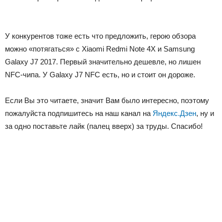
У конкурентов тоже есть что предложить, герою обзора
можно «потягаться» с Xiaomi Redmi Note 4X и Samsung
Galaxy J7 2017. Первый значительно дешевле, но лишен
NFC-чипа. У Galaxy J7 NFC есть, но и стоит он дороже.
Если Вы это читаете, значит Вам было интересно, поэтому
пожалуйста подпишитесь на наш канал на
Яндекс.Дзен
, ну и
за одно поставьте лайк (палец вверх) за труды. Спасибо!