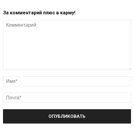
За комментарий плюс в карму!