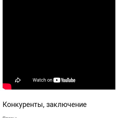
Конкуренты, заключение