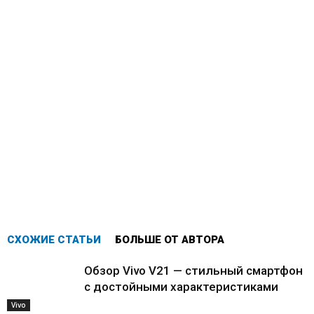
СХОЖИЕ СТАТЬИ
БОЛЬШЕ ОТ АВТОРА
Обзор Vivo V21 — стильный смартфон
с достойными характеристиками
Vivo