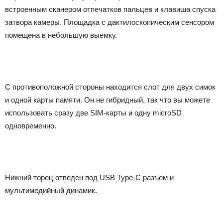
встроенным сканером отпечатков пальцев и клавиша спуска
затвора камеры. Площадка с дактилоскопическим сенсором
помещена в небольшую выемку.
С противоположной стороны находится слот для двух симок
и одной карты памяти. Он не гибридный, так что вы можете
использовать сразу две SIM-карты и одну microSD
одновременно.
Нижний торец отведен под USB Type-C разъем и
мультимедийный динамик.