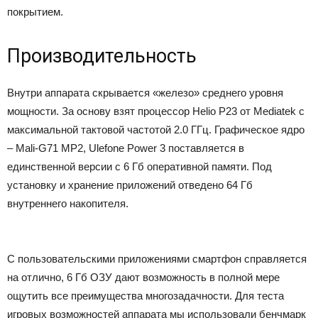
покрытием.
Производительность
Внутри аппарата скрывается «железо» среднего уровня
мощности. За основу взят процессор Helio P23 от Mediatek с
максимальной тактовой частотой 2.0 ГГц. Графическое ядро
– Mali-G71 MP2, Ulefone Power 3 поставляется в
единственной версии с 6 Гб оперативной памяти. Под
установку и хранение приложений отведено 64 Гб
внутреннего накопителя.
С пользовательскими приложениями смартфон справляется
на отлично, 6 Гб ОЗУ дают возможность в полной мере
ощутить все преимущества многозадачности. Для теста
игровых возможностей аппарата мы использовали бенчмарк