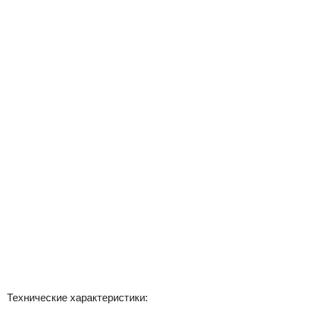
Технические характеристики: