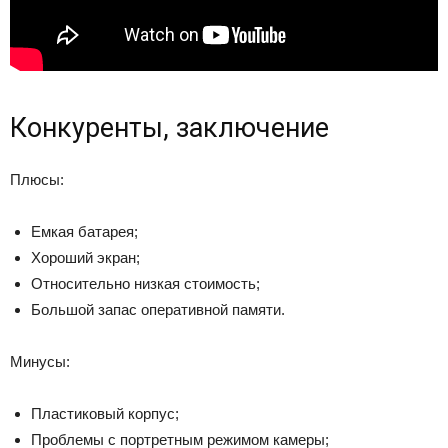
Конкуренты, заключение
Плюсы:
Емкая батарея;
Хороший экран;
Относительно низкая стоимость;
Большой запас оперативной памяти.
Минусы:
Пластиковый корпус;
Проблемы с портретным режимом камеры;