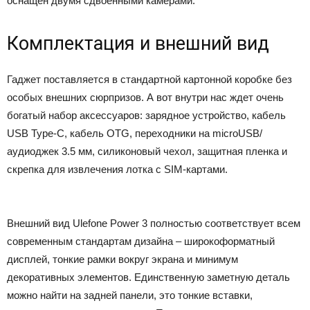
оснащен двумя сдвоенными камерами.
Комплектация и внешний вид
Гаджет поставляется в стандартной картонной коробке без
особых внешних сюрпризов. А вот внутри нас ждет очень
богатый набор аксессуаров: зарядное устройство, кабель
USB Type-C, кабель OTG, переходники на microUSB/
аудиоджек 3.5 мм, силиконовый чехол, защитная пленка и
скрепка для извлечения лотка с SIM-картами.
Внешний вид Ulefone Power 3 полностью соответствует всем
современным стандартам дизайна – широкоформатный
дисплей, тонкие рамки вокруг экрана и минимум
декоративных элементов. Единственную заметную деталь
можно найти на задней панели, это тонкие вставки,