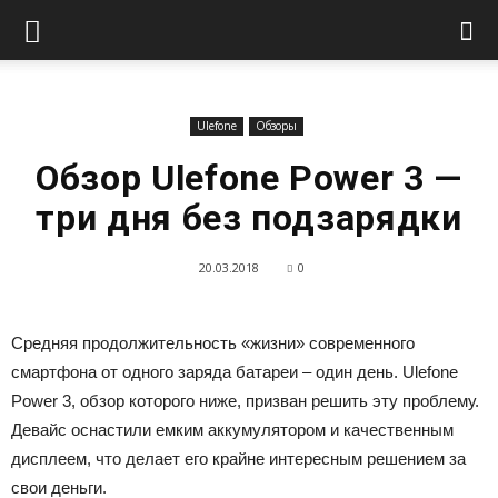
Ulefone
Обзоры
Обзор Ulefone Power 3 —
три дня без подзарядки
20.03.2018
0
Средняя продолжительность «жизни» современного
смартфона от одного заряда батареи – один день. Ulefone
Power 3, обзор которого ниже, призван решить эту проблему.
Девайс оснастили емким аккумулятором и качественным
дисплеем, что делает его крайне интересным решением за
свои деньги.