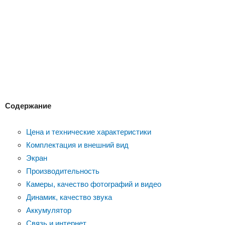
Содержание
Цена и технические характеристики
Комплектация и внешний вид
Экран
Производительность
Камеры, качество фотографий и видео
Динамик, качество звука
Аккумулятор
Связь и интернет