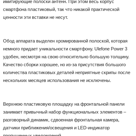
имитирующие полоски антенн. При этом весь корпус
смартфона пластиковый, так что никакой практической
ценности эти вставки не несут.
Обод аппарата выделен хромированной полоской, которая
немного придает уникальности смартфону. Ulefone Power 3
удобен, несмотря на свою относительно большую толщину.
Качество сборки хорошее, но из-за присутствия большого
количества пластиковых деталей неприятные скрипы после
нескольких месяцев использования не исключены.
Верхнюю пластиковую площадку на фронтальной панели
занимает привычный набор функциональных элементов –
разговорный динамик, сдвоенная фронтальная камера,
датчики приближения/освещения и LED-индикатор
пропущенных уведомлений.