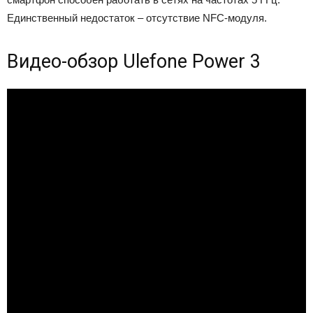
Единственный недостаток – отсутствие NFC-модуля.
Видео-обзор Ulefone Power 3