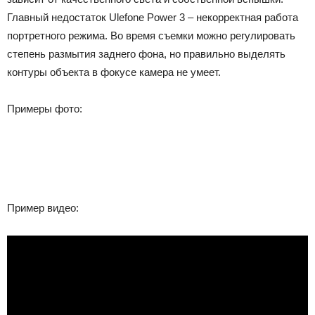
Главный недостаток Ulefone Power 3 – некорректная работа
портретного режима. Во время съемки можно регулировать
степень размытия заднего фона, но правильно выделять
контуры объекта в фокусе камера не умеет.
Примеры фото:
Пример видео: