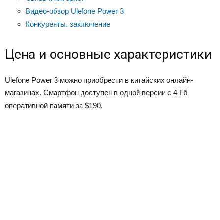
Видео-обзор Ulefone Power 3
Конкуренты, заключение
Цена и основные характеристики
Ulefone Power 3 можно приобрести в китайских онлайн-
магазинах. Смартфон доступен в одной версии с 4 Гб
оперативной памяти за $190.