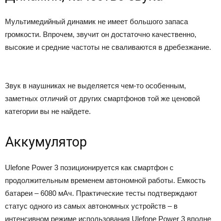
Мультимедийный динамик не имеет большого запаса
громкости. Впрочем, звучит он достаточно качественно,
высокие и средние частоты не сваливаются в дребезжание.
Звук в наушниках не выделяется чем-то особенным,
заметных отличий от других смартфонов той же ценовой
категории вы не найдете.
Аккумулятор
Ulefone Power 3 позиционируется как смартфон с
продолжительным временем автономной работы. Емкость
батареи – 6080 мАч. Практические тесты подтверждают
статус одного из самых автономных устройств – в
интенсивном режиме использования Ulefone Power 3 вполне