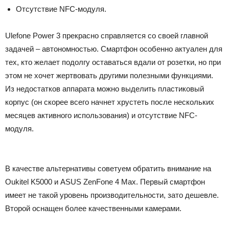
Отсутствие NFC-модуля.
Ulefone Power 3 прекрасно справляется со своей главной
задачей – автономностью. Смартфон особенно актуален для
тех, кто желает подолгу оставаться вдали от розетки, но при
этом не хочет жертвовать другими полезными функциями.
Из недостатков аппарата можно выделить пластиковый
корпус (он скорее всего начнет хрустеть после нескольких
месяцев активного использования) и отсутствие NFC-
модуля.
В качестве альтернативы советуем обратить внимание на
Oukitel K5000 и ASUS ZenFone 4 Max. Первый смартфон
имеет не такой уровень производительности, зато дешевле.
Второй оснащен более качественными камерами.