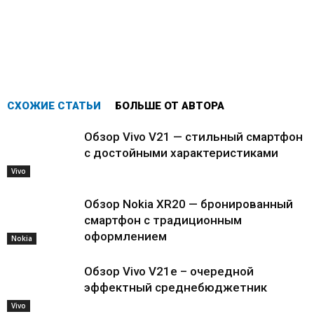
СХОЖИЕ СТАТЬИ
БОЛЬШЕ ОТ АВТОРА
Обзор Vivo V21 — стильный смартфон
с достойными характеристиками
Vivo
Обзор Nokia XR20 — бронированный
смартфон с традиционным
оформлением
Nokia
Обзор Vivo V21e – очередной
эффектный среднебюджетник
Vivo