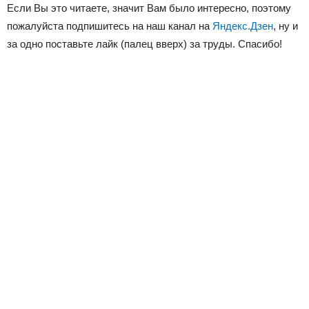
Если Вы это читаете, значит Вам было интересно, поэтому
пожалуйста подпишитесь на наш канал на
Яндекс.Дзен
, ну и
за одно поставьте лайк (палец вверх) за труды. Спасибо!