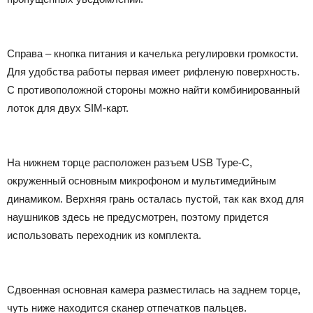
Справа – кнопка питания и качелька регулировки громкости.
Для удобства работы первая имеет рифленую поверхность.
С противоположной стороны можно найти комбинированный
лоток для двух SIM-карт.
На нижнем торце расположен разъем USB Type-C,
окруженный основным микрофоном и мультимедийным
динамиком. Верхняя грань осталась пустой, так как вход для
наушников здесь не предусмотрен, поэтому придется
использовать переходник из комплекта.
Сдвоенная основная камера разместилась на заднем торце,
чуть ниже находится сканер отпечатков пальцев.