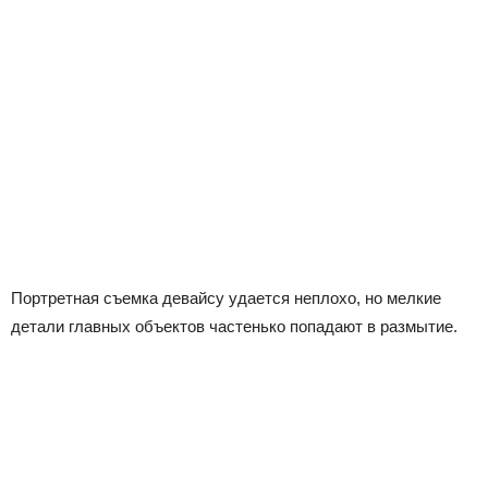
Портретная съемка девайсу удается неплохо, но мелкие
детали главных объектов частенько попадают в размытие.