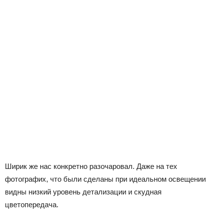
Ширик же нас конкретно разочаровал. Даже на тех
фотографих, что были сделаны при идеальном освещении
видны низкий уровень детализации и скудная
цветопередача.