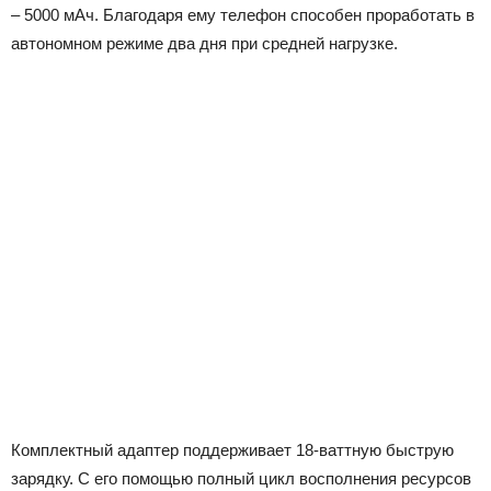
– 5000 мАч. Благодаря ему телефон способен проработать в
автономном режиме два дня при средней нагрузке.
Комплектный адаптер поддерживает 18-ваттную быструю
зарядку. С его помощью полный цикл восполнения ресурсов