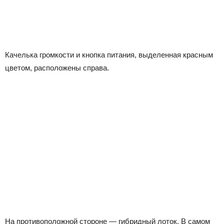
Качелька громкости и кнопка питания, выделенная красным
цветом, расположены справа.
На противоположной стороне — гибридный лоток. В самом