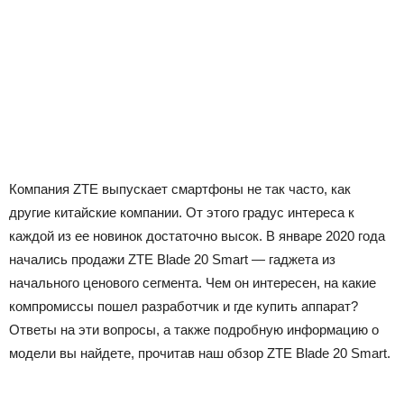
Компания ZTE выпускает смартфоны не так часто, как
другие китайские компании. От этого градус интереса к
каждой из ее новинок достаточно высок. В январе 2020 года
начались продажи ZTE Blade 20 Smart — гаджета из
начального ценового сегмента. Чем он интересен, на какие
компромиссы пошел разработчик и где купить аппарат?
Ответы на эти вопросы, а также подробную информацию о
модели вы найдете, прочитав наш обзор ZTE Blade 20 Smart.