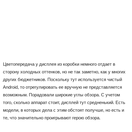
Цветопередача у дисплея из коробки немного отдает в
сторону холодных оттенков, но не так заметно, как у многих
других бюджетников. Поскольку тут используется чистый
Android, то отрегулировать ее вручную не представляется
возможным. Порадовали широкие углы обзора. С учетом
того, сколько аппарат стоит, дисплей тут средненький. Есть
модели, в которых дела с этим обстоят получше, но есть и
те, что значительно проигрывают герою обзора.