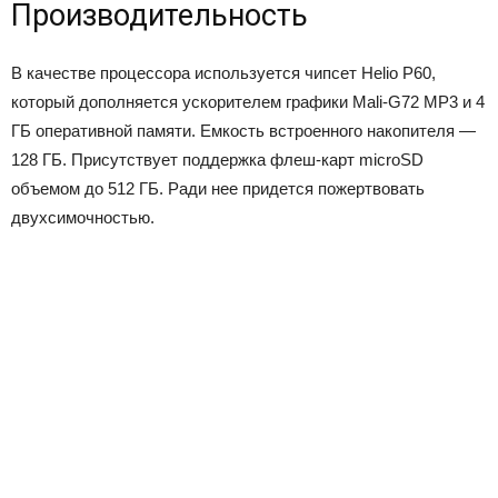
Производительность
В качестве процессора используется чипсет Helio P60,
который дополняется ускорителем графики Mali-G72 MP3 и 4
ГБ оперативной памяти. Емкость встроенного накопителя —
128 ГБ. Присутствует поддержка флеш-карт microSD
объемом до 512 ГБ. Ради нее придется пожертвовать
двухсимочностью.