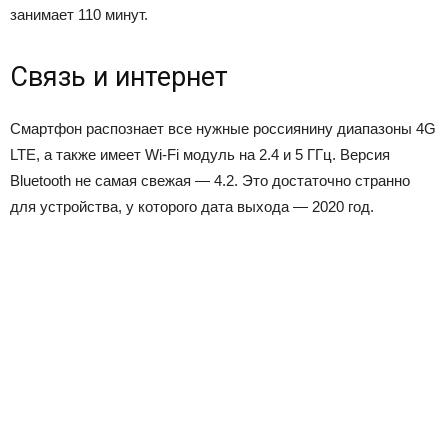
занимает 110 минут.
Связь и интернет
Смартфон распознает все нужные россиянину диапазоны 4G
LTE, а также имеет Wi-Fi модуль на 2.4 и 5 ГГц. Версия
Bluetooth не самая свежая — 4.2. Это достаточно странно
для устройства, у которого дата выхода — 2020 год.