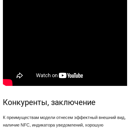
Конкуренты, заключение
К преимуществам модели отнесем эффектный внешний вид,
наличие NFC, индикатора уведомлений, хорошую