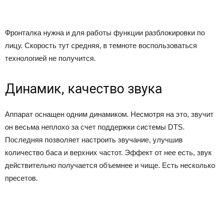
Фронталка нужна и для работы функции разблокировки по
лицу. Скорость тут средняя, в темноте воспользоваться
технологией не получится.
Динамик, качество звука
Аппарат оснащен одним динамиком. Несмотря на это, звучит
он весьма неплохо за счет поддержки системы DTS.
Последняя позволяет настроить звучание, улучшив
количество баса и верхних частот. Эффект от нее есть, звук
действительно получается объемнее и чище. Есть несколько
пресетов.