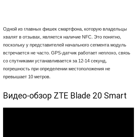
Одной из главных фишек смартфона, которую владельцы
хвалят в отзывах, является наличие NFC. Это понятно,
поскольку у представителей начального сегмента модуль
встречается не часто. GPS-датчик работает неплохо, связь
со спутниками устанавливается за 12-14 секунд,
погрешность при определении местоположения не
превышает 10 метров.
Видео-обзор ZTE Blade 20 Smart