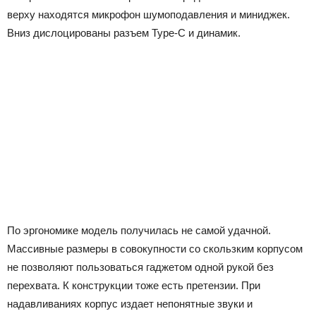
верху находятся микрофон шумоподавления и миниджек.
Вниз дислоцированы разъем Type-C и динамик.
По эргономике модель получилась не самой удачной.
Массивные размеры в совокупности со скользким корпусом
не позволяют пользоваться гаджетом одной рукой без
перехвата. К конструкции тоже есть претензии. При
надавливаниях корпус издает непонятные звуки и