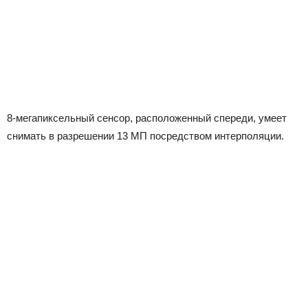
8-мегапиксельный сенсор, расположенный спереди, умеет
снимать в разрешении 13 МП посредством интерполяции.