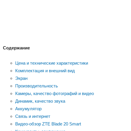
Содержание
Цена и технические характеристики
Комплектация и внешний вид
Экран
Производительность
Камеры, качество фотографий и видео
Динамик, качество звука
Аккумулятор
Связь и интернет
Видео-обзор ZTE Blade 20 Smart