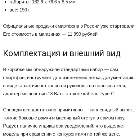
габариты: 162.9 х 76.6 х 8.5 мм;
вес: 190 г.
Официальные продажи смартфона в России уже стартовали.
Его стоимость в магазинах — 11 990 рублей.
Комплектация и внешний вид
В коробке мы обнаружили стандартный набор — сам
смартфон, инструмент для извлечения лотка, документацию
в виде гарантийного талона и руководства пользователя,
адаптер мощностью 18 Ватт, а также кабель Type-C.
Спереди все достаточно примитивно — каплевидный вырез,
тонкие боковые рамки и массивный отступ в самом низу.
Радует наличие индикатора уведомлений, что выделяет
модель при сравнении с конкурентами по той же цене.