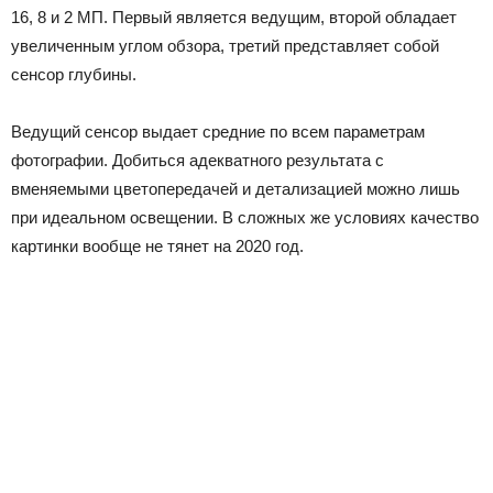
16, 8 и 2 МП. Первый является ведущим, второй обладает
увеличенным углом обзора, третий представляет собой
сенсор глубины.
Ведущий сенсор выдает средние по всем параметрам
фотографии. Добиться адекватного результата с
вменяемыми цветопередачей и детализацией можно лишь
при идеальном освещении. В сложных же условиях качество
картинки вообще не тянет на 2020 год.