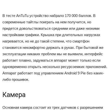
В тесте AnTuTu устройство набрало 170 000 баллов. В
современные тайтлы поиграть на нем получится, но
придется довольствоваться средними или даже низкими
настройками графики. Крышка при длительных нагрузках
нагревается, но не до такой степени, что смартфон
становится некомфортно держать в руках. При бытовой же
эксплуатации никаких проблем мы не выявили, интерфейс
работает плавно, задуматься аппарат может только если
одновременно открыть несколько ресурсоемких приложений.
Аппарат работает под управлением Android 9 Pie без каких-
либо прошивок.
Камера
Основная камера состоит из трех датчиков с разрешением