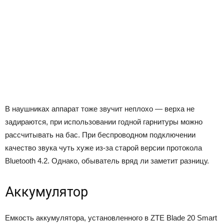
В наушниках аппарат тоже звучит неплохо — верха не
задираются, при использовании годной гарнитуры можно
рассчитывать на бас. При беспроводном подключении
качество звука чуть хуже из-за старой версии протокола
Bluetooth 4.2. Однако, обыватель вряд ли заметит разницу.
Аккумулятор
Емкость аккумулятора, установленного в ZTE Blade 20 Smart