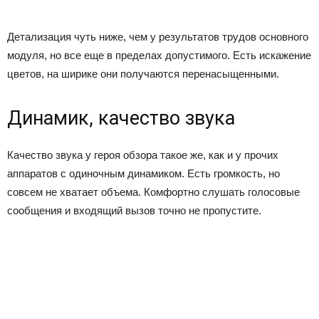
Детализация чуть ниже, чем у результатов трудов основного
модуля, но все еще в пределах допустимого. Есть искажение
цветов, на ширике они получаются перенасыщенными.
Динамик, качество звука
Качество звука у героя обзора такое же, как и у прочих
аппаратов с одиночным динамиком. Есть громкость, но
совсем не хватает объема. Комфортно слушать голосовые
сообщения и входящий вызов точно не пропустите.