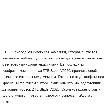
ZTE — очередная китайская компания, которая пытается
завоевать любовь публики, выпуская доступные смартфоны
с интересными характеристиками. Ее последним
изобретением является ZTE Blade V2020, привлекающий
внимание интересным дизайном. Какова на вкус конфета под
красивым фантиком? Чтобы выяснить это, мы подготовили
детальный обзор ZTE Blade V2020. Сколько гаджет стоит и
где его купить — ответы на все эти вопросы найдете в
статье.