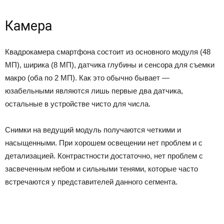
Камера
Квадрокамера смартфона состоит из основного модуля (48
МП), ширика (8 МП), датчика глубины и сенсора для съемки
макро (оба по 2 МП). Как это обычно бывает —
юзабельными являются лишь первые два датчика,
остальные в устройстве чисто для числа.
Снимки на ведущий модуль получаются четкими и
насыщенными. При хорошем освещении нет проблем и с
детализацией. Контрастности достаточно, нет проблем с
засвеченным небом и сильными тенями, которые часто
встречаются у представителей данного сегмента.