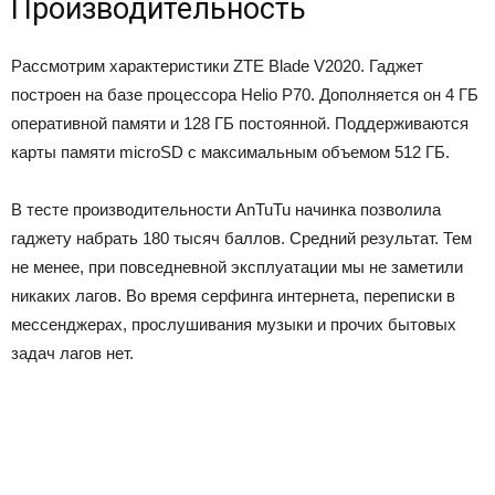
Производительность
Рассмотрим характеристики ZTE Blade V2020. Гаджет
построен на базе процессора Helio P70. Дополняется он 4 ГБ
оперативной памяти и 128 ГБ постоянной. Поддерживаются
карты памяти microSD с максимальным объемом 512 ГБ.
В тесте производительности AnTuTu начинка позволила
гаджету набрать 180 тысяч баллов. Средний результат. Тем
не менее, при повседневной эксплуатации мы не заметили
никаких лагов. Во время серфинга интернета, переписки в
мессенджерах, прослушивания музыки и прочих бытовых
задач лагов нет.