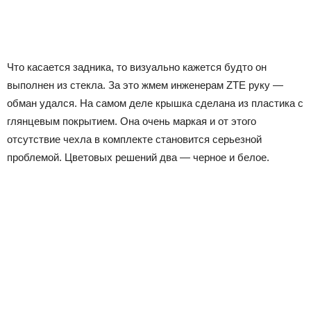
Что касается задника, то визуально кажется будто он
выполнен из стекла. За это жмем инженерам ZTE руку —
обман удался. На самом деле крышка сделана из пластика с
глянцевым покрытием. Она очень маркая и от этого
отсутствие чехла в комплекте становится серьезной
проблемой. Цветовых решений два — черное и белое.