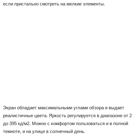
если пристально смотреть на мелкие элементы.
Экран обладает максимальными углами обзора и выдает
реалистичные цвета. Яркость регулируется в диапазоне от 2
до 395 кд/м2. Можно с комфортом пользоваться и в полной
темноте, и на улице в солнечный день.