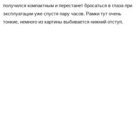
получился компактным и перестанет бросаться в глаза при
эксплуатации уже спустя пару часов. Рамки тут очень
тонкие, немного из картины выбивается нижний отступ.