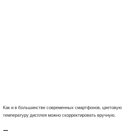
Как и в большинстве современных смартфонов, цветовую
температуру дисплея можно скорректировать вручную.