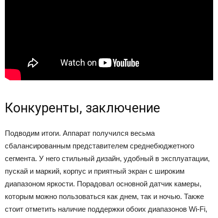
Конкуренты, заключение
Подводим итоги. Аппарат получился весьма
сбалансированным представителем среднебюджетного
сегмента. У него стильный дизайн, удобный в эксплуатации,
пускай и маркий, корпус и приятный экран с широким
диапазоном яркости. Порадовал основной датчик камеры,
которым можно пользоваться как днем, так и ночью. Также
стоит отметить наличие поддержки обоих диапазонов Wi-Fi,