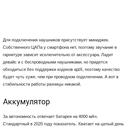
Для подключения наушников присутствует миниджек.
Собственного ЦАПа у смартфона нет, поэтому звучание в
гарнитуре зависит исключительно от аксессуара. Ладит
девайс и с беспроводными наушниками, но придется
обходиться без поддержки кодеков aptX, поэтому качество
будет чуть хуже, чем при проводном подключении. А вот в
стабильности работы разницы никакой.
Аккумулятор
За автономность отвечает батарея на 4000 мАч.
Стандартный в 2020 году показатель. Хватает на целый день