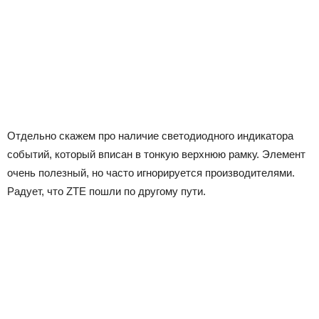
Отдельно скажем про наличие светодиодного индикатора
событий, который вписан в тонкую верхнюю рамку. Элемент
очень полезный, но часто игнорируется производителями.
Радует, что ZTE пошли по другому пути.