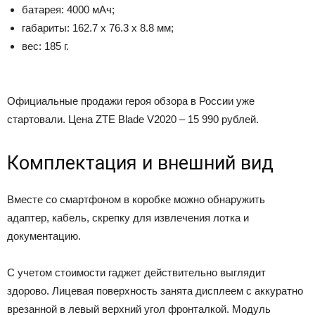
батарея: 4000 мАч;
габариты: 162.7 х 76.3 х 8.8 мм;
вес: 185 г.
Официальные продажи героя обзора в России уже
стартовали. Цена ZTE Blade V2020 – 15 990 рублей.
Комплектация и внешний вид
Вместе со смартфоном в коробке можно обнаружить
адаптер, кабель, скрепку для извлечения лотка и
документацию.
С учетом стоимости гаджет действительно выглядит
здорово. Лицевая поверхность занята дисплеем с аккуратно
врезанной в левый верхний угол фронталкой. Модуль