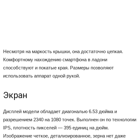
Несмотря на маркость крышки, она достаточно цепкая.
Комфортному нахождению смартфона в ладони
способствуют и покатые края. Размеры позволяют
использовать аппарат одной рукой.
Экран
Дисплей модели обладает диагональю 6.53 дюйма и
разрешением 2340 на 1080 точек. Выполнен он по технологии
IPS, плотность пикселей — 395 единиц на дюйм.
Изображение четкое, детализированное, зерна нет даже