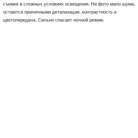
съемке в сложных условиях освещения. На фото мало шума,
остаются приличными детализация, контрастность и
цветопередача. Сильно спасает ночной режим.