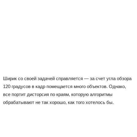
Ширик со своей задачей справляется — за счет угла обзора
120 градусов в кадр помещается много объектов. Однако,
все портит дисторсия по краям, которую алгоритмы
обрабатывают не так хорошо, как того хотелось бы.