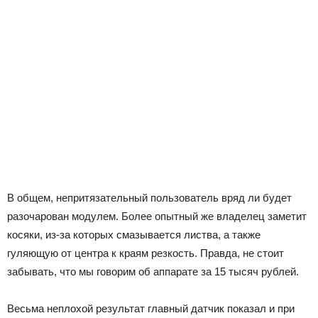
В общем, непритязательный пользователь вряд ли будет
разочарован модулем. Более опытный же владелец заметит
косяки, из-за которых смазывается листва, а также
гуляющую от центра к краям резкость. Правда, не стоит
забывать, что мы говорим об аппарате за 15 тысяч рублей.
Весьма неплохой результат главный датчик показал и при