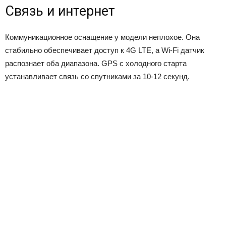
Связь и интернет
Коммуникационное оснащение у модели неплохое. Она
стабильно обеспечивает доступ к 4G LTE, а Wi-Fi датчик
распознает оба диапазона. GPS с холодного старта
устанавливает связь со спутниками за 10-12 секунд.