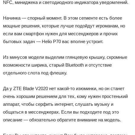
NFC, миниджека и светодиодного индикатора уведомлений.
Начинка — спорный момент. В этом сегменте есть более
мощные решения, которые лучше подойдут игроманам, но
если вам смартфон нужен для мессенджеров и прочих
бытовых задач — Helio P70 вас вполне устроит.
Из минусов модели выделим глянцевую крышку, скромные
возможности ширика, старый Bluetooth и отсутствие
отдельного слота под флешку.
Да у ZTE Blade V2020 нет какой-то изюминки, но он станет
очень хорошим решением для тех, кому нужен простенький
аппарат, чтобы серфить интернет, слушать музыку и
общаться в мессенджерах. Если вы подходите под это
описание — обязательно обратите внимание на модель.