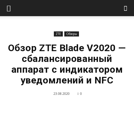
ZTE
Обзоры
Обзор ZTE Blade V2020 —
сбалансированный
аппарат с индикатором
уведомлений и NFC
23.08.2020
0