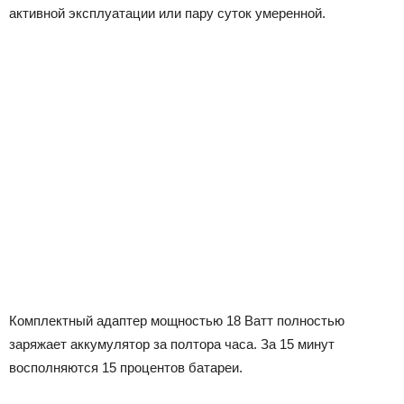
активной эксплуатации или пару суток умеренной.
Комплектный адаптер мощностью 18 Ватт полностью
заряжает аккумулятор за полтора часа. За 15 минут
восполняются 15 процентов батареи.