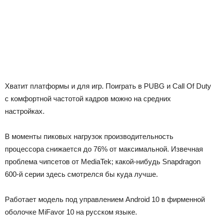
Хватит платформы и для игр. Поиграть в PUBG и Call Of Duty
с комфортной частотой кадров можно на средних
настройках.
В моменты пиковых нагрузок производительность
процессора снижается до 76% от максимальной. Извечная
проблема чипсетов от MediaTek; какой-нибудь Snapdragon
600-й серии здесь смотрелся бы куда лучше.
Работает модель под управлением Android 10 в фирменной
оболочке MiFavor 10 на русском языке.