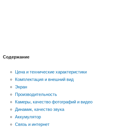
Содержание
Цена и технические характеристики
Комплектация и внешний вид
Экран
Производительность
Камеры, качество фотографий и видео
Динамик, качество звука
Аккумулятор
Связь и интернет