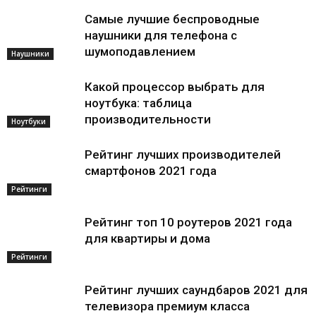
Самые лучшие беспроводные
наушники для телефона с
шумоподавлением
Наушники
Какой процессор выбрать для
ноутбука: таблица
производительности
Ноутбуки
Рейтинг лучших производителей
смартфонов 2021 года
Рейтинги
Рейтинг топ 10 роутеров 2021 года
для квартиры и дома
Рейтинги
Рейтинг лучших саундбаров 2021 для
телевизора премиум класса