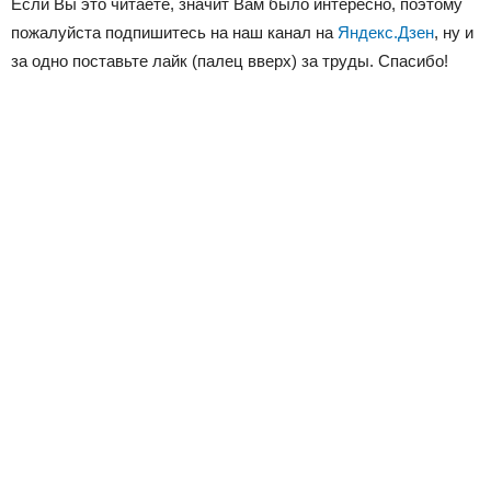
Если Вы это читаете, значит Вам было интересно, поэтому
пожалуйста подпишитесь на наш канал на
Яндекс.Дзен
, ну и
за одно поставьте лайк (палец вверх) за труды. Спасибо!