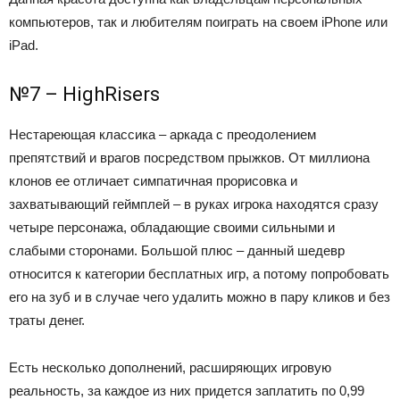
компьютеров, так и любителям поиграть на своем iPhone или
iPad.
№7 – HighRisers
Нестареющая классика – аркада с преодолением
препятствий и врагов посредством прыжков. От миллиона
клонов ее отличает симпатичная прорисовка и
захватывающий геймплей – в руках игрока находятся сразу
четыре персонажа, обладающие своими сильными и
слабыми сторонами. Большой плюс – данный шедевр
относится к категории бесплатных игр, а потому попробовать
его на зуб и в случае чего удалить можно в пару кликов и без
траты денег.
Есть несколько дополнений, расширяющих игровую
реальность, за каждое из них придется заплатить по 0,99