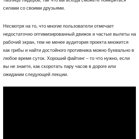
силами со своими друзьями.
Несмотря на то, что многие пользователи отмечает
недостаточно оптимизированный движок и частые вылеты на
рабочий экран, тем не менее аудитория проекта множится
как грибы и найти достойного противника можно буквально в
любое время суток. Хороший файтинг – то что нужно, если
вы не знаете, как скоротать пару часов в дороге или
ожидании следующей лекции.