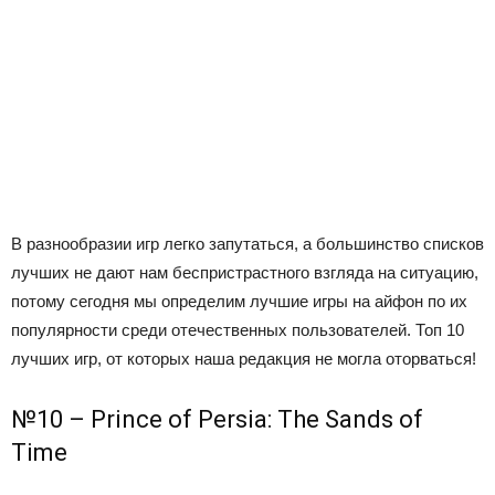
В разнообразии игр легко запутаться, а большинство списков
лучших не дают нам беспристрастного взгляда на ситуацию,
потому сегодня мы определим лучшие игры на айфон по их
популярности среди отечественных пользователей. Топ 10
лучших игр, от которых наша редакция не могла оторваться!
№10 – Prince of Persia: The Sands of
Time