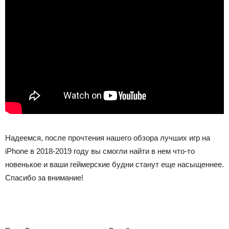
Надеемся, после прочтения нашего обзора лучших игр на
iPhone в 2018-2019 году вы смогли найти в нем что-то
новенькое и ваши геймерские будни станут еще насыщеннее.
Спасибо за внимание!