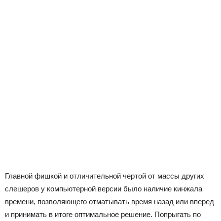
Главной фишкой и отличительной чертой от массы других
слешеров у компьютерной версии было наличие кинжала
времени, позволяющего отматывать время назад или вперед
и принимать в итоге оптимальное решение. Попрыгать по