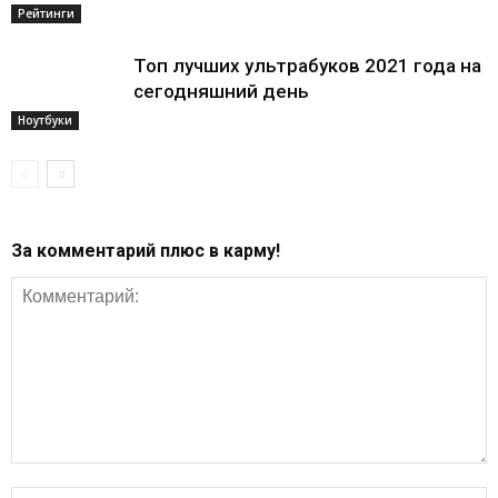
Рейтинги
Топ лучших ультрабуков 2021 года на
сегодняшний день
Ноутбуки
За комментарий плюс в карму!