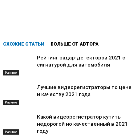
СХОЖИЕ СТАТЬИ
БОЛЬШЕ ОТ АВТОРА
Рейтинг радар-детекторов 2021 с
сигнатурой для автомобиля
Разное
Лучшие видеорегистраторы по цене
и качеству 2021 года
Разное
Какой видеорегистратор купить
недорогой но качественный в 2021
году
Разное