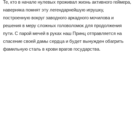
Те, кто в начале нулевых проживал жизнь активного геймера,
наверняка помнят эту легендарнейшую игрушку,
построенную вокруг заводного аркадного мочилова и
решения в меру сложных головоломок для продолжения
пути. С парой мечей в руках наш Принц отправляется на
спасение своей дамы сердца и будет вынужден обагрить
фамильную сталь в крови врагов государства.