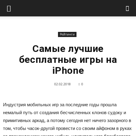
Рейтинги
Самые лучшие
бесплатные игры на
iPhone
02.02.2018
0
Индустрия мобильных игр за последние годы прошла
немалый путь от создания бесчисленных клонов судоку и
примитивных аркад, а потому сегодня нет ничего зазорного в
том, чтобы часок-другой провести со своим айфоном в руках