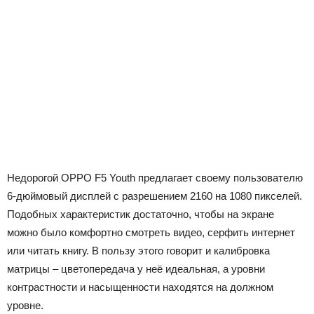
Недорогой OPPO F5 Youth предлагает своему пользователю
6-дюймовый дисплей с разрешением 2160 на 1080 пикселей.
Подобных характеристик достаточно, чтобы на экране
можно было комфортно смотреть видео, серфить интернет
или читать книгу. В пользу этого говорит и калибровка
матрицы – цветопередача у неё идеальная, а уровни
контрастности и насыщенности находятся на должном
уровне.