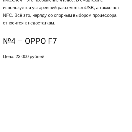
используется устаревший разъём microUSB, а также нет
NFC. Всё это, наряду со спорным выбором процессора,
относится к недостаткам.
№4 – OPPO F7
Цена: 23 000 рублей