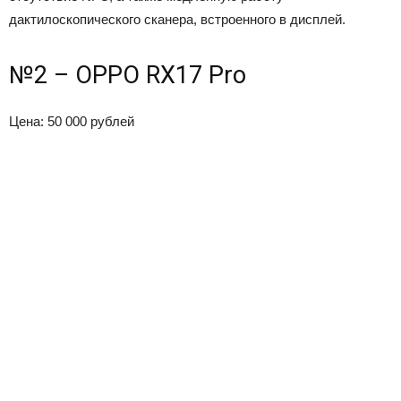
дактилоскопического сканера, встроенного в дисплей.
№2 – OPPO RX17 Pro
Цена: 50 000 рублей