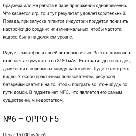
браузера или же работа в паре приложений одновременно.
Что касается игр, то и тут результат удовлетворительный.
Правда, при запуске гигантов индустрии придётся понизить
настройки до средних или минимальных, чтобы частота
кадров была на должном уровне.
Радует смартфон и своей автономностью. За этот компонент
отвечает аккумулятор на 3180 мАч. Его хватит до конца дня,
даже если в перерывах между работой вы будете смотреть
видео. У особо практичных пользователей, ресурсов
батарейки хватит и на то, чтобы поиграть во что-нибудь по
пути домой. В гаджете нет NFC, что является его самым
существенным недостатком.
№6 – OPPO F5
Цена: 15 000 рублей