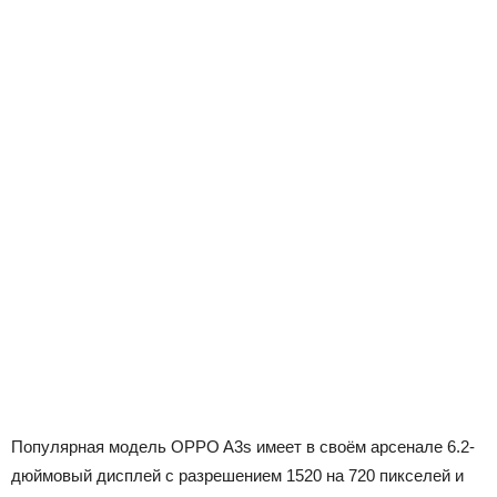
Популярная модель OPPO A3s имеет в своём арсенале 6.2-
дюймовый дисплей с разрешением 1520 на 720 пикселей и