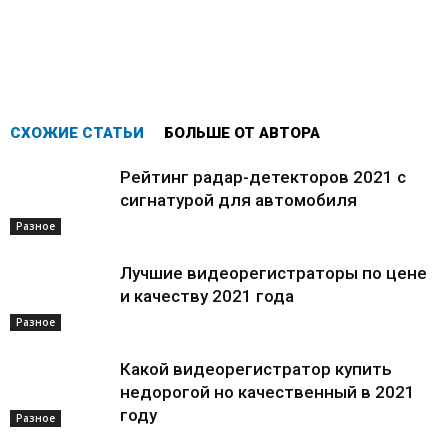
СХОЖИЕ СТАТЬИ
БОЛЬШЕ ОТ АВТОРА
Рейтинг радар-детекторов 2021 с
сигнатурой для автомобиля
Разное
Лучшие видеорегистраторы по цене
и качеству 2021 года
Разное
Какой видеорегистратор купить
недорогой но качественный в 2021
году
Разное