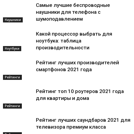
Самые лучшие беспроводные
наушники для телефона с
шумоподавлением
Наушники
Какой процессор выбрать для
ноутбука: таблица
производительности
Ноутбуки
Рейтинг лучших производителей
смартфонов 2021 года
Рейтинги
Рейтинг топ 10 роутеров 2021 года
для квартиры и дома
Рейтинги
Рейтинг лучших саундбаров 2021 для
телевизора премиум класса