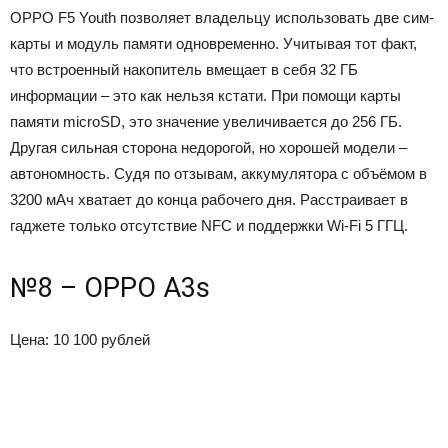
OPPO F5 Youth позволяет владельцу использовать две сим-
карты и модуль памяти одновременно. Учитывая тот факт,
что встроенный накопитель вмещает в себя 32 ГБ
информации – это как нельзя кстати. При помощи карты
памяти microSD, это значение увеличивается до 256 ГБ.
Другая сильная сторона недорогой, но хорошей модели –
автономность. Судя по отзывам, аккумулятора с объёмом в
3200 мАч хватает до конца рабочего дня. Расстраивает в
гаджете только отсутствие NFC и поддержки Wi-Fi 5 ГГЦ.
№8 – OPPO A3s
Цена: 10 100 рублей