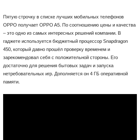
Пятую строчку в списке лучших мобильных телефонов
OPPO получает OPPO A5. По соотношению цены и качества
– это одно из самых интересных решений компании. В
гаджете используется бюджетный процессор Snapdragon
450, который давно прошёл проверку временем и
зарекомендовал себя с положительной стороны. Его
достаточно для решения бытовых задач и запуска
нетребовательных игр. Дополняется он 4 ГБ оперативной
памяти.