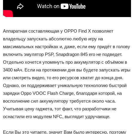
Аппаратная составляющая у OPPO Find X позволяет
владельцу запускать абсолютно любую игру на
максимальных настройках и, даже, если ему придёт в голову
включить эмулятор PSP, Snapdragon 845 его не подведет.
Отдельно хочется упомянуть про аккумулятор с объёмом в
3400 мАч. Если на протяжении дня вы будете запускать игры
или смотреть видео, то его ресурсов хватит до конца дня.
Однако, он поддерживает уникальную технологию быстрой
зарядки Oppo VOOC Flash Charge, благодаря которой, на
восполнение сил аккумулятору требуется около часа.
Учитывая цену гаджета, тот факт, что разработчики не
оснастили его модулем NFC, выглядит удручающе.
Если Вы это читаете, значит Вам было интересно, поэтому