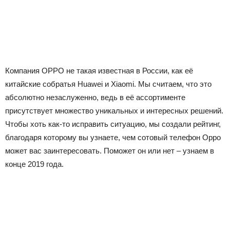
Компания OPPO не такая известная в России, как её
китайские собратья Huawei и Xiaomi. Мы считаем, что это
абсолютно незаслуженно, ведь в её ассортименте
присутствует множество уникальных и интересных решений.
Чтобы хоть как-то исправить ситуацию, мы создали рейтинг,
благодаря которому вы узнаете, чем сотовый телефон Oppo
может вас заинтересовать. Поможет он или нет – узнаем в
конце 2019 года.