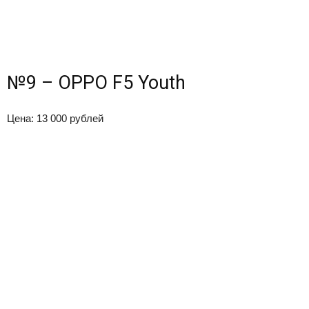
№9 – OPPO F5 Youth
Цена: 13 000 рублей