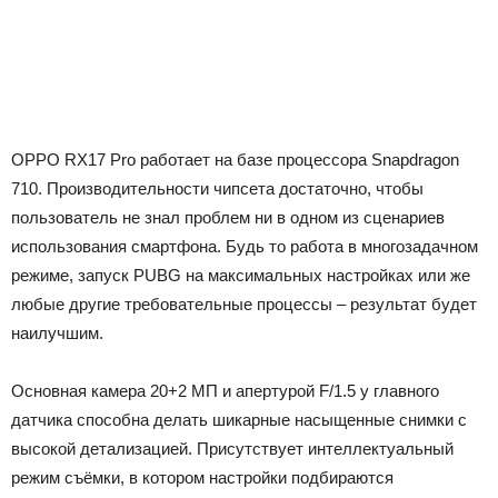
OPPO RX17 Pro работает на базе процессора Snapdragon
710. Производительности чипсета достаточно, чтобы
пользователь не знал проблем ни в одном из сценариев
использования смартфона. Будь то работа в многозадачном
режиме, запуск PUBG на максимальных настройках или же
любые другие требовательные процессы – результат будет
наилучшим.
Основная камера 20+2 МП и апертурой F/1.5 у главного
датчика способна делать шикарные насыщенные снимки с
высокой детализацией. Присутствует интеллектуальный
режим съёмки, в котором настройки подбираются