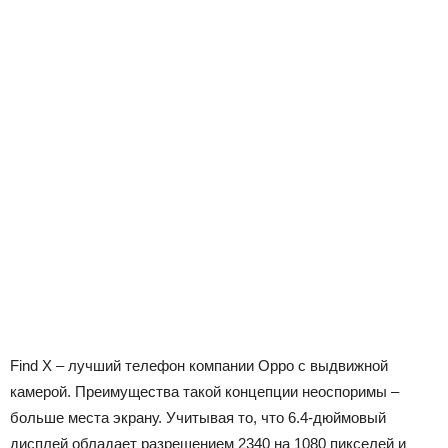
Find X – лучший телефон компании Oppo с выдвижной
камерой. Преимущества такой концепции неоспоримы –
больше места экрану. Учитывая то, что 6.4-дюймовый
дисплей обладает разрешением 2340 на 1080 пикселей и