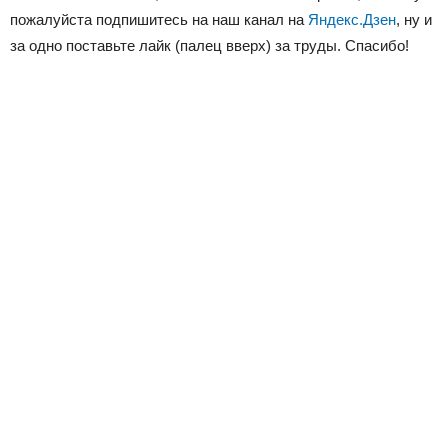
пожалуйста подпишитесь на наш канал на
Яндекс.Дзен
, ну и
за одно поставьте лайк (палец вверх) за труды. Спасибо!