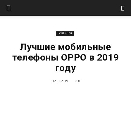
Рейтинги
Лучшие мобильные
телефоны OPPO в 2019
году
12.02.2019
0