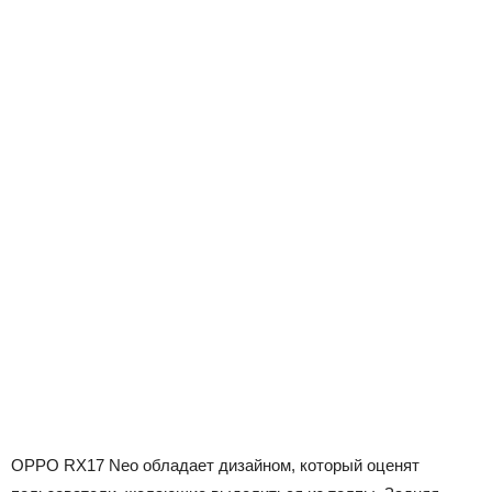
OPPO RX17 Neo обладает дизайном, который оценят