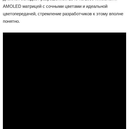
AMOLED матрицей с сочными цветами и идеальной
цветопередачей, стремление разработчиков к этому вполне
понятно.