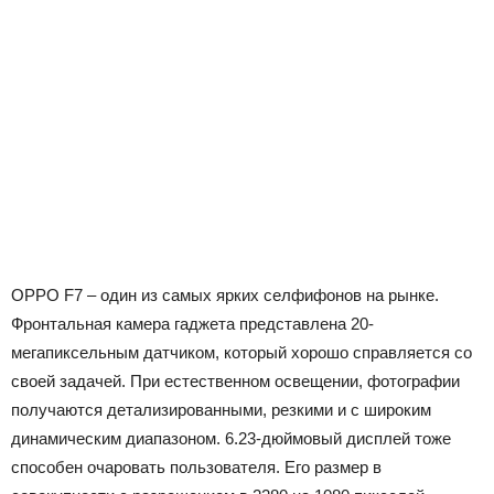
OPPO F7 – один из самых ярких селфифонов на рынке.
Фронтальная камера гаджета представлена 20-
мегапиксельным датчиком, который хорошо справляется со
своей задачей. При естественном освещении, фотографии
получаются детализированными, резкими и с широким
динамическим диапазоном. 6.23-дюймовый дисплей тоже
способен очаровать пользователя. Его размер в