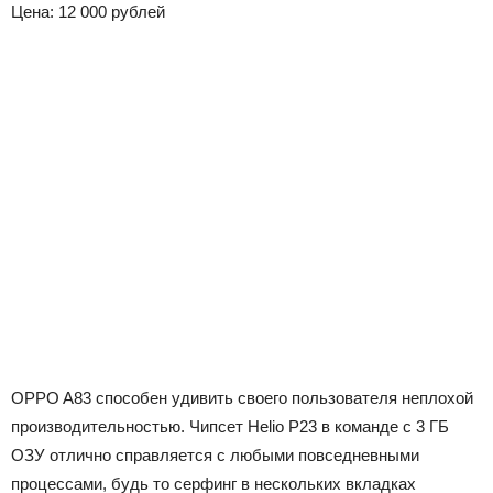
Цена: 12 000 рублей
OPPO A83 способен удивить своего пользователя неплохой
производительностью. Чипсет Helio P23 в команде с 3 ГБ
ОЗУ отлично справляется с любыми повседневными
процессами, будь то серфинг в нескольких вкладках