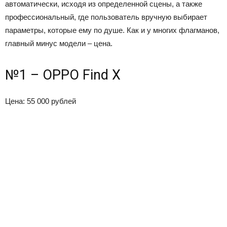
автоматически, исходя из определенной сцены, а также
профессиональный, где пользователь вручную выбирает
параметры, которые ему по душе. Как и у многих флагманов,
главный минус модели – цена.
№1 – OPPO Find X
Цена: 55 000 рублей