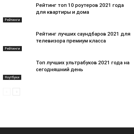
Рейтинг топ 10 роутеров 2021 года
для квартиры и дома
Рейтинги
Рейтинг лучших саундбаров 2021 для
телевизора премиум класса
Рейтинги
Топ лучших ультрабуков 2021 года на
сегодняшний день
Ноутбуки