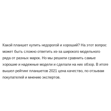
Какой планшет купить недорогой и хороший? На этот вопрос
может быть сложно ответить из-за широкого модельного
ряда от разных марок. Но мы решили сравнить самые
хорошие и надежные модели и сделали на них обзор. В итоге
вышел рейтинг планшетов 2021 цена качество, по отзывам
покупателей и мнению экспертов.