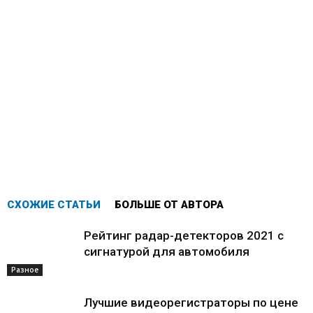
СХОЖИЕ СТАТЬИ
БОЛЬШЕ ОТ АВТОРА
Рейтинг радар-детекторов 2021 с
сигнатурой для автомобиля
Разное
Лучшие видеорегистраторы по цене