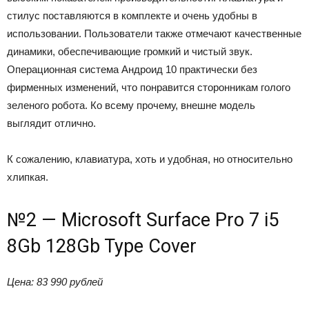
стилус поставляются в комплекте и очень удобны в
использовании. Пользователи также отмечают качественные
динамики, обеспечивающие громкий и чистый звук.
Операционная система Андроид 10 практически без
фирменных изменений, что понравится сторонникам голого
зеленого робота. Ко всему прочему, внешне модель
выглядит отлично.
К сожалению, клавиатура, хоть и удобная, но относительно
хлипкая.
№2 — Microsoft Surface Pro 7 i5
8Gb 128Gb Type Cover
Цена: 83 990 рублей