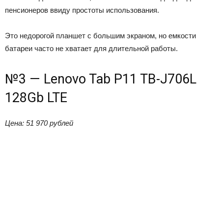
пенсионеров ввиду простоты использования.
Это недорогой планшет с большим экраном, но емкости
батареи часто не хватает для длительной работы.
№3 — Lenovo Tab P11 TB-J706L
128Gb LTE
Цена: 51 970 рублей