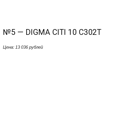
№5 — DIGMA CITI 10 C302T
Цена: 13 036 рублей