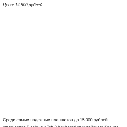
Цена: 14 500 рублей
Среди самых надежных планшетов до 15 000 рублей