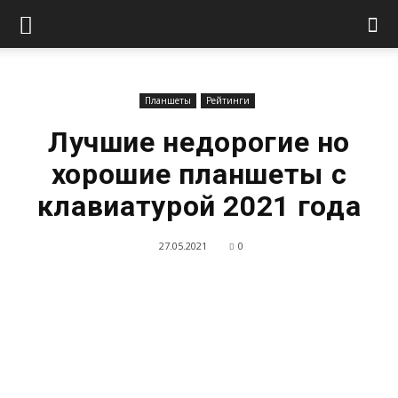
Планшеты
Рейтинги
Лучшие недорогие но
хорошие планшеты с
клавиатурой 2021 года
27.05.2021
0