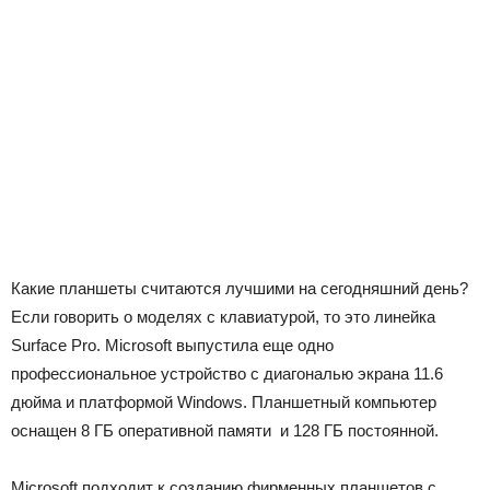
Какие планшеты считаются лучшими на сегодняшний день?
Если говорить о моделях с клавиатурой, то это линейка
Surface Pro. Microsoft выпустила еще одно
профессиональное устройство с диагональю экрана 11.6
дюйма и платформой Windows. Планшетный компьютер
оснащен 8 ГБ оперативной памяти и 128 ГБ постоянной.
Microsoft подходит к созданию фирменных планшетов с