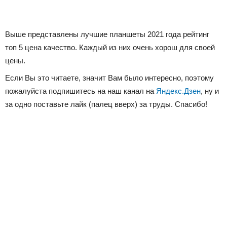
Выше представлены лучшие планшеты 2021 года рейтинг
топ 5 цена качество. Каждый из них очень хорош для своей
цены.
Если Вы это читаете, значит Вам было интересно, поэтому
пожалуйста подпишитесь на наш канал на
Яндекс.Дзен
, ну и
за одно поставьте лайк (палец вверх) за труды. Спасибо!