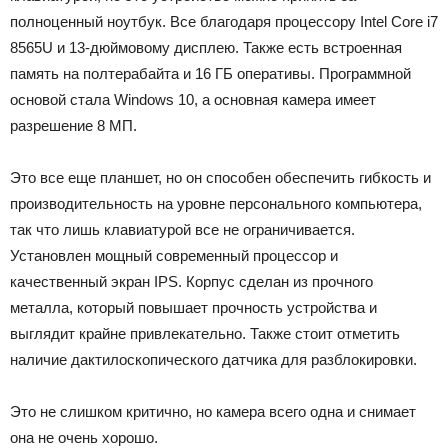
полноценный ноутбук. Все благодаря процессору Intel Core i7
8565U и 13-дюймовому дисплею. Также есть встроенная
память на полтерабайта и 16 ГБ оперативы. Программной
основой стала Windows 10, а основная камера имеет
разрешение 8 МП.
Это все еще планшет, но он способен обеспечить гибкость и
производительность на уровне персонального компьютера,
так что лишь клавиатурой все не ограничивается.
Установлен мощный современный процессор и
качественный экран IPS. Корпус сделан из прочного
металла, который повышает прочность устройства и
выглядит крайне привлекательно. Также стоит отметить
наличие дактилоскопического датчика для разблокировки.
Это не слишком критично, но камера всего одна и снимает
она не очень хорошо.