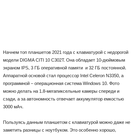
Начнем топ планшетов 2021 года с клавиатурой с недорогой
модели DIGMA CITI 10 C302T. Она обладает 10-дюймовым
экраном IPS, 3 ГБ оперативной памяти и 32 ГБ постоянной.
Аппаратной основой стал процессор Intel Celeron N3350, а
программной – операционная система Windows 10. Фото
можно делать на 1.8-мегапиксельные камеры спереди и
сзади, а за автономность отвечает аккумулятор емкостью
3000 мАч.
Пользуясь данным планшетом с клавиатурой можно даже не
заметить разницы с ноутбуком. Это особенно хорошо,