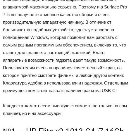
клавиатурой максимально серьезно. Поэтому и в Surface Pro
7 i5 вы получаете отменное качество сборки и очень
производительную аппаратную начинку. В отличие от
большинства подобных устройств, здесь установлена
полноценная Windows, которая позволит вам работать с
самым разным программным обеспечением, включая то, что
станет для планшета настоящей экзотикой. Благо,
аппаратные возможности гаджета дают такую возможность.
Пользователям очень понравился качественный экран, на
котором приятно смотреть фильмы и любой другой контент.
Клавиатура удобна в использовании и надежная. Отдельным
преимуществом стоит назвать наличие разъема USB-C.
К недостаткам отнесем высокую стоимость не только на сам
планшет, но и на аксессуары.