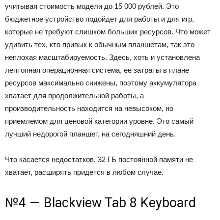
учитывая стоимость модели до 15 000 рублей. Это
бюджетное устройство подойдет для работы и для игр,
которые не требуют слишком больших ресурсов. Что может
удивить тех, кто привык к обычным планшетам, так это
неплохая масштабируемость. Здесь, хоть и установлена
лептопная операционная система, ее затраты в плане
ресурсов максимально снижены, поэтому аккумулятора
хватает для продолжительной работы, а
производительность находится на невысоком, но
приемлемом для ценовой категории уровне. Это самый
лучший недорогой планшет, на сегодняшний день.
Что касается недостатков, 32 ГБ постоянной памяти не
хватает, расширять придется в любом случае.
№4 — Blackview Tab 8 Keyboard