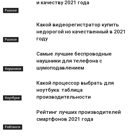
и качеству 2021 года
Разное
Какой видеорегистратор купить
недорогой но качественный в 2021
году
Разное
Самые лучшие беспроводные
наушники для телефона с
шумоподавлением
Наушники
Какой процессор выбрать для
ноутбука: таблица
производительности
Ноутбуки
Рейтинг лучших производителей
смартфонов 2021 года
Рейтинги