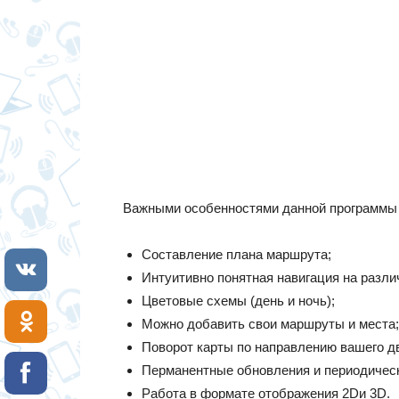
Важными особенностями данной программы
Составление плана маршрута;
Интуитивно понятная навигация на разли
Цветовые схемы (день и ночь);
Можно добавить свои маршруты и места;
Поворот карты по направлению вашего д
Перманентные обновления и периодическ
Работа в формате отображения 2Dи 3D.