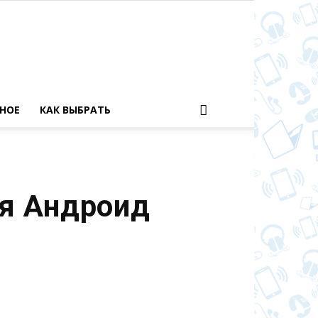
НОЕ
КАК ВЫБРАТЬ
ля Андроид