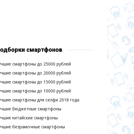
одборки смартфонов
учшие смартфоны до 25000 рублей
учшие смартфоны до 20000 рублей
учшие смартфоны до 15000 рублей
учшие смартфоны до 10000 рублей
учшие смартфоны для селфи 2018 года
учшие бюджетные смартфоны
учшие китайские смартфоны
учшие безрамочные смартфоны