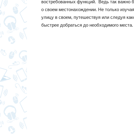
востребованных функций. Ведь так важно 
о своем местонахождении. Не только изучая
улицу в своем, путешествуя или следуя как
быстрее добраться до необходимого места.