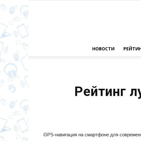
НОВОСТИ
РЕЙТИ
Рейтинг л
GPS-навигация на смартфоне для современн