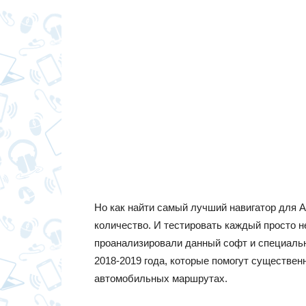
Но как найти самый лучший навигатор для А
количество. И тестировать каждый просто 
проанализировали данный софт и специальн
2018-2019 года, которые помогут существе
автомобильных маршрутах.