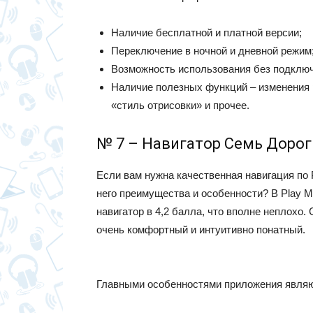
Наличие бесплатной и платной версии;
Переключение в ночной и дневной режим
Возможность использования без подключ
Наличие полезных функций – изменения р
«стиль отрисовки» и прочее.
№ 7 – Навигатор Семь Дорог
Если вам нужна качественная навигация по 
него преимущества и особенности? В Play M
навигатор в 4,2 балла, что вполне неплохо.
очень комфортный и интуитивно понатный.
Главными особенностями приложения являю