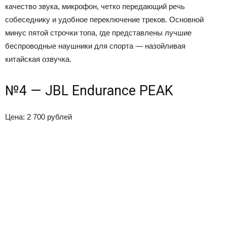
качество звука, микрофон, четко передающий речь
собеседнику и удобное переключение треков. Основной
минус пятой строчки топа, где представлены лучшие
беспроводные наушники для спорта — назойливая
китайская озвучка.
№4 — JBL Endurance PEAK
Цена: 2 700 рублей