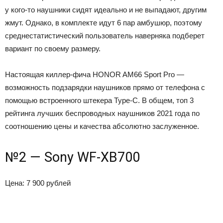
у кого-то наушники сидят идеально и не выпадают, другим
жмут. Однако, в комплекте идут 6 пар амбушюр, поэтому
среднестатистический пользователь наверняка подберет
вариант по своему размеру.
Настоящая киллер-фича HONOR AM66 Sport Pro —
возможность подзарядки наушников прямо от телефона с
помощью встроенного штекера Type-C. В общем, топ 3
рейтинга лучших беспроводных наушников 2021 года по
соотношению цены и качества абсолютно заслуженное.
№2 — Sony WF-XB700
Цена: 7 900 рублей