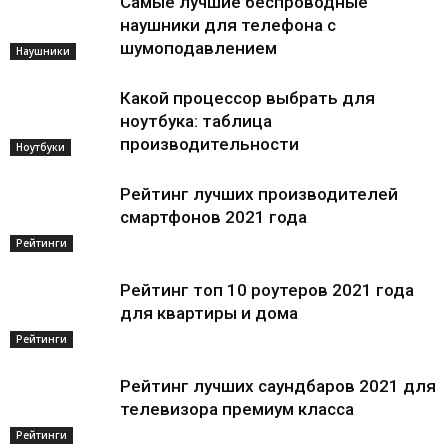
Самые лучшие беспроводные
наушники для телефона с
шумоподавлением
Наушники
Какой процессор выбрать для
ноутбука: таблица
производительности
Ноутбуки
Рейтинг лучших производителей
смартфонов 2021 года
Рейтинги
Рейтинг топ 10 роутеров 2021 года
для квартиры и дома
Рейтинги
Рейтинг лучших саундбаров 2021 для
телевизора премиум класса
Рейтинги