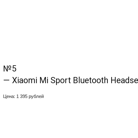
№5
— Xiaomi Mi Sport Bluetooth Headse
Цена: 1 395 рублей