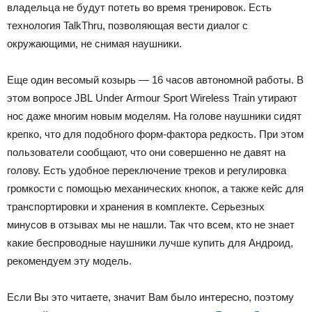
владельца не будут потеть во время тренировок. Есть
технология TalkThru, позволяющая вести диалог с
окружающими, не снимая наушники.
Еще один весомый козырь — 16 часов автономной работы. В
этом вопросе JBL Under Armour Sport Wireless Train утирают
нос даже многим новым моделям. На голове наушники сидят
крепко, что для подобного форм-фактора редкость. При этом
пользователи сообщают, что они совершенно не давят на
голову. Есть удобное переключение треков и регулировка
громкости с помощью механических кнопок, а также кейс для
транспортировки и хранения в комплекте. Серьезных
минусов в отзывах мы не нашли. Так что всем, кто не знает
какие беспроводные наушники лучше купить для Андроид,
рекомендуем эту модель.
Если Вы это читаете, значит Вам было интересно, поэтому