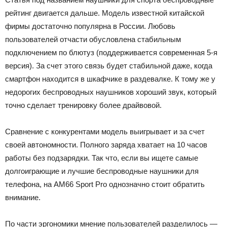
рейтинг двигается дальше. Модель известной китайской
фирмы достаточно популярна в России. Любовь
пользователей отчасти обусловлена стабильным
подключением по блютуз (поддерживается современная 5-я
версия). За счет этого связь будет стабильной даже, когда
смартфон находится в шкафчике в раздевалке. К тому же у
недорогих беспроводных наушников хороший звук, который
точно сделает тренировку более драйвовой.
Сравнение с конкурентами модель выигрывает и за счет
своей автономности. Полного заряда хватает на 10 часов
работы без подзарядки. Так что, если вы ищете самые
долгоиграющие и лучшие беспроводные наушники для
телефона, на AM66 Sport Pro однозначно стоит обратить
внимание.
По части эргономики мнение пользователей разделилось —