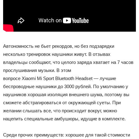
Автономность не бьет рекордов, но без подзарядки
несколько тренировок наушники живут. В отзывах
владельцы сообщают, что целого заряда хватает на 7 часов
прослушивания музыки. В этом
вопросе Xiaomi Mi Sport Bluetooth Headset — лучшие
беспроводные наушники до 3000 рублей. По умолчанию у
наушников хорошая изоляция внешнего шума, поэтому вы
сможете абстрагироваться от окружающей суеты. При
желании слышать все, что происходит вокруг, можно
нацепить специальные амбушюры, идущие в комплекте.
Среди прочих преимуществ: хорошее для такой стоимости