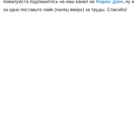
пожалуйста подпишитесь на наш канал на
Яндекс.Дзен
, ну и
за одно поставьте лайк (палец вверх) за труды. Спасибо!