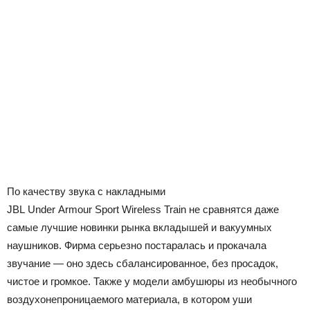
По качеству звука с накладными
JBL Under Armour Sport Wireless Train не сравнятся даже
самые лучшие новинки рынка вкладышей и вакуумных
наушников. Фирма серьезно постаралась и прокачала
звучание — оно здесь сбалансированное, без просадок,
чистое и громкое. Также у модели амбушюры из необычного
воздухонепроницаемого материала, в котором уши