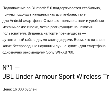
Подключение по Bluetooth 5.0 поддерживается стабильно,
причем подойдут наушники как для айфона, так и
для Android смартфона. Отмечают пользователи и удобные
механические кнопки, четко реагирующие на нажатия
пользователя. Вишенка на торте преимуществ —
аутентичный кейс с двумя светодиодами. Всем, кто не знает,
какие беспроводные наушники лучше купить для смартфона,
однозначно рекомендуем Sony WF-XB700.
№1 —
JBL Under Armour Sport Wireless Tr
Цена: 16 990 рублей