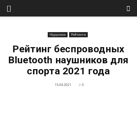
Наушники
Рейтинги
Рейтинг беспроводных
Bluetooth наушников для
спорта 2021 года
15.04.2021
0