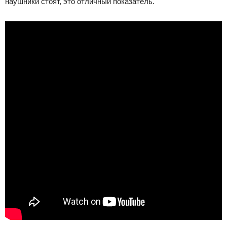
наушники стоят, это отличный показатель.