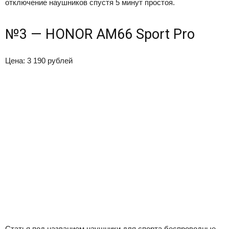
отключение наушников спустя 5 минут простоя.
№3 — HONOR AM66 Sport Pro
Цена: 3 190 рублей
Статья под названием наушники для спорта беспроводные