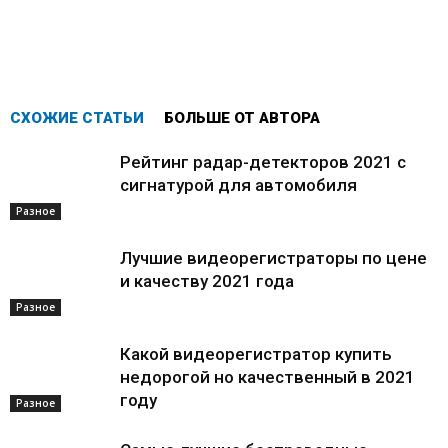
СХОЖИЕ СТАТЬИ
БОЛЬШЕ ОТ АВТОРА
Рейтинг радар-детекторов 2021 с
сигнатурой для автомобиля
Разное
Лучшие видеорегистраторы по цене
и качеству 2021 года
Разное
Какой видеорегистратор купить
недорогой но качественный в 2021
году
Разное