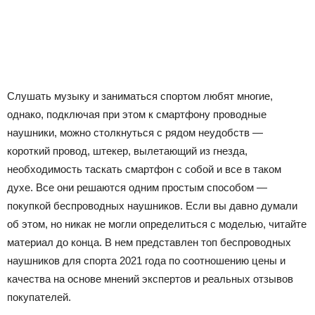
Слушать музыку и заниматься спортом любят многие,
однако, подключая при этом к смартфону проводные
наушники, можно столкнуться с рядом неудобств —
короткий провод, штекер, вылетающий из гнезда,
необходимость таскать смартфон с собой и все в таком
духе. Все они решаются одним простым способом —
покупкой беспроводных наушников. Если вы давно думали
об этом, но никак не могли определиться с моделью, читайте
материал до конца. В нем представлен топ беспроводных
наушников для спорта 2021 года по соотношению цены и
качества на основе мнений экспертов и реальных отзывов
покупателей.