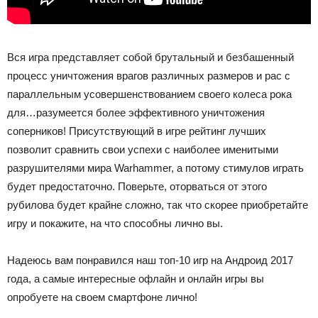
Вся игра представляет собой брутальный и безбашенный
процесс уничтожения врагов различных размеров и рас с
параллельным усовершенствованием своего колеса рока
для…разумеется более эффективного уничтожения
соперников! Присутствующий в игре рейтинг лучших
позволит сравнить свои успехи с наиболее именитыми
разрушителями мира Warhammer, а потому стимулов играть
будет предостаточно. Поверьте, оторваться от этого
рубилова будет крайне сложно, так что скорее приобретайте
игру и покажите, на что способны лично вы.
Надеюсь вам понравился наш топ-10 игр на Андроид 2017
года, а самые интересные офлайн и онлайн игры вы
опробуете на своем смартфоне лично!