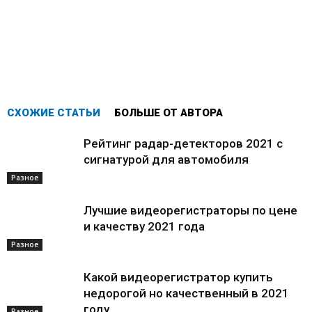
СХОЖИЕ СТАТЬИ
БОЛЬШЕ ОТ АВТОРА
Рейтинг радар-детекторов 2021 с
сигнатурой для автомобиля
Разное
Лучшие видеорегистраторы по цене
и качеству 2021 года
Разное
Какой видеорегистратор купить
недорогой но качественный в 2021
году
Разное