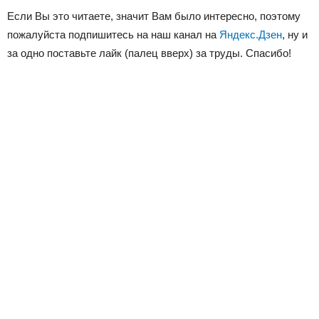
Если Вы это читаете, значит Вам было интересно, поэтому
пожалуйста подпишитесь на наш канал на
Яндекс.Дзен
, ну и
за одно поставьте лайк (палец вверх) за труды. Спасибо!