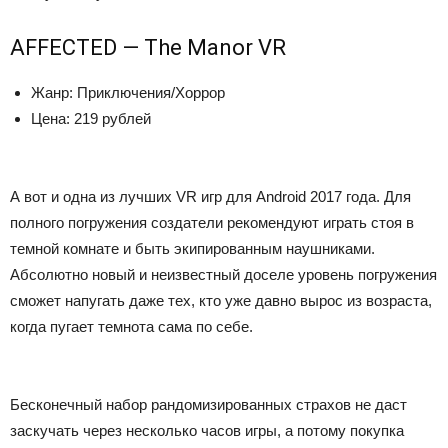
AFFECTED — The Manor VR
Жанр: Приключения/Хоррор
Цена: 219 рублей
А вот и одна из лучших VR игр для Android 2017 года. Для
полного погружения создатели рекомендуют играть стоя в
темной комнате и быть экипированным наушниками.
Абсолютно новый и неизвестный доселе уровень погружения
сможет напугать даже тех, кто уже давно вырос из возраста,
когда пугает темнота сама по себе.
Бесконечный набор рандомизированных страхов не даст
заскучать через несколько часов игры, а потому покупка