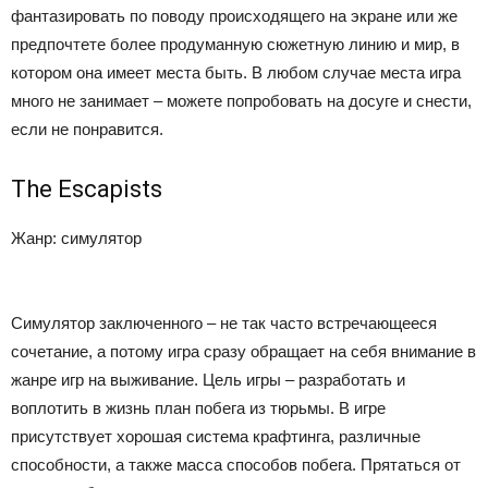
фантазировать по поводу происходящего на экране или же
предпочтете более продуманную сюжетную линию и мир, в
котором она имеет места быть. В любом случае места игра
много не занимает – можете попробовать на досуге и снести,
если не понравится.
The Escapists
Жанр: симулятор
Симулятор заключенного – не так часто встречающееся
сочетание, а потому игра сразу обращает на себя внимание в
жанре игр на выживание. Цель игры – разработать и
воплотить в жизнь план побега из тюрьмы. В игре
присутствует хорошая система крафтинга, различные
способности, а также масса способов побега. Прятаться от