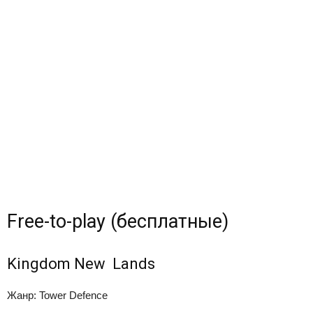
Free-to-play (бесплатные)
Kingdom New Lands
Жанр: Tower Defence