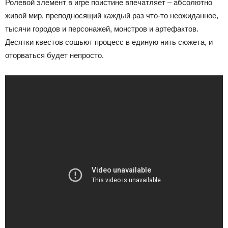
Ролевой элемент в игре поистине впечатляет – абсолютно
живой мир, преподносящий каждый раз что-то неожиданное,
тысячи городов и персонажей, монстров и артефактов.
Десятки квестов сошьют процесс в единую нить сюжета, и
оторваться будет непросто.