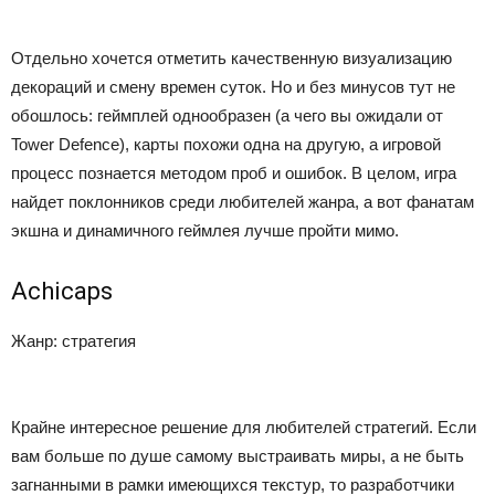
Отдельно хочется отметить качественную визуализацию
декораций и смену времен суток. Но и без минусов тут не
обошлось: геймплей однообразен (а чего вы ожидали от
Tower Defence), карты похожи одна на другую, а игровой
процесс познается методом проб и ошибок. В целом, игра
найдет поклонников среди любителей жанра, а вот фанатам
экшна и динамичного геймлея лучше пройти мимо.
Achicaps
Жанр: стратегия
Крайне интересное решение для любителей стратегий. Если
вам больше по душе самому выстраивать миры, а не быть
загнанными в рамки имеющихся текстур, то разработчики