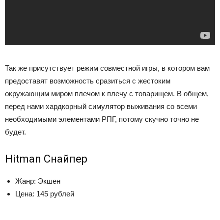
Так же присутствует режим совместной игры, в котором вам
предоставят возможность сразиться с жестоким
окружающим миром плечом к плечу с товарищем. В общем,
перед нами хардкорный симулятор выживания со всеми
необходимыми элементами РПГ, потому скучно точно не
будет.
Hitman Снайпер
Жанр: Экшен
Цена: 145 рублей