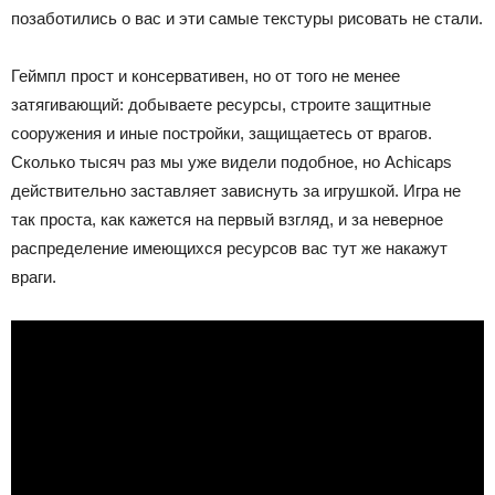
позаботились о вас и эти самые текстуры рисовать не стали.
Геймпл прост и консервативен, но от того не менее
затягивающий: добываете ресурсы, строите защитные
сооружения и иные постройки, защищаетесь от врагов.
Сколько тысяч раз мы уже видели подобное, но Achicaps
действительно заставляет зависнуть за игрушкой. Игра не
так проста, как кажется на первый взгляд, и за неверное
распределение имеющихся ресурсов вас тут же накажут
враги.