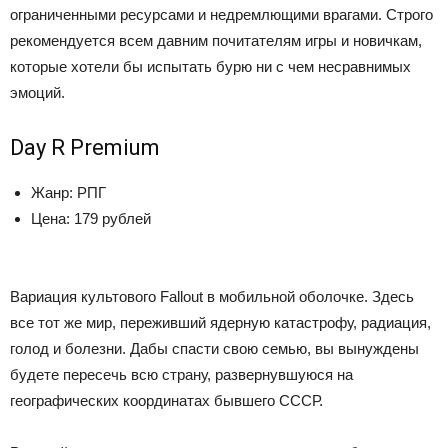
ограниченными ресурсами и недремлющими врагами. Строго
рекомендуется всем давним почитателям игры и новичкам,
которые хотели бы испытать бурю ни с чем несравнимых
эмоций.
Day R Premium
Жанр: РПГ
Цена: 179 рублей
Вариация культового Fallout в мобильной оболочке. Здесь
все тот же мир, переживший ядерную катастрофу, радиация,
голод и болезни. Дабы спасти свою семью, вы вынуждены
будете пересечь всю страну, развернувшуюся на
географических координатах бывшего СССР.