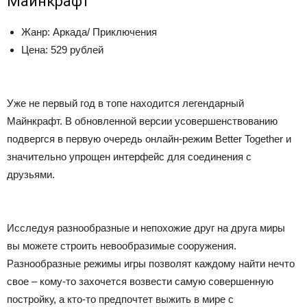
Майнкрафт
Жанр: Аркада/ Приключения
Цена: 529 рублей
Уже не первый год в топе находится легендарный
Майнкрафт. В обновленной версии усовершенствованию
подвергся в первую очередь онлайн-режим Better Together и
значительно упрощен интерфейс для соединения с
друзьями.
Исследуя разнообразные и непохожие друг на друга миры
вы можете строить невообразимые сооружения.
Разнообразные режимы игры позволят каждому найти нечто
свое – кому-то захочется возвести самую совершенную
постройку, а кто-то предпочтет выжить в мире с