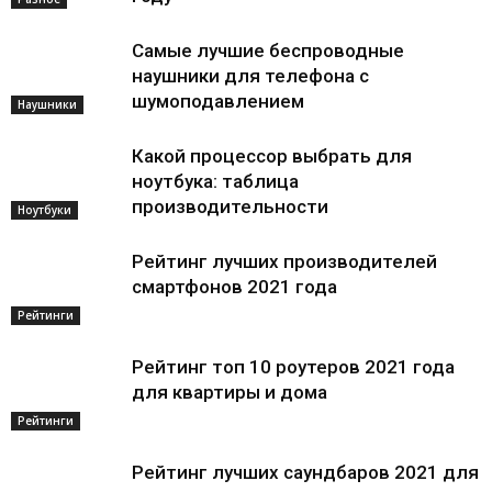
Самые лучшие беспроводные
наушники для телефона с
шумоподавлением
Наушники
Какой процессор выбрать для
ноутбука: таблица
производительности
Ноутбуки
Рейтинг лучших производителей
смартфонов 2021 года
Рейтинги
Рейтинг топ 10 роутеров 2021 года
для квартиры и дома
Рейтинги
Рейтинг лучших саундбаров 2021 для