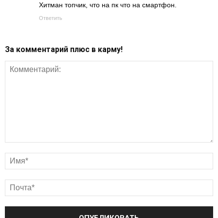
Хитман топчик, что на пк что на смартфон.
Ответить
За комментарий плюс в карму!