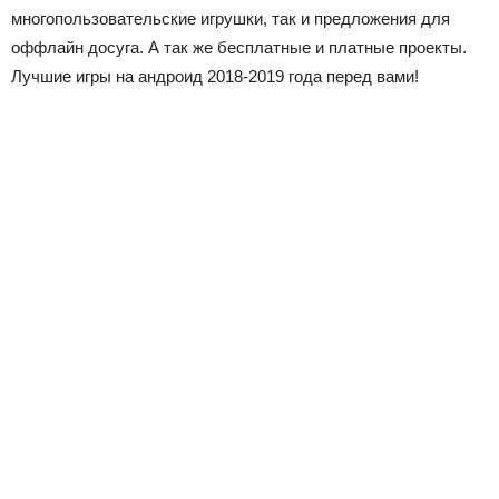
многопользовательские игрушки, так и предложения для
оффлайн досуга. А так же бесплатные и платные проекты.
Лучшие игры на андроид 2018-2019 года перед вами!