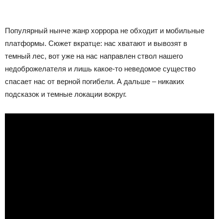
Популярный нынче жанр хоррора не обходит и мобильные
платформы. Сюжет вкратце: нас хватают и вывозят в
темный лес, вот уже на нас направлен ствол нашего
недоброжелателя и лишь какое-то неведомое существо
спасает нас от верной погибели. А дальше – никаких
подсказок и темные локации вокруг.