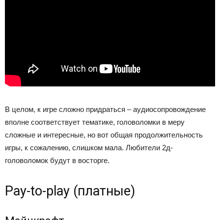
В целом, к игре сложно придраться – аудиосопровождение
вполне соответствует тематике, головоломки в меру
сложные и интересные, но вот общая продолжительность
игры, к сожалению, слишком мала. Любители 2д-
головоломок будут в восторге.
Pay-to-play (платные)