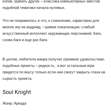
копов, грабить других – классика компьютерных квестов
подобной тематики начала нулевых.
Что не понравилось и что, к сожалению, характерно для
многих игр на андроид – кривая локализация, слабый
искусственный интеллект окружающих персонажей, баги,
снова баги и еще раз баги.
В целом, любители жанра получат огромное удовольствие,
подобные проекты – редкость, а вот остальным игра
придется по вкусу только если они смогут закрыть глаза на
сырость проекта.
Soul Knight
Жанр: Аркада