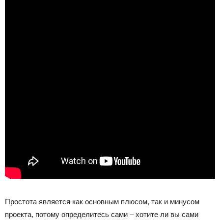
Простота является как основным плюсом, так и минусом
проекта, потому определитесь сами – хотите ли вы сами