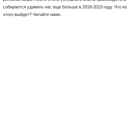
собирается удивить нас еще больше в 2018-2019 году. Что из
этого выйдет? Читайте ниже.