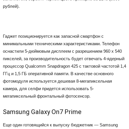
рублей).
Гаджет позиционируется как запасной смартфон с
минимальными техническими характеристиками. Телефон
оснастили 5-дюймовым дисплеем с разрешением 960 x 540
пикселей, за производительность будет отвечать 4-ядерный
процессор Qualcomm Snapdragon 425 с тактовой частотой 1,4
ГГц и 1,5 ГБ оперативной памяти. В качестве основного
фотомодуля используется дешевая 8-мегапиксельная
камера, для селфи придется использовать 5-
мегапиксельный фронтальный фотосенсор.
Samsung Galaxy On7 Prime
Еще один готовящийся к выпуску бюджетник — Samsung