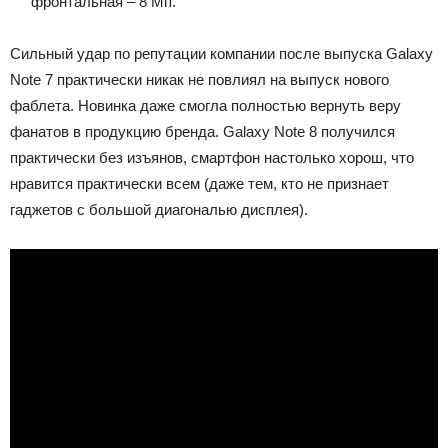
фронтальная – 8 Мп.
Сильный удар по репутации компании после выпуска Galaxy
Note 7 практически никак не повлиял на выпуск нового
фаблета. Новинка даже смогла полностью вернуть веру
фанатов в продукцию бренда. Galaxy Note 8 получился
практически без изъянов, смартфон настолько хорош, что
нравится практически всем (даже тем, кто не признает
гаджетов с большой диагональю дисплея).