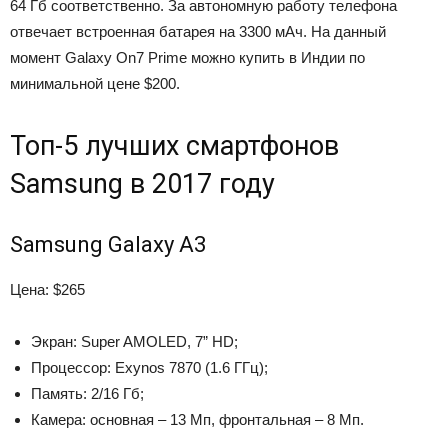
64 Гб соответственно. За автономную работу телефона
отвечает встроенная батарея на 3300 мАч. На данный
момент Galaxy On7 Prime можно купить в Индии по
минимальной цене $200.
Топ-5 лучших смартфонов
Samsung в 2017 году
Samsung Galaxy A3
Цена: $265
Экран: Super AMOLED, 7” HD;
Процессор: Exynos 7870 (1.6 ГГц);
Память: 2/16 Гб;
Камера: основная – 13 Мп, фронтальная – 8 Мп.