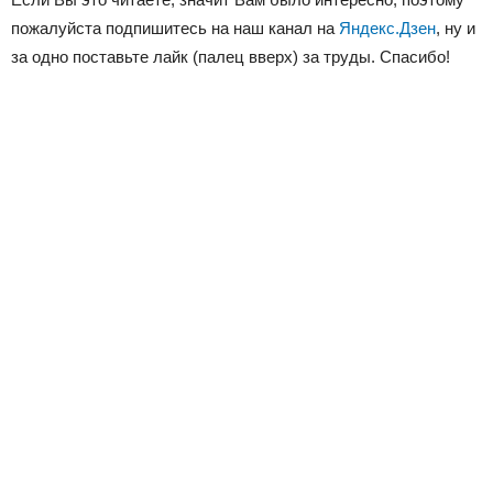
пожалуйста подпишитесь на наш канал на
Яндекс.Дзен
, ну и
за одно поставьте лайк (палец вверх) за труды. Спасибо!