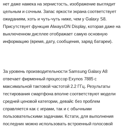
нет даже намека на зернистость, изображение выглядит
цельным и сочным. Запас яркости экрана соответствует
ожиданиям, хоть и чуть-чуть ниже, чем у Galaxy S8.
Присутствует функция AlwaysON Display, которая даже на
выключенном дисплее отображает самую основную
информацию (время, дату, сообщения, заряд батареи).
За уровень производительности Samsung Galaxy A8
отвечает фирменный процессор Exynos 7885 с
максимальной тактовой частотой 2.2 ГГц. Результаты
тестирования смартфона вполне соответствуют модели
средней ценовой категории, девайс без проблем
справляется как с играми, так и с обычными
пользовательскими задачами. Кстати, для выполнения
последних можно использовать встроенный голосовой