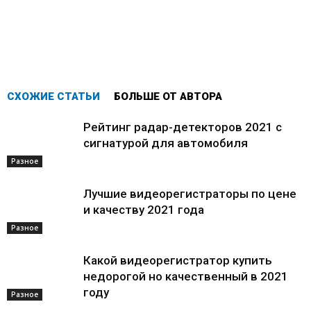
СХОЖИЕ СТАТЬИ
БОЛЬШЕ ОТ АВТОРА
Рейтинг радар-детекторов 2021 с
сигнатурой для автомобиля
Разное
Лучшие видеорегистраторы по цене
и качеству 2021 года
Разное
Какой видеорегистратор купить
недорогой но качественный в 2021
году
Разное