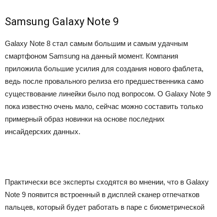
Samsung Galaxy Note 9
Galaxy Note 8 стал самым большим и самым удачным
смартфоном Samsung на данный момент. Компания
приложила большие усилия для создания нового фаблета,
ведь после провального релиза его предшественника само
существование линейки было под вопросом. О Galaxy Note 9
пока известно очень мало, сейчас можно составить только
примерный образ новинки на основе последних
инсайдерских данных.
Практически все эксперты сходятся во мнении, что в Galaxy
Note 9 появится встроенный в дисплей сканер отпечатков
пальцев, который будет работать в паре с биометрической