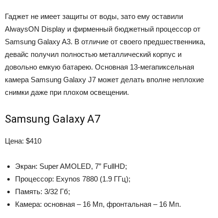
Гаджет не имеет защиты от воды, зато ему оставили
AlwaysON Display и фирменный бюджетный процессор от
Samsung Galaxy A3. В отличие от своего предшественника,
девайс получил полностью металлический корпус и
довольно емкую батарею. Основная 13-мегапиксельная
камера Samsung Galaxy J7 может делать вполне неплохие
снимки даже при плохом освещении.
Samsung Galaxy A7
Цена: $410
Экран: Super AMOLED, 7” FullHD;
Процессор: Exynos 7880 (1.9 ГГц);
Память: 3/32 Гб;
Камера: основная – 16 Мп, фронтальная – 16 Мп.