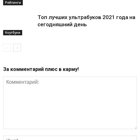
Рейтинги
Топ лучших ультрабуков 2021 года на
сегодняшний день
Ноутбуки
За комментарий плюс в карму!