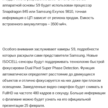
аппаратной основы S9 будет использован процессор
Snapdragon 845 или Samsung Exynos 9810, точная
информация о ЦП зависит от региона продаж. Емкость
встроенного аккумулятора – 3500 мАч.
Особого внимания заслуживают камеры S9, подробности
которых раскрыли сами представители Samsung. Новые
ISOCELL-сенсоры будут поддерживать технологию быстрой
фокусировки Dual Pixel Super Phase Detection. Функция
автоматически определяет расстояние до движущихся
объектов и отлично фокусируется на них даже при плохом
освещении. Замедленные видео смартфон будет снимать в
FullHD на частоте 480 кадров в секунду. Больше информации
о флагмане можно будет узнать на его официальной
презентации 25 февраля.