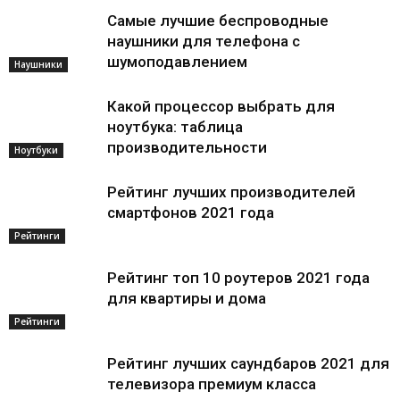
Самые лучшие беспроводные
наушники для телефона с
шумоподавлением
Наушники
Какой процессор выбрать для
ноутбука: таблица
производительности
Ноутбуки
Рейтинг лучших производителей
смартфонов 2021 года
Рейтинги
Рейтинг топ 10 роутеров 2021 года
для квартиры и дома
Рейтинги
Рейтинг лучших саундбаров 2021 для
телевизора премиум класса