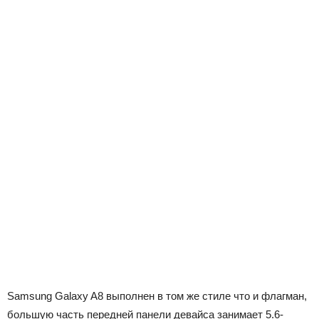
Samsung Galaxy A8 выполнен в том же стиле что и флагман,
большую часть передней панели девайса занимает 5.6-