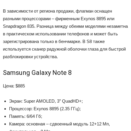
В зависимости от региона продажи, флагман оснащен
разными процессорами – фирменным Exynos 8895 или
Snapdragon 835. Разница между обеими моделями незаметна
в практическом использовании телефонов и может быть
зарегистрирована только в бенчмарке. В S8 также
используется сканер радужной оболочки глаза для быстрой
разблокировки устройства.
Samsung Galaxy Note 8
Цена: $885
Экран: Super AMOLED, 3” QuadHD+;
Процессор: Exynos 8895 (2.35 ГГц);
Память: 6/64 Гб;
Камера: основная – сдвоенный модуль 12+12 Мп,