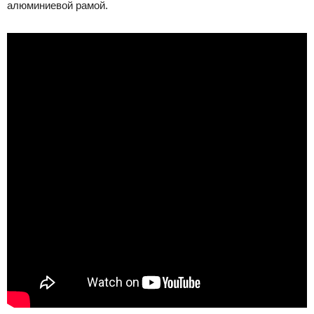
алюминиевой рамой.