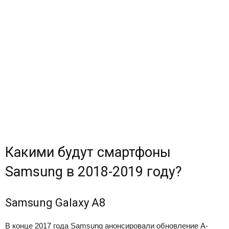
Какими будут смартфоны
Samsung в 2018-2019 году?
Samsung Galaxy A8
В конце 2017 года Samsung анонсировали обновление A-