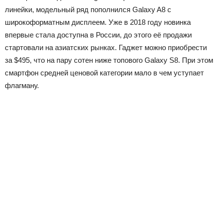
линейки, модельный ряд пополнился Galaxy A8 с
широкоформатным дисплеем. Уже в 2018 году новинка
впервые стала доступна в России, до этого её продажи
стартовали на азиатских рынках. Гаджет можно приобрести
за $495, что на пару сотен ниже топового Galaxy S8. При этом
смартфон средней ценовой категории мало в чем уступает
флагману.