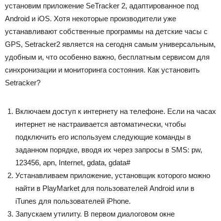
установим приложение SeTracker 2, адаптированное под
Android и iOS. Хотя некоторые производители уже
устанавливают собственные программы на детские часы с
GPS, Setracker2 является на сегодня самым универсальным,
удобным и, что особенно важно, бесплатным сервисом для
синхронизации и мониторинга состояния. Как установить
Setracker?
Включаем доступ к интернету на телефоне. Если на часах
интернет не настраивается автоматически, чтобы
подключить его используем следующие команды в
заданном порядке, вводя их через запросы в SMS: pw,
123456, apn, Internet, gdata, gdata#
Устанавливаем приложение, установщик которого можно
найти в PlayMarket для пользователей Android или в
iTunes для пользователей iPhone.
Запускаем утилиту. В первом диалоговом окне