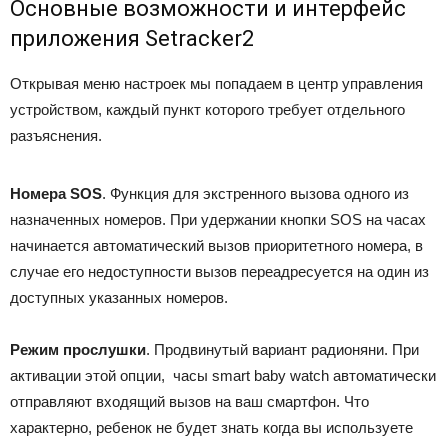
Основные возможности и интерфейс
приложения Setracker2
Открывая меню настроек мы попадаем в центр управления
устройством, каждый пункт которого требует отдельного
разъяснения.
Номера SOS
. Функция для экстренного вызова одного из
назначенных номеров. При удержании кнопки SOS на часах
начинается автоматический вызов приоритетного номера, в
случае его недоступности вызов переадресуется на один из
доступных указанных номеров.
Режим прослушки
. Продвинутый вариант радионяни. При
активации этой опции, часы smart baby watch автоматически
отправляют входящий вызов на ваш смартфон. Что
характерно, ребенок не будет знать когда вы используете