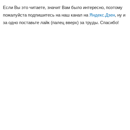
Если Вы это читаете, значит Вам было интересно, поэтому
пожалуйста подпишитесь на наш канал на
Яндекс.Дзен
, ну и
за одно поставьте лайк (палец вверх) за труды. Спасибо!