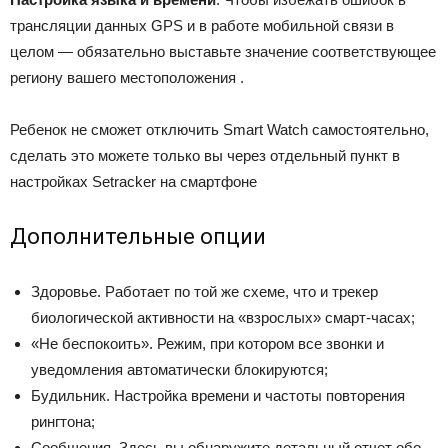
трансляции данных GPS и в работе мобильной связи в
целом — обязательно выставьте значение соответствующее
региону вашего местоположения .
Ребенок не сможет отключить Smart Watch самостоятельно,
сделать это можете только вы через отдельный пункт в
настройках Setracker на смартфоне
Дополнительные опции
Здоровье. Работает по той же схеме, что и трекер
биологической активности на «взрослых» смарт-часах;
«Не беспокоить». Режим, при котором все звонки и
уведомления автоматически блокируются;
Будильник. Настройка времени и частоты повторения
рингтона;
Сообщения. Здесь вы обнаружите детальный отчет обо