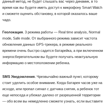
данный метод, не будет слышать вас через динамик, в то
время как вы будете иметь доступ к микрофону Smart Watch
и сможете оценить обстановку, в которой оказалось ваше
чадо.
Геолокация
. 3 режима работы — Real time analysis, Normal
mode, Safe mode. От выбранного режима зависит частота
обновления данных GPS-трекера, в режиме реального
времени очень быстро садится батарейка, а при включенном
энергосберегательном вы будете получать неактуальную
информацию о местоположении ребенка.
SMS Уведомления
. Чрезвычайно важный пункт, которому
стоит уделить особое внимание. Когда батарея часов уже на
исходе, или пропал сигнал с датчика снятия, а ребенок тот
еще непоседа и убежал далеко от разрешенной территории
— обо всем вы немедленно сможете узнать, если выставите