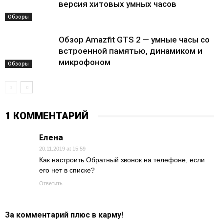
версия хитовых умных часов
Обзоры
Обзор Amazfit GTS 2 — умные часы со
встроенной памятью, динамиком и
микрофоном
Обзоры
1 КОММЕНТАРИЙ
Елена
20.11.2019 at 15:59
Как настроить Обратный звонок на телефоне, если
его нет в списке?
Ответить
За комментарий плюс в карму!