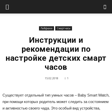
Лайфхаки
Смартчасы
Инструкции и
рекомендации по
настройке детских смарт
часов
15.02.2018
1
Существует отдельный тип умных часов – Baby Smart Watch,
при помощи которых родитель может следить за состоянием
и активностью своего чада. Это особый вид устройства,