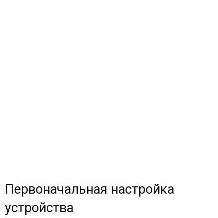
Первоначальная настройка
устройства