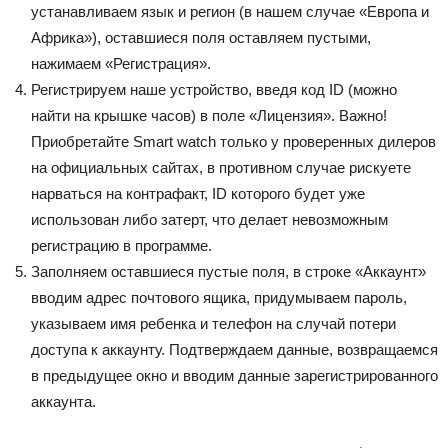
устанавливаем язык и регион (в нашем случае «Европа и
Африка»), оставшиеся поля оставляем пустыми,
нажимаем «Регистрация».
Регистрируем наше устройство, введя код ID (можно
найти на крышке часов) в поле «Лицензия». Важно!
Приобретайте Smart watch только у проверенных дилеров
на официальных сайтах, в противном случае рискуете
нарваться на контрафакт, ID которого будет уже
использован либо затерт, что делает невозможным
регистрацию в программе.
Заполняем оставшиеся пустые поля, в строке «Аккаунт»
вводим адрес почтового ящика, придумываем пароль,
указываем имя ребенка и телефон на случай потери
доступа к аккаунту. Подтверждаем данные, возвращаемся
в предыдущее окно и вводим данные зарегистрированного
аккаунта.