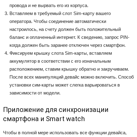
провода и не вырвать его из корпуса.
Вставляем в требуемый слот Sim-карту вашего
оператора. Чтобы соединение автоматически
настроилось, на счету должен быть положительный
баланс и оплаченный интернет. К сведению, запрос PIN-
когда должен быть заранее отключен через смартфон.
Фиксируем крышку слота Sim-карты, вставляем
аккумулятор в соответствии с его изначальным
расположением, ставим крышку обратно и закручиваем.
После всех манипуляций девайс можно включить. Способ
установки сим-карты может слегка варьироваться в
зависимости от модели.
Приложение для синхронизации
смартфона и Smart watch
Чтобы в полной мере использовать все функции девайса,