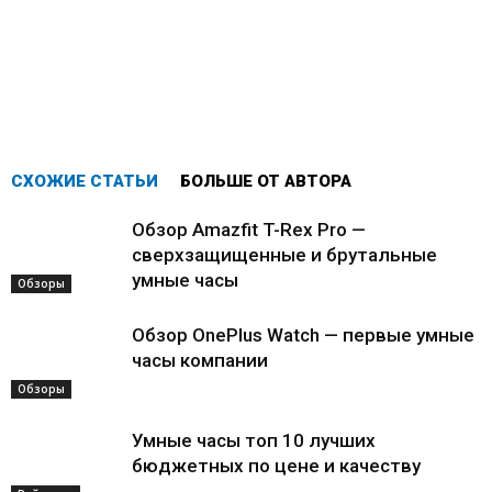
СХОЖИЕ СТАТЬИ
БОЛЬШЕ ОТ АВТОРА
Обзор Amazfit T-Rex Pro —
сверхзащищенные и брутальные
умные часы
Обзоры
Обзор OnePlus Watch — первые умные
часы компании
Обзоры
Умные часы топ 10 лучших
бюджетных по цене и качеству