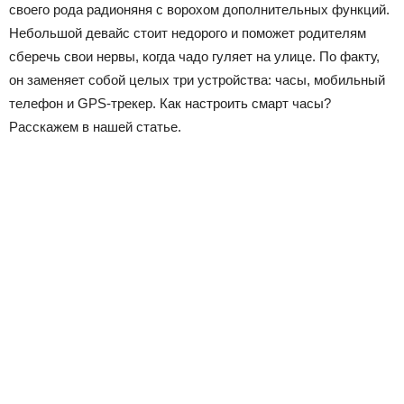
своего рода радионяня с ворохом дополнительных функций.
Небольшой девайс стоит недорого и поможет родителям
сберечь свои нервы, когда чадо гуляет на улице. По факту,
он заменяет собой целых три устройства: часы, мобильный
телефон и GPS-трекер. Как настроить смарт часы?
Расскажем в нашей статье.