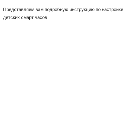
Представляем вам подробную инструкцию по настройке
детских смарт часов