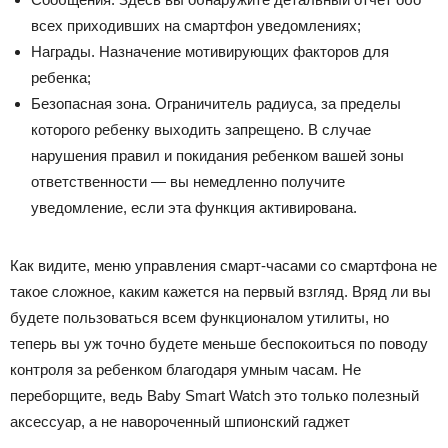
всех приходивших на смартфон уведомлениях;
Награды. Назначение мотивирующих факторов для
ребенка;
Безопасная зона. Ограничитель радиуса, за пределы
которого ребенку выходить запрещено. В случае
нарушения правил и покидания ребенком вашей зоны
ответственности — вы немедленно получите
уведомление, если эта функция активирована.
Как видите, меню управления смарт-часами со смартфона не
такое сложное, каким кажется на первый взгляд. Вряд ли вы
будете пользоваться всем функционалом утилиты, но
теперь вы уж точно будете меньше беспокоиться по поводу
контроля за ребенком благодаря умным часам. Не
переборщите, ведь Baby Smart Watch это только полезный
аксессуар, а не навороченный шпионский гаджет