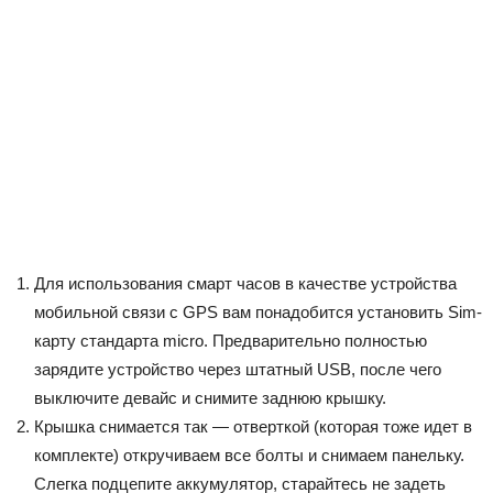
Для использования смарт часов в качестве устройства
мобильной связи с GPS вам понадобится установить Sim-
карту стандарта micro. Предварительно полностью
зарядите устройство через штатный USB, после чего
выключите девайс и снимите заднюю крышку.
Крышка снимается так — отверткой (которая тоже идет в
комплекте) откручиваем все болты и снимаем панельку.
Слегка подцепите аккумулятор, старайтесь не задеть