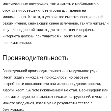
максимальных настройках, так и читать с мобильника в
отсутствии освещения без угрозы для зрения на
минимальных. Кстати, в устройстве имеется специальный
режим чтения, снижающий синее излучение, так что читатели
ищущие недорогой гаджет для чтения книг и серфинга
интернета должны приглядеться к Redmi Note 5A
повнимательнее.
Производительность
Запредельной производительности от модельного ряда
Redmi ждать никогда не приходилось, но базовые
потребности пользователя они исправно удовлетворяли,
Xiaomi Redmi 5A Note исключением не стал. Веб-серфинг или
просмотр видео не вызывают никаких затруднений, в чем вы
можете убедиться, взглянув на результаты тестов в
бенчмарках.