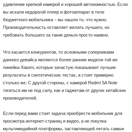
удивление крепкой камерой и хорошей автономностью. Если
вы искали недорогой плеер и фотоаппарат в теле
бюджетного мобильника – вы нашли то, что нужно.
Производительность оставляет желать лучшего, но
требовать большего за такие деньги просто наивно.
Что касается конкурентов, то основными соперниками
данного девайса являются более ранние модели той же
линейки Xiaomi, которые зачастую показывают лучшие
результаты в синтетических тестах, а стоят примерно
столько же. С другой стороны, с камерой Redmi 5A Note
тягаться им не под силу, как и гаджетам от других китайских
производителей.
Если перед вами стоит задача приобрести мобильник для
просмотра интернет-страниц и видео, а не покупка
мультимедийной платформы, заставляющей летать самые