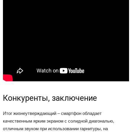
Конкуренты, заключение
Итог жизнеутверждающий – смартфон обладает
качественным ярким экраном с солидной диагональю,
отличным звуком при использовании гарнитуры, на