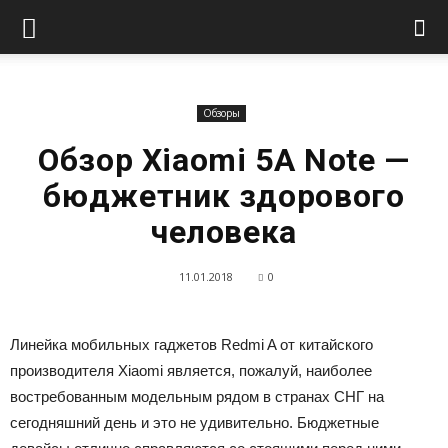
Обзоры
Обзор Xiaomi 5A Note —
бюджетник здорового
человека
11.01.2018
0
Линейка мобильных гаджетов Redmi A от китайского
производителя Xiaomi является, пожалуй, наиболее
востребованным модельным рядом в странах СНГ на
сегодняшний день и это не удивительно. Бюджетные