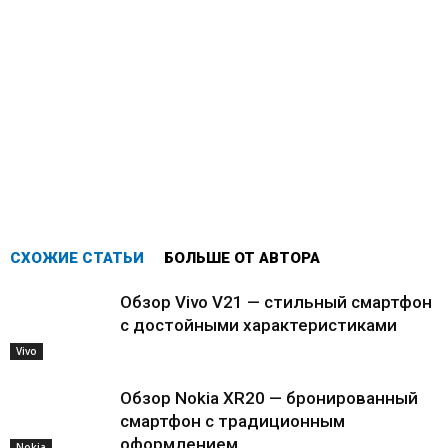
СХОЖИЕ СТАТЬИ
БОЛЬШЕ ОТ АВТОРА
Обзор Vivo V21 — стильный смартфон
с достойными характеристиками
Vivo
Обзор Nokia XR20 — бронированный
смартфон с традиционным
оформлением
Nokia