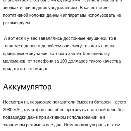
звонках и пришедших уведомлениях. В качестве же
портативной колонки данный аппарат мы использовать не
рекомендуем.
А вот если у вас завалялись достойные наушники, то в
тандеме с данным девайсом они смогут выдать вполне
приемлемое звучание, которого хватит большинству
меломанов, от телефона за 100 долларов такого качества
вряд ли кто-то ожидал.
Аккумулятор
Несмотря на невысокие показатели ёмкости батареи – всего
3080 мАч, смартфон способен протянуть световой день без
подзарядки даже при активном использовании, а в
экономном режиме и все два. Немаловажную роль в этом