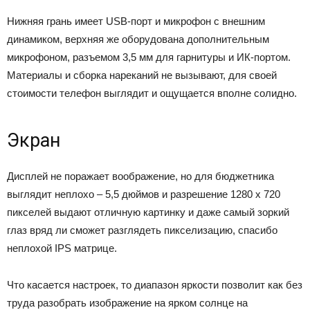
Нижняя грань имеет USB-порт и микрофон с внешним
динамиком, верхняя же оборудована дополнительным
микрофоном, разъемом 3,5 мм для гарнитуры и ИК-портом.
Материалы и сборка нареканий не вызывают, для своей
стоимости телефон выглядит и ощущается вполне солидно.
Экран
Дисплей не поражает воображение, но для бюджетника
выглядит неплохо – 5,5 дюймов и разрешение 1280 х 720
пикселей выдают отличную картинку и даже самый зоркий
глаз вряд ли сможет разглядеть пикселизацию, спасибо
неплохой IPS матрице.
Что касается настроек, то диапазон яркости позволит как без
труда разобрать изображение на ярком солнце на