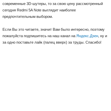
современные 3D-шутеры, то за свою цену рассмотренный
сегодня Redmi 5A Note выглядит наиболее
предпочтительным выбором.
Если Вы это читаете, значит Вам было интересно, поэтому
пожалуйста подпишитесь на наш канал на
Яндекс.Дзен
, ну и
за одно поставьте лайк (палец вверх) за труды. Спасибо!