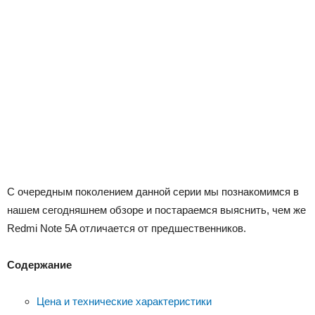
С очередным поколением данной серии мы познакомимся в
нашем сегодняшнем обзоре и постараемся выяснить, чем же
Redmi Note 5A отличается от предшественников.
Содержание
Цена и технические характеристики