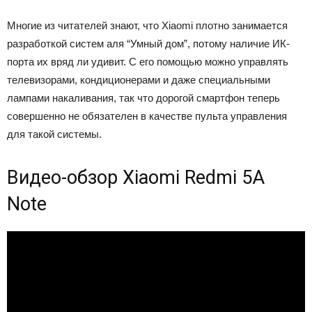
Многие из читателей знают, что Xiaomi плотно занимается
разработкой систем аля “Умный дом”, потому наличие ИК-
порта их вряд ли удивит. С его помощью можно управлять
телевизорами, кондиционерами и даже специальными
лампами накаливания, так что дорогой смартфон теперь
совершенно не обязателен в качестве пульта управления
для такой системы.
Видео-обзор Xiaomi Redmi 5A
Note