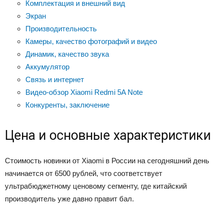
Комплектация и внешний вид
Экран
Производительность
Камеры, качество фотографий и видео
Динамик, качество звука
Аккумулятор
Связь и интернет
Видео-обзор Xiaomi Redmi 5A Note
Конкуренты, заключение
Цена и основные характеристики
Стоимость новинки от Xiaomi в России на сегодняшний день
начинается от 6500 рублей, что соответствует
ультрабюджетному ценовому сегменту, где китайский
производитель уже давно правит бал.