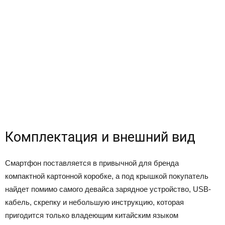
Комплектация и внешний вид
Смартфон поставляется в привычной для бренда
компактной картонной коробке, а под крышкой покупатель
найдет помимо самого девайса зарядное устройство, USB-
кабель, скрепку и небольшую инструкцию, которая
пригодится только владеющим китайским языком