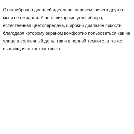
Откалиброван дисплей идеально, впрочем, ничего другого
мы и не ожидали. У него шикарные углы обзора,
естественная цветопередача, широкий диапазон яркости,
благодаря которому экраном комфортно пользоваться как на
улице в солнечный день, так и в полной темноте, а также
выдающаяся контрастность.