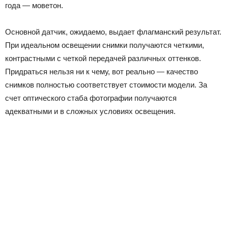
года — моветон.
Основной датчик, ожидаемо, выдает флагманский результат.
При идеальном освещении снимки получаются четкими,
контрастными с четкой передачей различных оттенков.
Придраться нельзя ни к чему, вот реально — качество
снимков полностью соответствует стоимости модели. За
счет оптического стаба фотографии получаются
адекватными и в сложных условиях освещения.