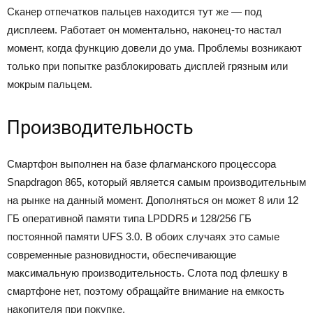
Сканер отпечатков пальцев находится тут же — под
дисплеем. Работает он моментально, наконец-то настал
момент, когда функцию довели до ума. Проблемы возникают
только при попытке разблокировать дисплей грязным или
мокрым пальцем.
Производительность
Смартфон выполнен на базе флагманского процессора
Snapdragon 865, который является самым производительным
на рынке на данный момент. Дополняться он может 8 или 12
ГБ оперативной памяти типа LPDDR5 и 128/256 ГБ
постоянной памяти UFS 3.0. В обоих случаях это самые
современные разновидности, обеспечивающие
максимальную производительность. Слота под флешку в
смартфоне нет, поэтому обращайте внимание на емкость
накопителя при покупке.