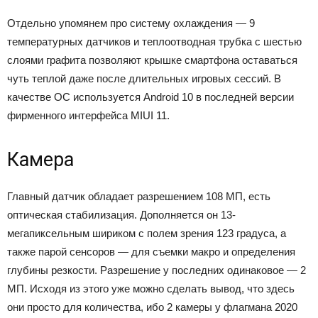
Отдельно упомянем про систему охлаждения — 9
температурных датчиков и теплоотводная трубка с шестью
слоями графита позволяют крышке смартфона оставаться
чуть теплой даже после длительных игровых сессий. В
качестве ОС используется Android 10 в последней версии
фирменного интерфейса MIUI 11.
Камера
Главный датчик обладает разрешением 108 МП, есть
оптическая стабилизация. Дополняется он 13-
мегапиксельным шириком с полем зрения 123 градуса, а
также парой сенсоров — для съемки макро и определения
глубины резкости. Разрешение у последних одинаковое — 2
МП. Исходя из этого уже можно сделать вывод, что здесь
они просто для количества, ибо 2 камеры у флагмана 2020