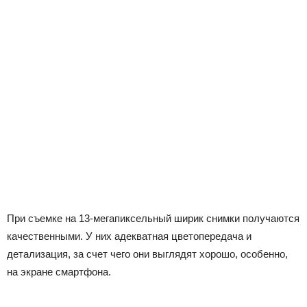
При съемке на 13-мегапиксельный ширик снимки получаются
качественными. У них адекватная цветопередача и
детализация, за счет чего они выглядят хорошо, особенно,
на экране смартфона.