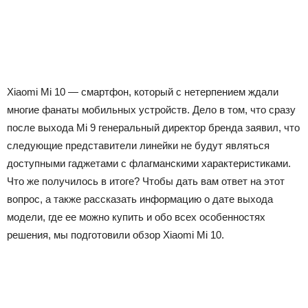
Xiaomi Mi 10 — смартфон, который с нетерпением ждали
многие фанаты мобильных устройств. Дело в том, что сразу
после выхода Mi 9 генеральный директор бренда заявил, что
следующие представители линейки не будут являться
доступными гаджетами с флагманскими характеристиками.
Что же получилось в итоге? Чтобы дать вам ответ на этот
вопрос, а также рассказать информацию о дате выхода
модели, где ее можно купить и обо всех особенностях
решения, мы подготовили обзор Xiaomi Mi 10.