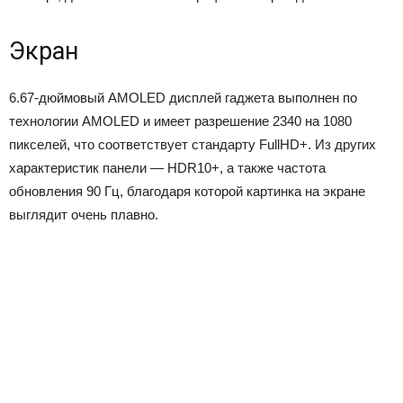
Экран
6.67-дюймовый AMOLED дисплей гаджета выполнен по
технологии AMOLED и имеет разрешение 2340 на 1080
пикселей, что соответствует стандарту FullHD+. Из других
характеристик панели — HDR10+, а также частота
обновления 90 Гц, благодаря которой картинка на экране
выглядит очень плавно.