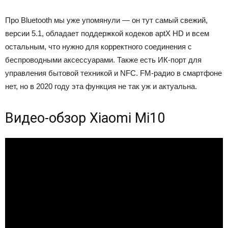
Про Bluetooth мы уже упомянули — он тут самый свежий,
версии 5.1, обладает поддержкой кодеков aptX HD и всем
остальным, что нужно для корректного соединения с
беспроводными аксессуарами. Также есть ИК-порт для
управления бытовой техникой и NFC. FM-радио в смартфоне
нет, но в 2020 году эта функция не так уж и актуальна.
Видео-обзор Xiaomi Mi10