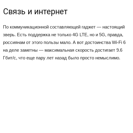
Связь и интернет
По коммуникационной составляющей гаджет — настоящий
зверь. Есть поддержка не только 4G LTE, но и 5G, правда,
россиянам от этого пользы мало. А вот достоинства Wi-Fi 6
на деле заметны — максимальная скорость достигает 9.6
Гбит/с, что еще пару лет назад было просто немыслимо.