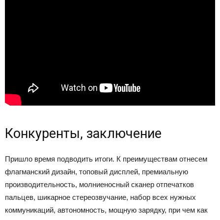
Конкуренты, заключение
Пришло время подводить итоги. К преимуществам отнесем
флагманский дизайн, топовый дисплей, премиальную
производительность, молниеносный сканер отпечатков
пальцев, шикарное стереозвучание, набор всех нужных
коммуникаций, автономность, мощную зарядку, при чем как