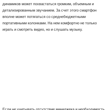
динамиков может похвастаться громким, объемным и
детализированным звучанием. За счет этого смартфон
вполне может потягаться со среднебюджетными
портативными колонками. На нем комфортно не только
играть и смотреть видео, но и слушать музыку.
Если не учитывать отсутствие миниджека и необходимость