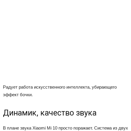
Радует работа искусственного интеллекта, убирающего
эффект бочки.
Динамик, качество звука
В плане звука Xiaomi Mi 10 просто поражает. Система из двух