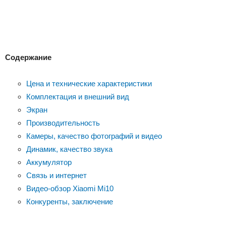
Содержание
Цена и технические характеристики
Комплектация и внешний вид
Экран
Производительность
Камеры, качество фотографий и видео
Динамик, качество звука
Аккумулятор
Связь и интернет
Видео-обзор Xiaomi Mi10
Конкуренты, заключение