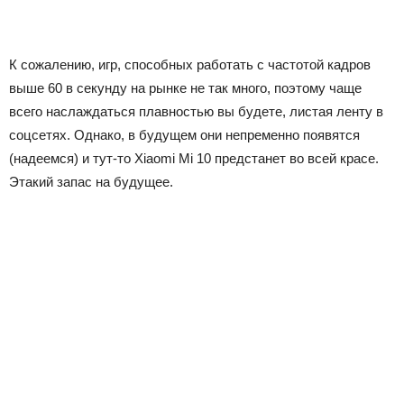
К сожалению, игр, способных работать с частотой кадров
выше 60 в секунду на рынке не так много, поэтому чаще
всего наслаждаться плавностью вы будете, листая ленту в
соцсетях. Однако, в будущем они непременно появятся
(надеемся) и тут-то Xiaomi Mi 10 предстанет во всей красе.
Этакий запас на будущее.