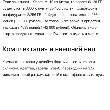
Если заказывать Xiaomi Mi 10 из Китая, то версия 8/128 ГБ
будет стоить 3999 юаней (~36 400 рублей). Смартфон в
конфигурации 8/256 ГБ обойдется пользователю в 4299
юаней (~39 200 рублей), за топовый же вариант придется
выложить 4699 юаней (~42 800 рублей). Официального
старта продаж на территории РФ стоит ожидать в марте.
Комплектация и внешний вид
Комплект поставки у девайса богатый — есть чехол из
силикона, адаптер, кабель Type-C, переходник на 3.5-
миллиметровый разъем, который в смартфоне отсутствует.