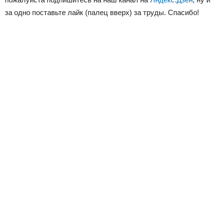
за одно поставьте лайк (палец вверх) за труды. Спасибо!