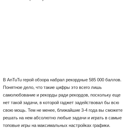
В AnTuTu герой обзора набрал рекордные 585 000 баллов.
Понятное дело, что такие цифры это всего лишь
самолюбование и рекорды ради рекордов, поскольку еще
нет такой задачи, в которой гаджет задействовал бы всю
свою мощь. Тем не менее, ближайшие 3-4 года вы сможете
решать на нем абсолютно любые задачи и играть в самые
топовые игры на максимальных настройках графики.