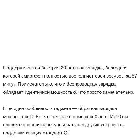
Поддерживается быстрая 30-ваттная зарядка, благодаря
которой смартфон полностью восполняет свои ресурсы за 57
минут. Примечательно, что и беспроводная зарядка
обладает идентичной мощностью, что просто замечательно.
Еще одна особенность гаджета — обратная зарядка
мощностью 10 Вт. За счет нее с помощью Xiaomi Mi 10 вы
сможете пополнять ресурсы батареи других устройств,
поддерживающих стандарт Qi.