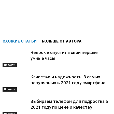
СХОЖИЕ СТАТЬИ
БОЛЬШЕ ОТ АВТОРА
Reebok выпустила свои первые
умные часы
Новости
Качество и надежность: 3 самых
популярных в 2021 году смартфона
Новости
Выбираем телефон для подростка в
2021 году по цене и качеству
Новости