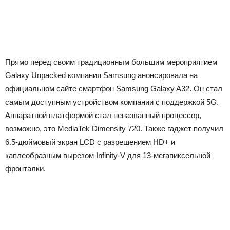
Прямо перед своим традиционным большим мероприятием
Galaxy Unpacked компания Samsung анонсировала на
официальном сайте смартфон Samsung Galaxy A32. Он стал
самым доступным устройством компании с поддержкой 5G.
Аппаратной платформой стал неназванный процессор,
возможно, это MediaTek Dimensity 720. Также гаджет получил
6.5-дюймовый экран LCD с разрешением HD+ и
каплеобразным вырезом Infinity-V для 13-мегапиксельной
фронталки.