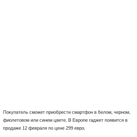
Покупатель сможет приобрести смартфон в белом, черном,
фиолетовом или синем цвете. В Европе гаджет появится в
продаже 12 февраля по цене 299 евро.