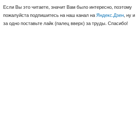
Если Вы это читаете, значит Вам было интересно, поэтому
пожалуйста подпишитесь на наш канал на
Яндекс.Дзен
, ну и
за одно поставьте лайк (палец вверх) за труды. Спасибо!