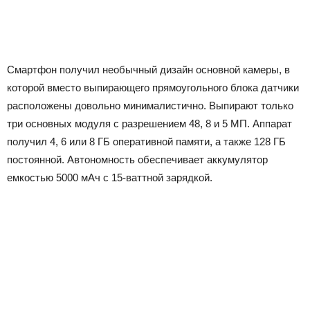
Смартфон получил необычный дизайн основной камеры, в
которой вместо выпирающего прямоугольного блока датчики
расположены довольно минималистично. Выпирают только
три основных модуля с разрешением 48, 8 и 5 МП. Аппарат
получил 4, 6 или 8 ГБ оперативной памяти, а также 128 ГБ
постоянной. Автономность обеспечивает аккумулятор
емкостью 5000 мАч с 15-ваттной зарядкой.