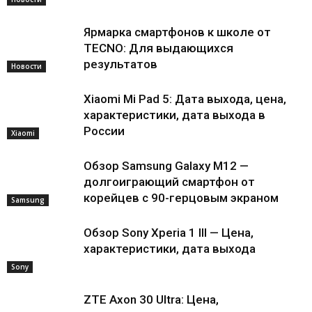
Ярмарка смартфонов к школе от
TECNO: Для выдающихся
результатов
Новости
Xiaomi Mi Pad 5: Дата выхода, цена,
характеристики, дата выхода в
России
Xiaomi
Обзор Samsung Galaxy M12 —
долгоиграющий смартфон от
корейцев с 90-герцовым экраном
Samsung
Обзор Sony Xperia 1 III — Цена,
характеристики, дата выхода
Sony
ZTE Axon 30 Ultra: Цена,